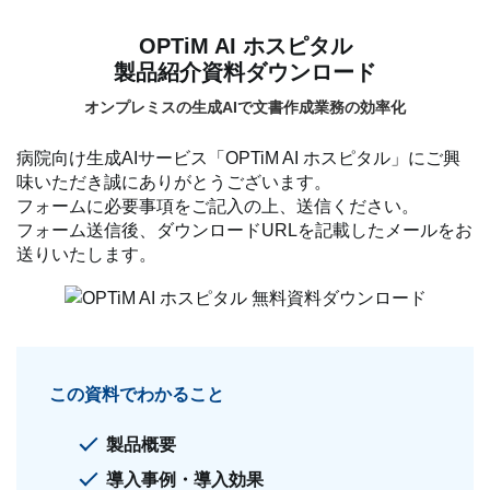
OPTiM AI ホスピタル
製品紹介資料ダウンロード
オンプレミスの生成AIで文書作成業務の効率化
病院向け生成AIサービス「OPTiM AI ホスピタル」にご興
味いただき誠にありがとうございます。
フォームに必要事項をご記入の上、送信ください。
フォーム送信後、ダウンロードURLを記載したメールをお
送りいたします。
この資料でわかること
製品概要
導入事例・導入効果