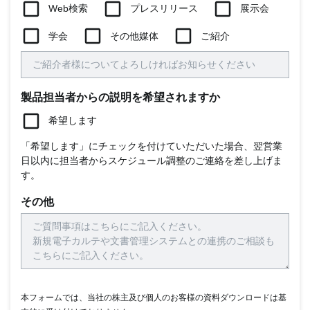
Web検索
プレスリリース
展示会
学会
その他媒体
ご紹介
製品担当者からの説明を希望されますか
希望します
「希望します」にチェックを付けていただいた場合、翌営業
日以内に担当者からスケジュール調整のご連絡を差し上げま
す。
その他
本フォームでは、当社の株主及び個人のお客様の資料ダウンロードは基