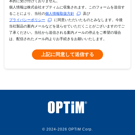
本的に受け付けておりません。
個人情報は株式会社オプティムに収集されます。このフォームを送信す
ることにより、当社の
個人情報取扱方針
及び
プライバシーポリシー
に同意いただいたものとみなします。今後
当社製品の案内メールなどを送らせていただくことがございますのでご
了承ください。当社から送信される案内メールの停止をご希望の場合
は、配信されたメール内よりお手続きをお願いいたします。
上記に同意して送信する
© 2024
-2026 OPTiM Corp.