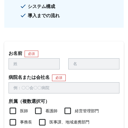
システム構成
導入までの流れ
お名前
必須
病院名または会社名
必須
所属（複数選択可）
医師
看護師
経営管理部門
事務長
医事課、地域連携部門