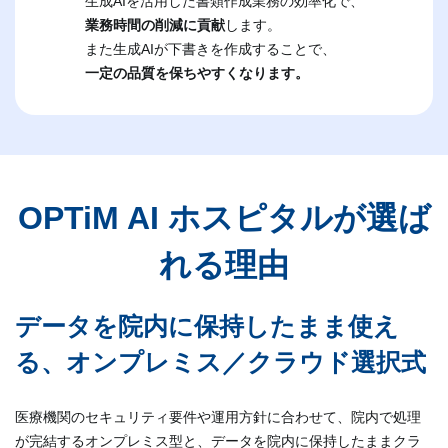
生成AIを活用した書類作成業務の効率化で、
業務時間の削減に貢献
します。
また生成AIが下書きを作成することで、
一定の品質を保ちやすくなります。
OPTiM AI ホスピタルが選ば
れる理由
データを院内に保持したまま使え
る、オンプレミス／クラウド選択式
医療機関のセキュリティ要件や運用方針に合わせて、院内で処理
が完結するオンプレミス型と、データを院内に保持したままクラ