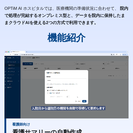
OPTiM AI ホスピタルでは、医療機関の準備状況に合わせて、
院内
で処理が完結するオンプレミス型と、データを院内に保持したま
まクラウドAIを使える2つの方式で利用できます。
機能紹介
看護師向け
看護サマリーの自動作成