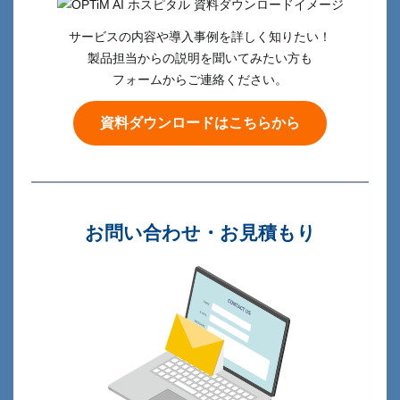
サービスの内容や導入事例を
詳しく知りたい！
製品担当からの説明を聞いてみたい方も
フォームからご連絡ください。
資料ダウンロードはこちらから
お問い合わせ・お見積もり