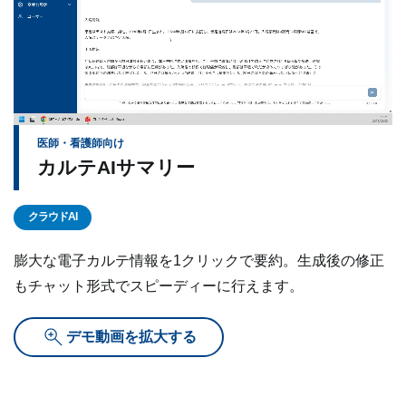
医師・看護師向け
カルテAIサマリー
クラウドAI
膨大な電子カルテ情報を1クリックで要約。生成後の修正
もチャット形式でスピーディーに行えます。
デモ動画を拡大する