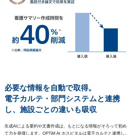
必要な情報を自動で取得。
電子カルテ・部門システムと連携
し、施設ごとの違いも吸収
生成AIによる要約や文書作成は、もとになる情報がそろって初め
て力を発揮します。OPTiM AI ホスピタルは電子カルテと連携し、