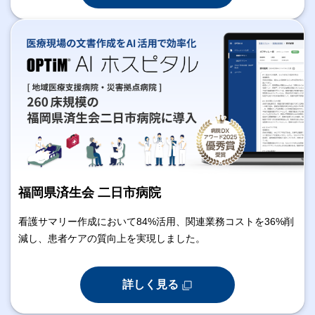
福岡県済生会 二日市病院
看護サマリー作成において84%活用、関連業務コストを36%削
減し、患者ケアの質向上を実現しました。
詳しく見る