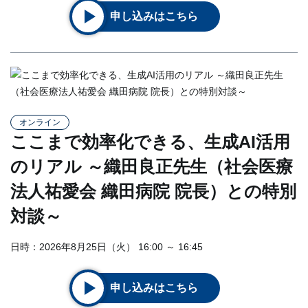
申し込みはこちら
オンライン
ここまで効率化できる、生成AI活用
のリアル ～織田良正先生（社会医療
法人祐愛会 織田病院 院長）との特別
対談～
日時：2026年8月25日（火） 16:00 ～ 16:45
申し込みはこちら