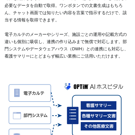
必要なデータを自動で取得。ワンボタンでの文書生成はもちろ
ん、チャット画面では知りたい内容を言葉で指示するだけで、該
当する情報を取得できます。
電子カルテのメーカーやシリーズ、施設ごとの運用や記載方式の
違いも個別に吸収し、連携の作り込みまで無償で対応します。部
門システムやデータウェアハウス（DWH）との連携にも対応し、
看護サマリーにとどまらず幅広い業務にご活用いただけます。