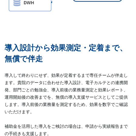
導入設計から効果測定・定着まで、
無償で伴走
導入して終わりにせず、効果が定着するまで専任チームが伴走し
ます。貴院のデータに合わせた導入設計、電子カルテとの連携開
発、部門ごとの勉強会、導入前後の業務量測定と効果レポート、
運用開始後の改善までを、無償の導入支援サービスとしてご提供
します。導入前後の業務量を測定するため、効果を数字でご確認
いただけます。
補助金を活用した導入をご検討の場合は、申請から実績報告まで
の手続きも支援します。