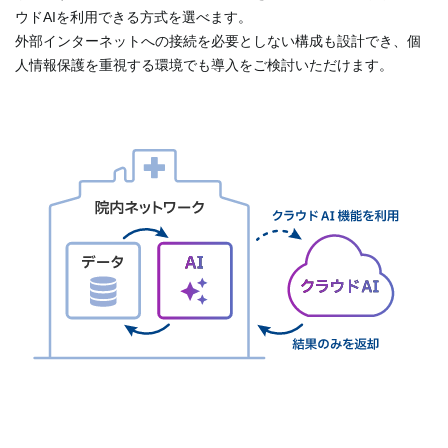
ウドAIを利用できる方式を選べます。
外部インターネットへの接続を必要としない構成も設計でき、個
人情報保護を重視する環境でも導入をご検討いただけます。