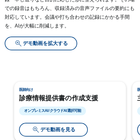
での録音はもちろん、収録済みの音声ファイルの要約にも
対応しています。会議や打ち合わせの記録にかかる手間
を、AIが大幅に削減します。
デモ動画を拡大する
医師向け
診療情報提供書の作成支援
オンプレミスAI / クラウドAI 選択可能
デモ動画を見る