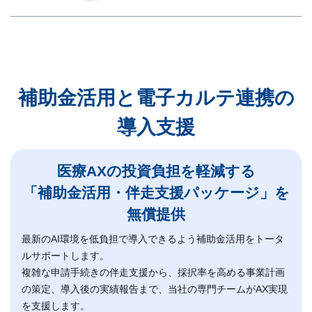
補助金活用と電子カルテ連携の
導入支援
医療AXの投資負担を軽減する
「補助金活用・伴走支援パッケージ」を
無償提供
最新のAI環境を低負担で導入できるよう補助金活用をトータ
ルサポートします。
複雑な申請手続きの伴走支援から、採択率を高める事業計画
の策定、導入後の実績報告まで、当社の専門チームがAX実現
を支援します。