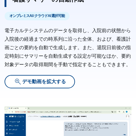
オンプレミスAI / クラウドAI 選択可能
電子カルテシステムのデータを取得し、入院前の状態から
入院後の経過までの時系列に沿った全体、および、看護計
画ごとの要約を自動で生成します。また、退院日前後の指
定時刻にサマリーを自動生成する設定が可能なほか、要約
対象データの取得期間を手動で指定することもできます。
デモ動画を拡大する