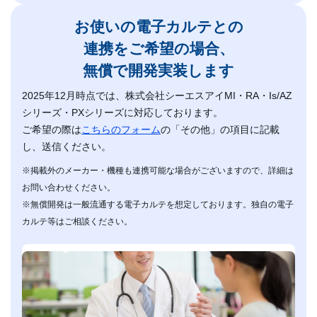
お使いの電子カルテとの
連携をご希望の場合、
無償で開発実装します
2025年12月時点では、株式会社シーエスアイMI・RA・Is/AZ
シリーズ・PXシリーズに対応しております。
ご希望の際は
こちらのフォーム
の「その他」の項目に記載
し、送信ください。
※掲載外のメーカー・機種も連携可能な場合がございますので、詳細は
お問い合わせください。
※無償開発は一般流通する電子カルテを想定しております。独自の電子
カルテ等はご相談ください。