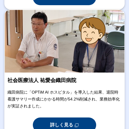
社会医療法人 祐愛会織田病院
織田病院に「OPTiM AI ホスピタル」を導入した結果、退院時
看護サマリー作成にかかる時間が54.2%削減され、業務効率化
が実証されました。
詳しく見る