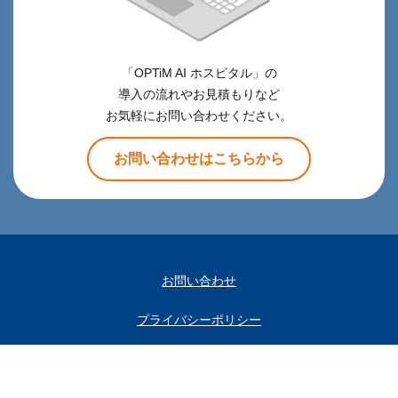
「OPTiM AI ホスピタル」の
導入の流れやお見積もりなど
お気軽にお問い合わせください。
お問い合わせはこちらから
お問い合わせ
プライバシーポリシー
会社概要