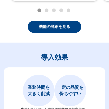
機能の詳細を見る
導入効果
業務時間を
一定の品質を
大きく削減
保ちやすい