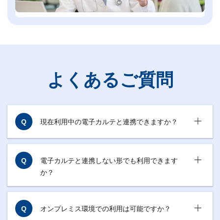
よくあるご質問
現在利用中の電子カルテと連携できますか？
+
電子カルテと連携しない形でも利用できます
か？
+
オンプレミス環境での利用は可能ですか？
+