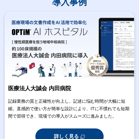
導入事例
医療法人大誠会 内田病院
記録業務の質と正確性が向上し、記述に悩む時間が大幅に短
縮。直感的で使い方が簡単な設計により、ITに不慣れでも短期
間で習得でき、現場での導入がスムーズに進みました。
詳しく見る