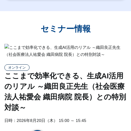
セミナー情報
オンライン
ここまで効率化できる、生成AI活用
のリアル ～織田良正先生（社会医療
法人祐愛会 織田病院 院長）との特別
対談～
日時：2026年8月20日（木） 15:00 ～ 15:45