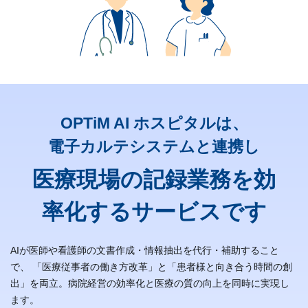
OPTiM AI ホスピタルは、
電子カルテシステムと連携し
医療現場の記録業務を効
率化するサービスです
AIが医師や看護師の文書作成・情報抽出を代行・補助すること
で、
「医療従事者の働き方改革」と「患者様と向き合う時間の創
出」を両立。病院経営の効率化と医療の質の向上を同時に実現し
ます。