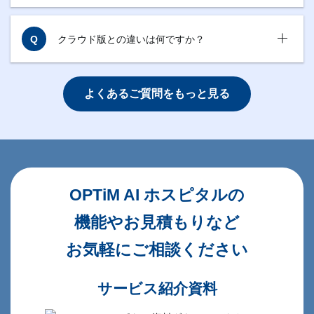
クラウド版との違いは何ですか？
+
よくあるご質問をもっと見る
OPTiM AI ホスピタルの
機能やお見積もりなど
お気軽にご相談ください
サービス紹介資料