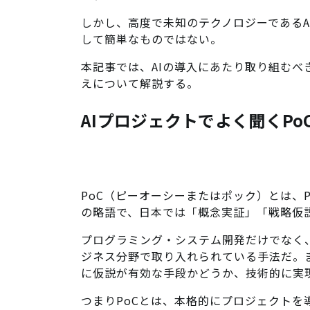
しかし、高度で未知のテクノロジーであるA
して簡単なものではない。
本記事では、AIの導入にあたり取り組むべ
えについて解説する。
AIプロジェクトでよく聞くPo
PoC（ピーオーシーまたはポック）とは、Pro
の略語で、日本では「概念実証」「戦略仮
プログラミング・システム開発だけでなく
ジネス分野で取り入れられている手法だ。
に仮説が有効な手段かどうか、技術的に実
つまりPoCとは、本格的にプロジェクト