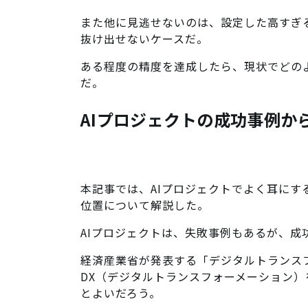
また他に見逃せないのは、設定した高すぎ
抜け出せないケースだ。
ある程度の精度を達成したら、現状でどの
だ。
AIプロジェクトの成功事例か
本記事では、AIプロジェクトでよく耳にする
位置について解説した。
AIプロジェクトは、失敗事例もあるが、成
経済産業省が発表する「デジタルトランス
DX（デジタルトランスフォーメーション
とよいだろう。