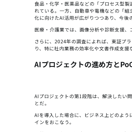
食品・化学・医薬品などの「プロセス型製
れている。一方、自動車や電機などの「組
化に向けたAI活用が広がりつつあり、今後
医療・介護業では、画像分析や診断支援、
さらに、2024年の調査によれば、東証プラ
り、特に社内業務の効率化や文書作成支援
AIプロジェクトの進め方とPo
AIプロジェクトの第1段階は、解決したい
とだ。
AIを導入した場合に、ビジネス上どのよ
インをおこなう。