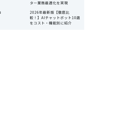
ター業務最適化を実現
2026年最新版【徹底比
較！】AIチャットボット10選
をコスト・機能別に紹介