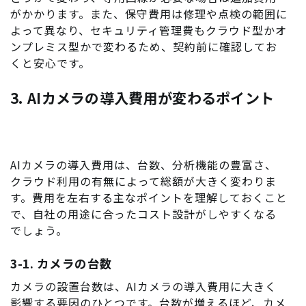
がかかります。また、保守費用は修理や点検の範囲に
よって異なり、セキュリティ管理費もクラウド型かオ
ンプレミス型かで変わるため、契約前に確認してお
くと安心です。
3. AIカメラの導入費用が変わるポイント
AIカメラの導入費用は、台数、分析機能の豊富さ、
クラウド利用の有無によって総額が大きく変わりま
す。費用を左右する主なポイントを理解しておくこと
で、自社の用途に合ったコスト設計がしやすくなる
でしょう。
3-1. カメラの台数
カメラの設置台数は、AIカメラの導入費用に大きく
影響する要因のひとつです。台数が増えるほど、カメ