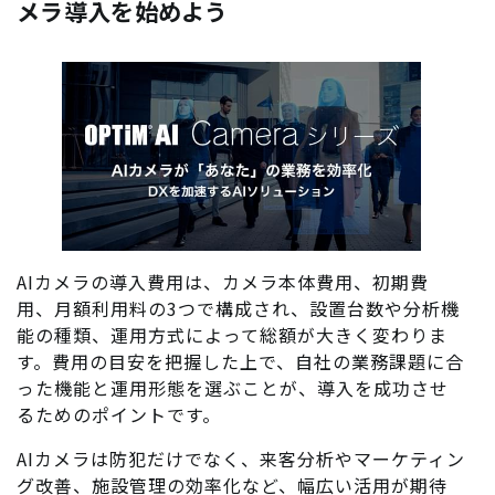
メラ導入を始めよう
AIカメラの導入費用は、カメラ本体費用、初期費
用、月額利用料の3つで構成され、設置台数や分析機
能の種類、運用方式によって総額が大きく変わりま
す。費用の目安を把握した上で、自社の業務課題に合
った機能と運用形態を選ぶことが、導入を成功させ
るためのポイントです。
AIカメラは防犯だけでなく、来客分析やマーケティン
グ改善、施設管理の効率化など、幅広い活用が期待