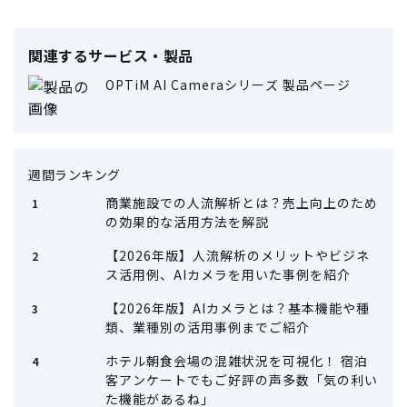
関連するサービス・製品
OPTiM AI Cameraシリーズ 製品ページ
週間ランキング
商業施設での人流解析とは？売上向上のため
の効果的な活用方法を解説
【2026年版】人流解析のメリットやビジネ
ス活用例、AIカメラを用いた事例を紹介
【2026年版】AIカメラとは？基本機能や種
類、業種別の活用事例までご紹介
ホテル朝食会場の混雑状況を可視化！ 宿泊
客アンケートでもご好評の声多数「気の利い
た機能があるね」