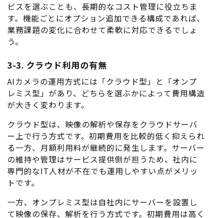
ビスを選ぶことも、長期的なコスト管理に役立ちま
す。機能ごとにオプション追加できる構成であれば、
業務課題の変化に合わせて柔軟に対応できるでしょ
う。
3-3. クラウド利用の有無
AIカメラの運用方式には「クラウド型」と「オンプ
レミス型」があり、どちらを選ぶかによって費用構造
が大きく変わります。
クラウド型は、映像の解析や保存をクラウドサーバ
ー上で行う方式です。初期費用を比較的低く抑えられ
る一方、月額利用料が継続的に発生します。サーバー
の維持や管理はサービス提供側が担うため、社内に
専門的なIT人材が不在でも運用しやすい点がメリッ
トです。
一方、オンプレミス型は自社内にサーバーを設置し
て映像の保存、解析を行う方式です。初期費用は高く