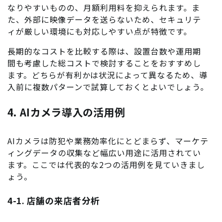
なりやすいものの、月額利用料を抑えられます。ま
た、外部に映像データを送らないため、セキュリテ
ィが厳しい環境にも対応しやすい点が特徴です。
長期的なコストを比較する際は、設置台数や運用期
間も考慮した総コストで検討することをおすすめし
ます。どちらが有利かは状況によって異なるため、導
入前に複数パターンで試算しておくとよいでしょう。
4. AIカメラ導入の活用例
AIカメラは防犯や業務効率化にとどまらず、マーケテ
ィングデータの収集など幅広い用途に活用されてい
ます。ここでは代表的な2つの活用例を見ていきまし
ょう。
4-1. 店舗の来店者分析