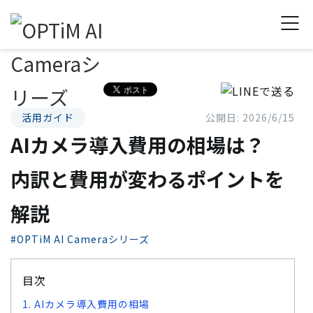
活用ガイド
公開日: 2026/6/15
AIカメラ導入費用の相場は？
内訳と費用が変わるポイントを
解説
#OPTiM AI Cameraシリーズ
目次
1. AIカメラ導入費用の相場