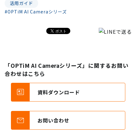
活用ガイド
#OPTiM AI Cameraシリーズ
「OPTiM AI Cameraシリーズ」に関するお問い
合わせはこちら
資料ダウンロード
お問い合わせ