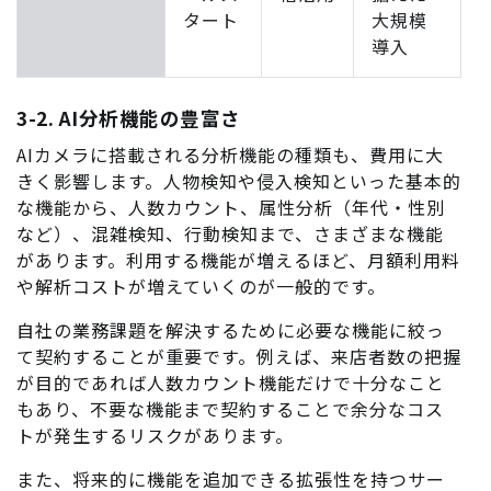
タート
大規模
導入
3-2. AI分析機能の豊富さ
AIカメラに搭載される分析機能の種類も、費用に大
きく影響します。人物検知や侵入検知といった基本的
な機能から、人数カウント、属性分析（年代・性別
など）、混雑検知、行動検知まで、さまざまな機能
があります。利用する機能が増えるほど、月額利用料
や解析コストが増えていくのが一般的です。
自社の業務課題を解決するために必要な機能に絞っ
て契約することが重要です。例えば、来店者数の把握
が目的であれば人数カウント機能だけで十分なこと
もあり、不要な機能まで契約することで余分なコス
トが発生するリスクがあります。
また、将来的に機能を追加できる拡張性を持つサー