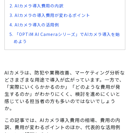
2. AIカメラ導入費用の内訳
3. AIカメラの導入費用が変わるポイント
4. AIカメラ導入の活用例
5. 「OPTiM AI Cameraシリーズ」でAIカメラ導入を始
めよう
AIカメラは、防犯や業務改善、マーケティング分析な
どさまざまな用途で導入が広がっています。一方で、
「実際にいくらかかるのか」「どのような費用が発
生するのか」がわかりにくく、検討を進めにくいと
感じている担当者の方も多いのではないでしょう
か。
この記事では、AIカメラ導入費用の相場、費用の内
訳、費用が変わるポイントのほか、代表的な活用例