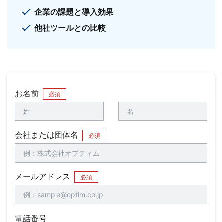
企業の課題と導入効果
他社ツールとの比較
お名前
必須
会社または団体名
必須
メールアドレス
必須
電話番号