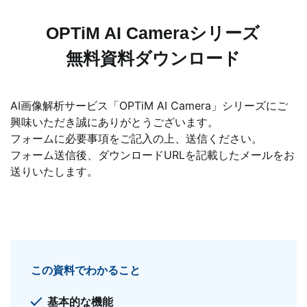
OPTiM AI Cameraシリーズ
無料資料ダウンロード
AI画像解析サービス「OPTiM AI Camera」シリーズにご
興味いただき誠にありがとうございます。
フォームに必要事項をご記入の上、送信ください。
フォーム送信後、ダウンロードURLを記載したメールをお
送りいたします。
この資料でわかること
基本的な機能