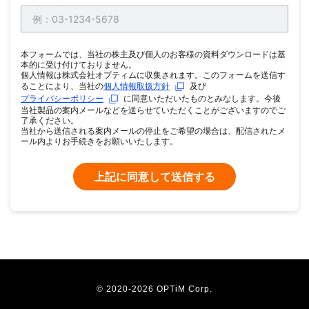
本フォームでは、当社の株主及び個人のお客様の資料ダウンロードは基
本的に受け付けておりません。
個人情報は株式会社オプティムに収集されます。このフォームを送信す
ることにより、当社の
個人情報取扱方針
及び
プライバシーポリシー
に同意いただいたものとみなします。今後
当社製品の案内メールなどを送らせていただくことがございますのでご
了承ください。
当社から送信される案内メールの停止をご希望の場合は、配信されたメ
ール内よりお手続きをお願いいたします。
© 2020
-2026 OPTiM Corp.