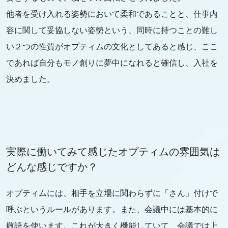
他者を受け入れる姿勢において柔和であることと、仕事内
容に関して妥協しない姿勢という、同時に持つことの難し
い２つの性質がオプティムの文化としてあると感じ、ここ
であれば自分もモノ創りに夢中になれると確信し、入社を
決めました。
実際に働いてみて感じたオプティムの雰囲気は
どんな感じですか？
オプティムには、相手を立場に関わらずに「さん」付けで
呼ぶというルールがあります。また、会議中には基本的に
敬語を使います。これが大きく機能していて、会議では上