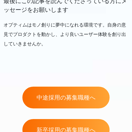
最後にこの記事を読んでくださっている方にメ
ッセージをお願いします
オプティムはモノ創りに夢中になれる環境です。自身の意
見でプロダクトを動かし、より良いユーザー体験を創り出
していきませんか。
中途採用の募集職種へ
新卒採用の募集職種へ