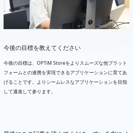
今後の目標を教えてください
今後の目標は、OPTiM Storeをよりスムーズな他プラット
フォームとの連携を実現できるアプリケーションに育てあ
げることです。よりシームレスなアプリケーションを目指
して邁進して参ります。