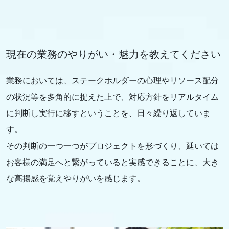
現在の業務のやりがい・魅力を教えてください
業務においては、ステークホルダーの心理やリソース配分
の状況等を多角的に捉えた上で、対応方針をリアルタイム
に判断し実行に移すということを、日々繰り返していま
す。
その判断の一つ一つがプロジェクトを形づくり、延いては
お客様の満足へと繋がっていると実感できることに、大き
な高揚感を覚えやりがいを感じます。