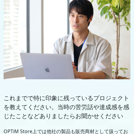
これまでで特に印象に残っているプロジェクト
を教えてください。当時の苦労話や達成感を感
じたことなどありましたらお聞かせください
OPTiM Store上では他社の製品も販売商材として扱ってお