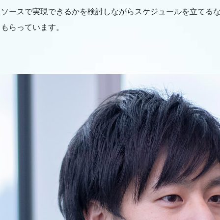
リソースで実現できるかを検討しながらスケジュールを立てる
てもらっています。