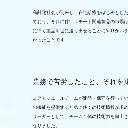
高齢化社会が到来し、在宅診療をはじめとし
ており、それに伴いリモート関連製品の市場
に導く製品を世に送り出せることにやりがい
かったことです。
業務で苦労したこと、それを
コアモジュールチームが開発・保守を行ってい
の機能を提供するために多くの技術情報が求め
リーダーとして、チーム全体の技術力を向上
なりました。