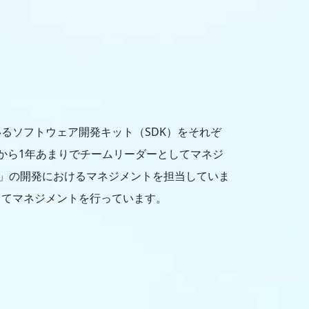
るソフトウェア開発キット（SDK）をそれぞ
から1年あまりでチームリーダーとしてマネジ
Web」の開発におけるマネジメントを担当していま
してマネジメントを行っています。