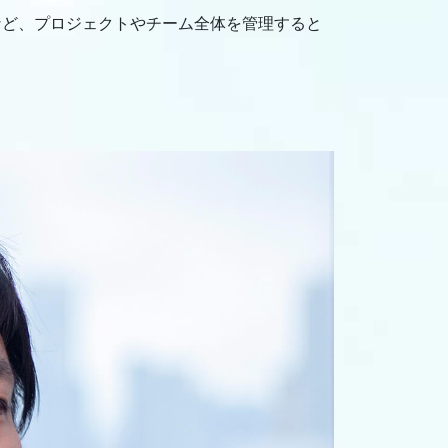
など、プロジェクトやチーム全体を管理すると