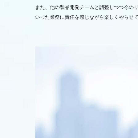
また、他の製品開発チームと調整しつつ今の
いった業務に責任を感じながら楽しくやらせ