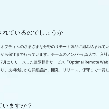
されているのでしょうか
オプティムのさまざまな分野のリモート製品に組み込まれてい
から保守まで行っています。チームのメンバーは5人で、入社
にリリースした遠隔操作サービス「Optimal Remote 
わり、技術検討から詳細設計、開発、リリース、保守まで一貫
ていますか？