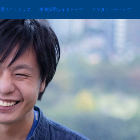
用サイトトップ
中途採用サイトトップ
インタビュートップ