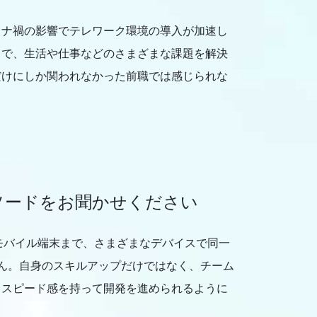
ロナ禍の影響でテレワーク環境の導入が加速し
中で、生活や仕事などのさまざまな課題を解決
だけにしか関われなかった前職では感じられな
ソードをお聞かせください
モバイル端末まで、さまざまなデバイスで同一
ん。自身のスキルアップだけではなく、チーム
、スピード感を持って開発を進められるように