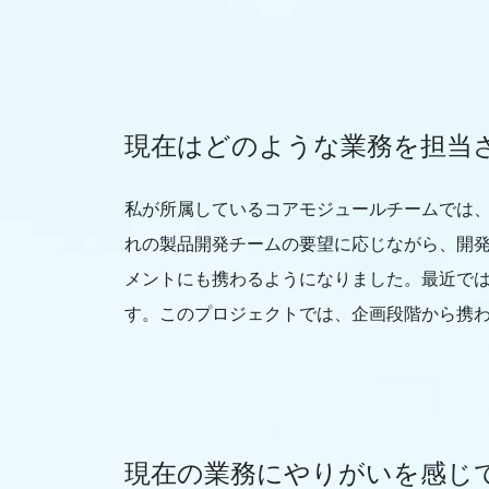
現在はどのような業務を担当
私が所属しているコアモジュールチームでは、
れの製品開発チームの要望に応じながら、開発
メントにも携わるようになりました。最近では7月
す。このプロジェクトでは、企画段階から携
現在の業務にやりがいを感じ