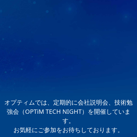
オプティムでは、定期的に会社説明会、技術勉
強会（OPTiM TECH NIGHT）を開催していま
す。
お気軽にご参加をお待ちしております。