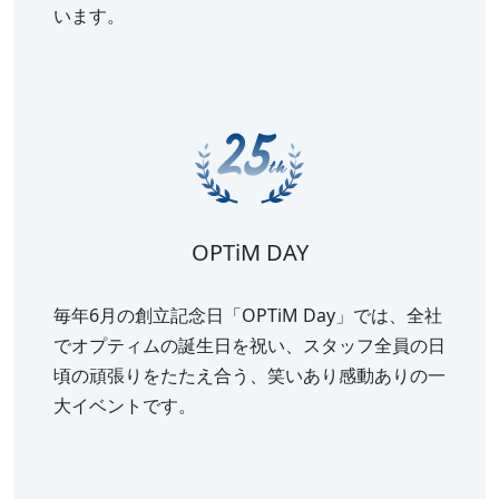
います。
OPTiM DAY
毎年6月の創立記念日「OPTiM Day」では、全社
でオプティムの誕生日を祝い、スタッフ全員の日
頃の頑張りをたたえ合う、笑いあり感動ありの一
大イベントです。