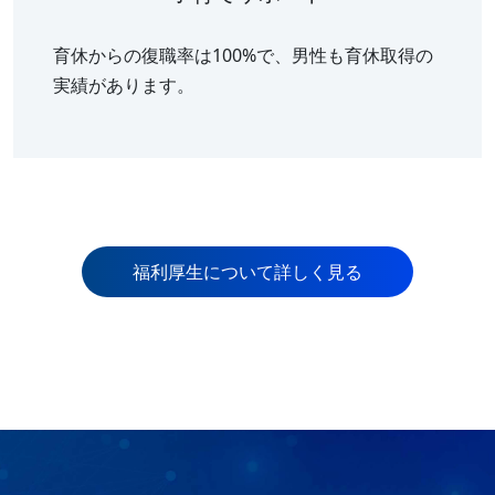
育休からの復職率は100%で、男性も育休取得の
実績があります。
福利厚生について詳しく見る