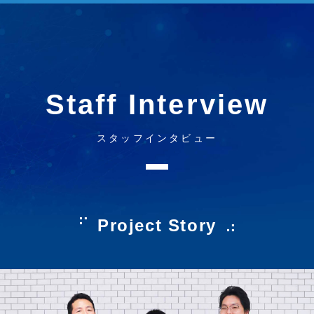
Staff Interview
スタッフインタビュー
Project Story