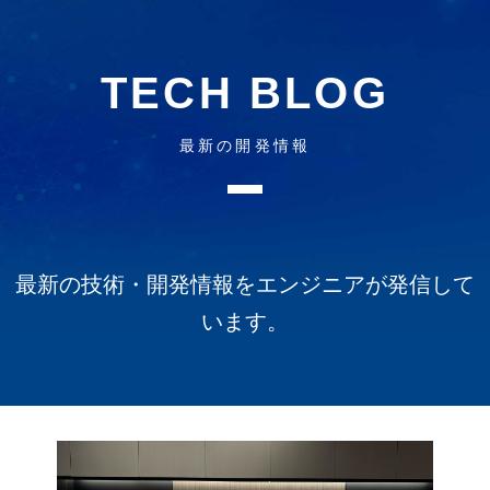
TECH BLOG
最新の開発情報
最新の技術・開発情報をエンジニアが発信して
います。