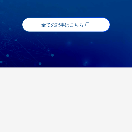
全ての記事はこちら