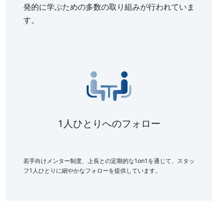
発的に学ぶための多数の取り組みが行われていま
す。
1人ひとりへのフォロー
若手向けメンター制度、上長との定期的な1on1を通じて、スタッ
フ1人ひとりに細やかなフォローを提供しています。