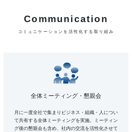
Communication
コミュニケーションを活性化する取り組み
全体ミーティング・懇親会
月に一度全社で集まりビジネス・組織・人につい
て共有する全体ミーティングを実施。ミーティン
グ後の懇親会も含め、社内の交流を活性化させて