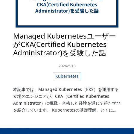
Managed Kubernetesユーザー
がCKA(Certified Kubernetes
Administrator)を受験した話
2026/5/13
Kubernetes
本記事では、Managed Kubernetes（EKS）を運用する
立場のエンジニアが、CKA（Certified Kubernetes
Administrator）に挑戦・合格した経験を通じて得た学び
を紹介しています。 Kubernetesの基礎理解、とくに…