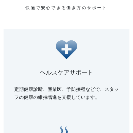
快適で安心できる働き方のサポート
ヘルスケアサポート
定期健康診断、産業医、予防接種などで、スタッ
フの健康の維持増進を支援しています。