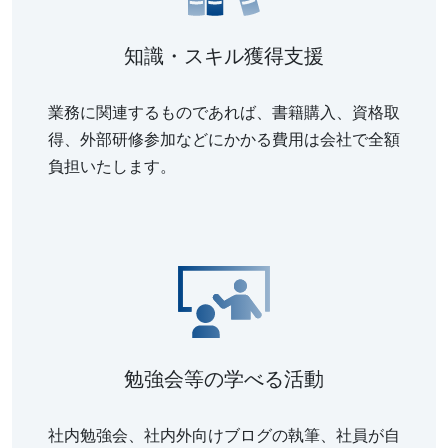
知識・スキル獲得支援
業務に関連するものであれば、書籍購入、資格取
得、外部研修参加などにかかる費用は会社で全額
負担いたします。
勉強会等の学べる活動
社内勉強会、社内外向けブログの執筆、社員が自