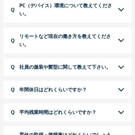
PC（デバイス）環境について教えてくださ
い。
リモートなど現在の働き方を教えてくださ
い。
社員の服装や髪型に関して教えて下さい。
年間休日はどれくらいですか？
平均残業時間はどれくらいですか？
育休の取得・復帰率はどれくらいでしょう