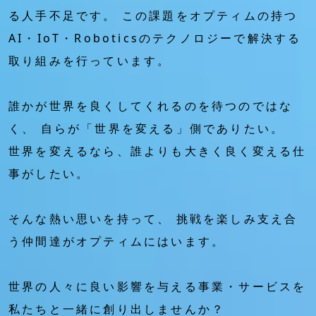
る人手不足です。
この課題をオプティムの持つ
AI・IoT・Roboticsのテクノロジーで解決する
取り組みを行っています。
誰かが世界を良くしてくれるのを待つのではな
く、
自らが「世界を変える」側でありたい。
世界を変えるなら、誰よりも大きく良く変える仕
事がしたい。
そんな熱い思いを持って、
挑戦を楽しみ支え合
う仲間達がオプティムにはいます。
世界の人々に良い影響を与える事業・サービスを
私たちと一緒に創り出しませんか？