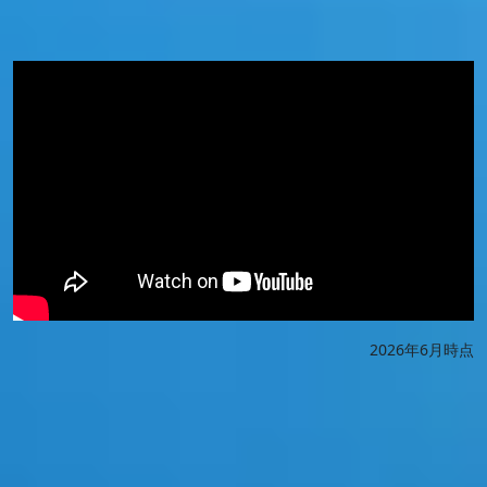
2026年6月時点