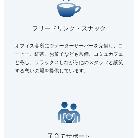
フリードリンク・スナック
オフィス各所にウォーターサーバーを完備し、コ
ーヒー、紅茶、お菓子なども常備。コミュカフェ
と称し、リラックスしながら他のスタッフと談笑
する憩いの場を提供しています。
子育てサポート