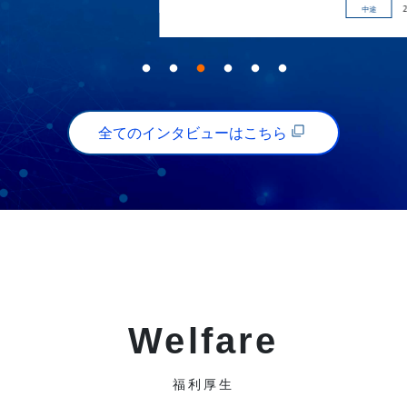
中途
2020年入社
全てのインタビューはこちら
Welfare
福利厚生