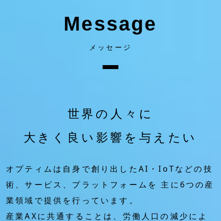
Message
メッセージ
世界の人々に
大きく良い影響を与えたい
オプティムは自身で創り出したAI・IoTなどの技
術、サービス、プラットフォームを
主に6つの産
業領域で提供を行っています。
産業AXに共通することは、労働人口の減少によ