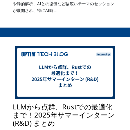
や静的解析、AIとの協働など幅広いテーマのセッション
が展開され、特にAI時…
LLMから点群、Rustでの最適化
まで！2025年サマーインターン
(R&D) まとめ