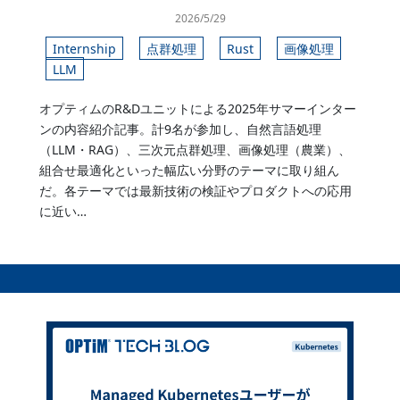
2026/5/29
Internship
点群処理
Rust
画像処理
LLM
オプティムのR&Dユニットによる2025年サマーインター
ンの内容紹介記事。計9名が参加し、自然言語処理
（LLM・RAG）、三次元点群処理、画像処理（農業）、
組合せ最適化といった幅広い分野のテーマに取り組ん
だ。各テーマでは最新技術の検証やプロダクトへの応用
に近い…