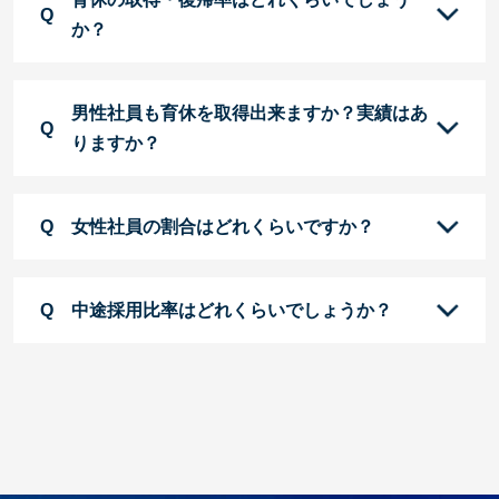
か？
男性社員も育休を取得出来ますか？実績はあ
りますか？
女性社員の割合はどれくらいですか？
中途採用比率はどれくらいでしょうか？