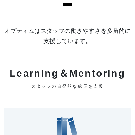
オプティムはスタッフの働きやすさを多角的に
支援しています。
Learning＆Mentoring
スタッフの自発的な成長を支援