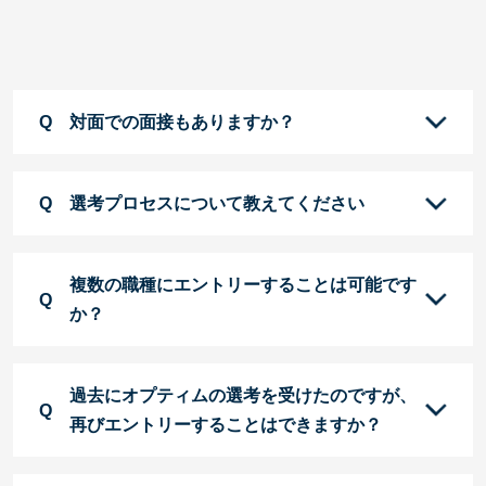
対面での面接もありますか？
選考プロセスについて教えてください
複数の職種にエントリーすることは可能です
か？
過去にオプティムの選考を受けたのですが、
再びエントリーすることはできますか？