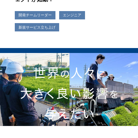
開発チームリーダー
エンジニア
新規サービス立ち上げ