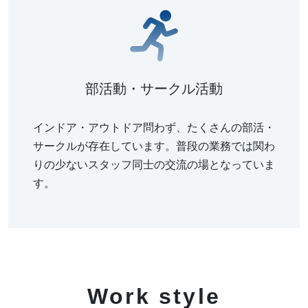
部活動・サークル活動
インドア・アウトドア問わず、たくさんの部活・
サークルが存在しています。普段の業務では関わ
りの少ないスタッフ同士の交流の場となっていま
す。
Work style