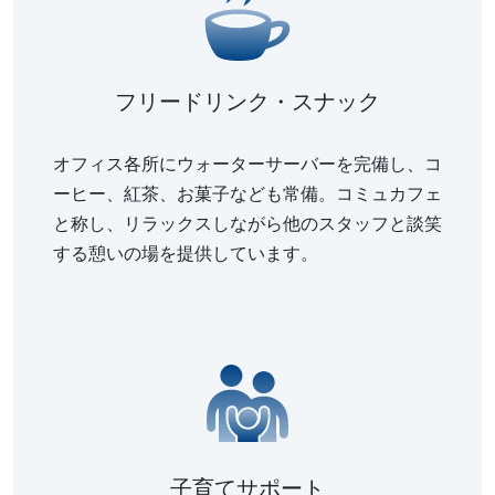
フリードリンク・スナック
オフィス各所にウォーターサーバーを完備し、コ
ーヒー、紅茶、お菓子なども常備。コミュカフェ
と称し、リラックスしながら他のスタッフと談笑
する憩いの場を提供しています。
子育てサポート