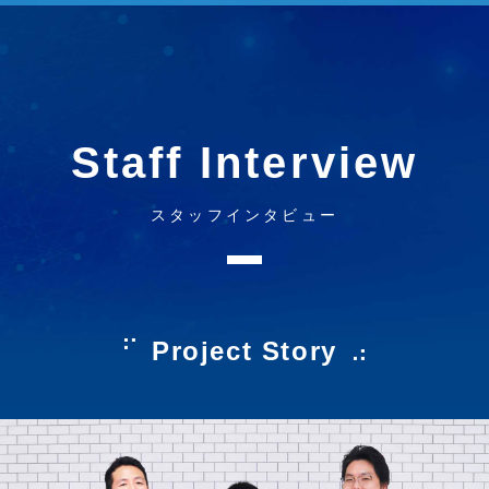
Staff Interview
スタッフインタビュー
Project Story