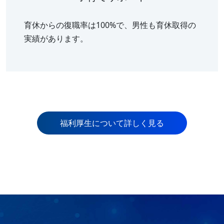
育休からの復職率は100%で、男性も育休取得の
実績があります。
福利厚生について詳しく見る