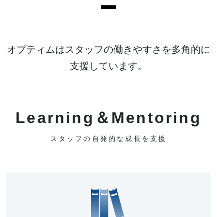
オプティムはスタッフの働きやすさを多角的に
支援しています。
Learning＆Mentoring
スタッフの自発的な成長を支援