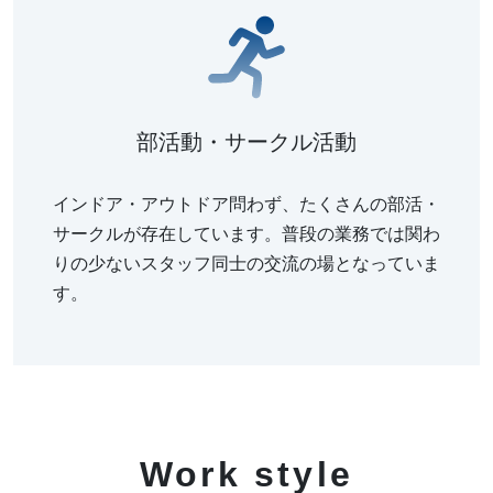
部活動・サークル活動
インドア・アウトドア問わず、たくさんの部活・
サークルが存在しています。普段の業務では関わ
りの少ないスタッフ同士の交流の場となっていま
す。
Work style