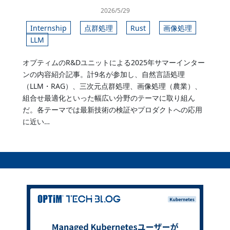
2026/5/29
Internship
点群処理
Rust
画像処理
LLM
オプティムのR&Dユニットによる2025年サマーインター
ンの内容紹介記事。計9名が参加し、自然言語処理
（LLM・RAG）、三次元点群処理、画像処理（農業）、
組合せ最適化といった幅広い分野のテーマに取り組ん
だ。各テーマでは最新技術の検証やプロダクトへの応用
に近い…