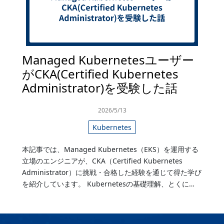
Managed Kubernetesユーザー
がCKA(Certified Kubernetes
Administrator)を受験した話
2026/5/13
Kubernetes
本記事では、Managed Kubernetes（EKS）を運用する
立場のエンジニアが、CKA（Certified Kubernetes
Administrator）に挑戦・合格した経験を通じて得た学び
を紹介しています。 Kubernetesの基礎理解、とくに…