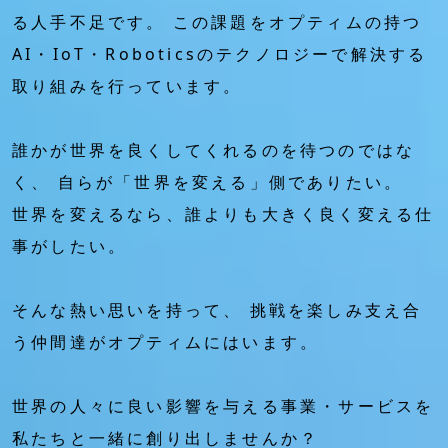
る人手不足です。
この課題をオプティムの持つ
AI・IoT・Roboticsのテクノロジーで解決する
取り組みを行っています。
誰かが世界を良くしてくれるのを待つのではな
く、
自らが「世界を変える」側でありたい。
世界を変えるなら、誰よりも大きく良く変える仕
事がしたい。
そんな熱い思いを持って、
挑戦を楽しみ支え合
う仲間達がオプティムにはいます。
世界の人々に良い影響を与える事業・サービスを
私たちと一緒に創り出しませんか？