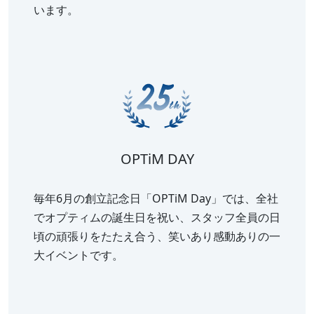
います。
OPTiM DAY
毎年6月の創立記念日「OPTiM Day」では、全社
でオプティムの誕生日を祝い、スタッフ全員の日
頃の頑張りをたたえ合う、笑いあり感動ありの一
大イベントです。