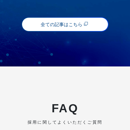
全ての記事はこちら
FAQ
採用に関してよくいただくご質問