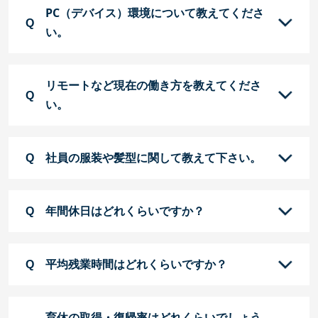
PC（デバイス）環境について教えてくださ
い。
リモートなど現在の働き方を教えてくださ
い。
社員の服装や髪型に関して教えて下さい。
年間休日はどれくらいですか？
平均残業時間はどれくらいですか？
育休の取得・復帰率はどれくらいでしょう