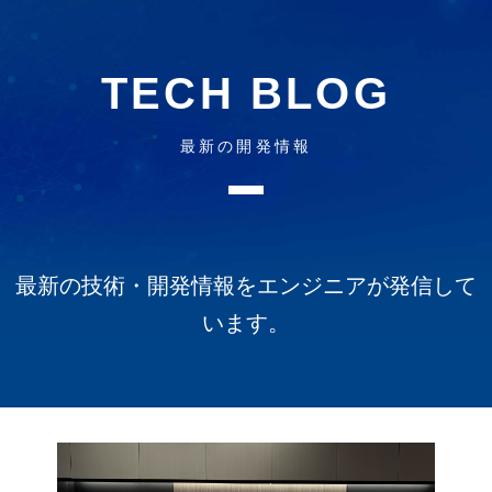
TECH BLOG
最新の開発情報
最新の技術・開発情報をエンジニアが発信して
います。