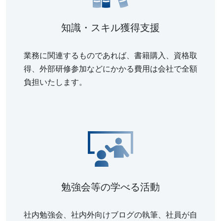
知識・スキル獲得支援
業務に関連するものであれば、書籍購入、資格取
得、外部研修参加などにかかる費用は会社で全額
負担いたします。
勉強会等の学べる活動
社内勉強会、社内外向けブログの執筆、社員が自