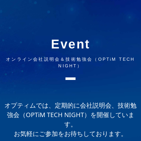
Event
オンライン会社説明会＆技術勉強会（OPTiM TECH
NIGHT）
オプティムでは、定期的に会社説明会、技術勉
強会（OPTiM TECH NIGHT）を開催していま
す。
お気軽にご参加をお待ちしております。