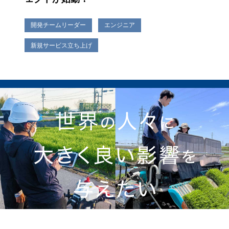
開発チームリーダー
エンジニア
新規サービス立ち上げ