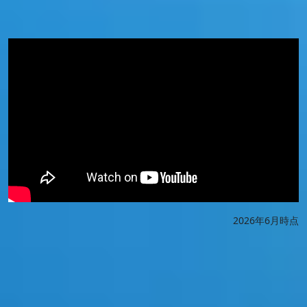
2026年6月時点