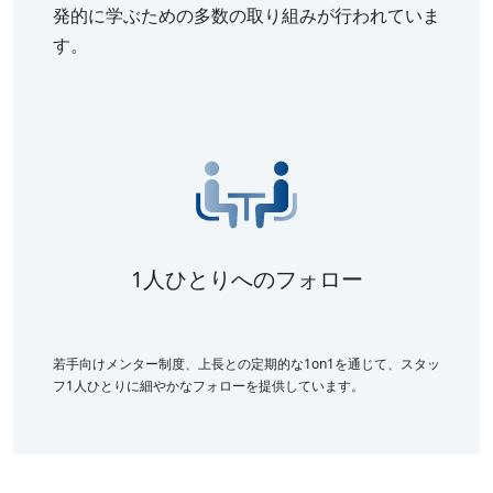
発的に学ぶための多数の取り組みが行われていま
す。
1人ひとりへのフォロー
若手向けメンター制度、上長との定期的な1on1を通じて、スタッ
フ1人ひとりに細やかなフォローを提供しています。