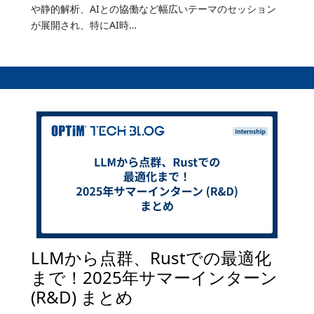
や静的解析、AIとの協働など幅広いテーマのセッション
が展開され、特にAI時…
LLMから点群、Rustでの最適化
まで！2025年サマーインターン
(R&D) まとめ