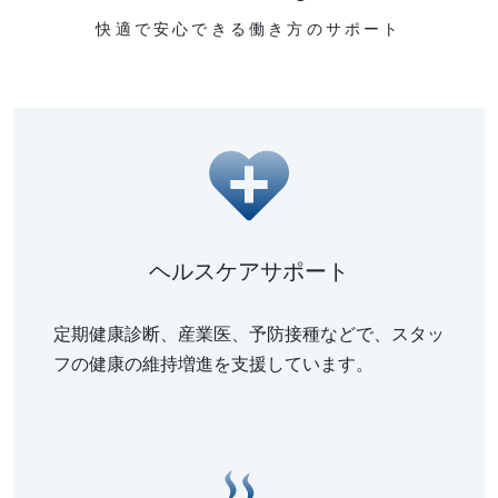
快適で安心できる働き方のサポート
ヘルスケアサポート
定期健康診断、産業医、予防接種などで、スタッ
フの健康の維持増進を支援しています。