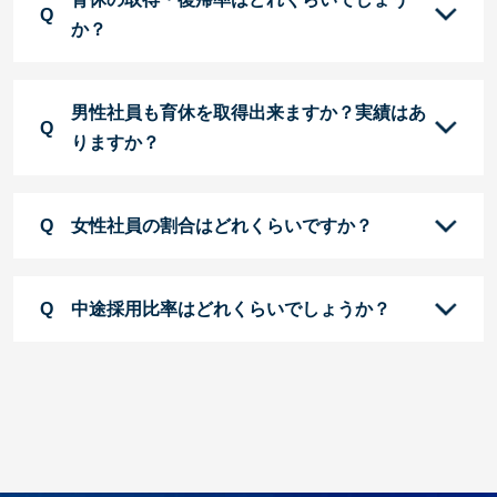
か？
男性社員も育休を取得出来ますか？実績はあ
りますか？
女性社員の割合はどれくらいですか？
中途採用比率はどれくらいでしょうか？