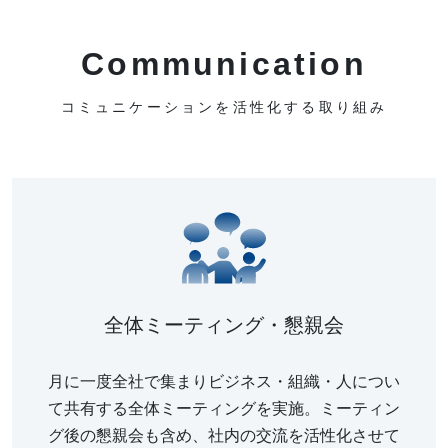
Communication
コミュニケーションを活性化する取り組み
全体ミーティング・懇親会
月に一度全社で集まりビジネス・組織・人につい
て共有する全体ミーティングを実施。ミーティン
グ後の懇親会も含め、社内の交流を活性化させて