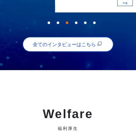
中途
2020年入社
全てのインタビューはこちら
Welfare
福利厚生