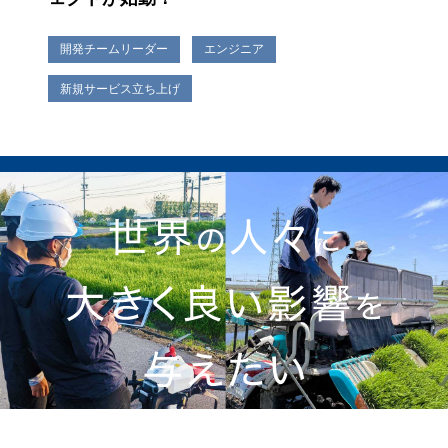
開発チームリーダー
エンジニア
新規サービス立ち上げ