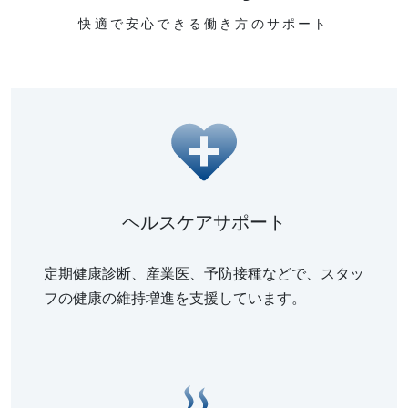
快適で安心できる働き方のサポート
ヘルスケアサポート
定期健康診断、産業医、予防接種などで、スタッ
フの健康の維持増進を支援しています。