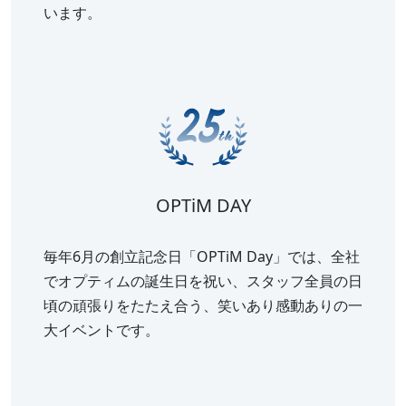
います。
OPTiM DAY
毎年6月の創立記念日「OPTiM Day」では、全社
でオプティムの誕生日を祝い、スタッフ全員の日
頃の頑張りをたたえ合う、笑いあり感動ありの一
大イベントです。