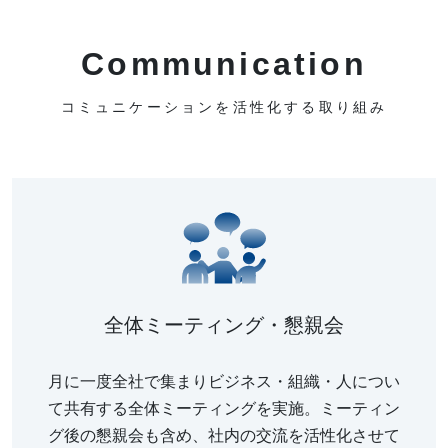
Communication
コミュニケーションを活性化する取り組み
全体ミーティング・懇親会
月に一度全社で集まりビジネス・組織・人につい
て共有する全体ミーティングを実施。ミーティン
グ後の懇親会も含め、社内の交流を活性化させて