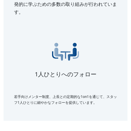
発的に学ぶための多数の取り組みが行われていま
す。
1人ひとりへのフォロー
若手向けメンター制度、上長との定期的な1on1を通じて、スタッ
フ1人ひとりに細やかなフォローを提供しています。