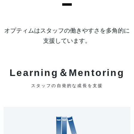
オプティムはスタッフの働きやすさを多角的に
支援しています。
Learning＆Mentoring
スタッフの自発的な成長を支援