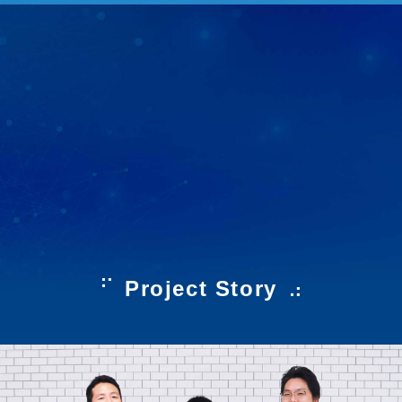
Project Story