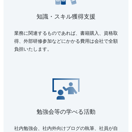
知識・スキル獲得支援
業務に関連するものであれば、書籍購入、資格取
得、外部研修参加などにかかる費用は会社で全額
負担いたします。
勉強会等の学べる活動
社内勉強会、社内外向けブログの執筆、社員が自