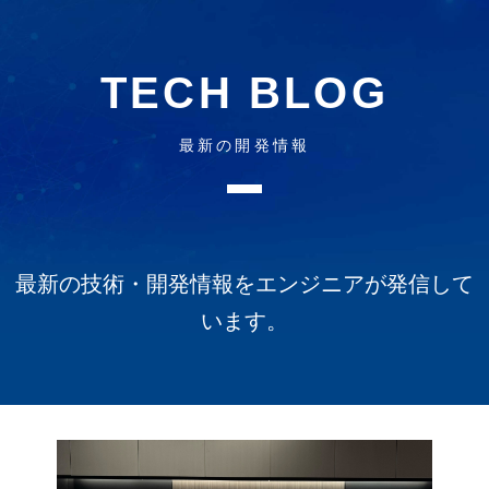
TECH BLOG
最新の開発情報
最新の技術・開発情報をエンジニアが発信して
います。