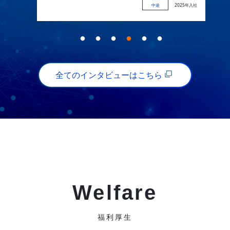
新卒
2021年入社
全てのインタビューはこちら
Welfare
福利厚生