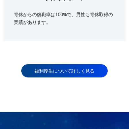
育休からの復職率は100%で、男性も育休取得の
実績があります。
福利厚生について詳しく見る