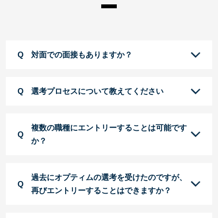
対面での面接もありますか？
選考プロセスについて教えてください
複数の職種にエントリーすることは可能です
か？
過去にオプティムの選考を受けたのですが、
再びエントリーすることはできますか？