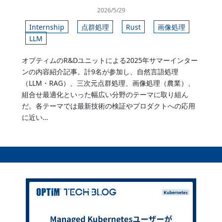
2026/5/29
Internship
点群処理
Rust
画像処理
LLM
オプティムのR&Dユニットによる2025年サマーインター
ンの内容紹介記事。計9名が参加し、自然言語処理
（LLM・RAG）、三次元点群処理、画像処理（農業）、
組合せ最適化といった幅広い分野のテーマに取り組ん
だ。各テーマでは最新技術の検証やプロダクトへの応用
に近い…