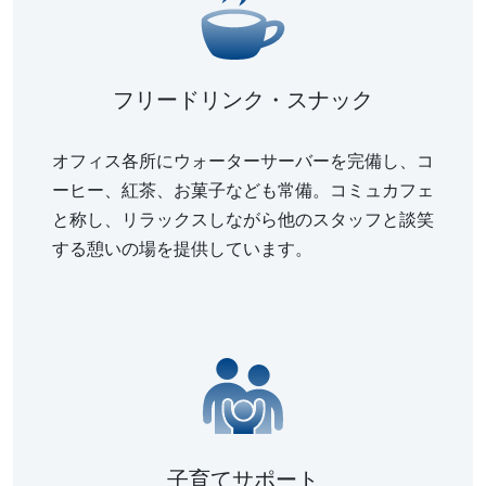
フリードリンク・スナック
オフィス各所にウォーターサーバーを完備し、コ
ーヒー、紅茶、お菓子なども常備。コミュカフェ
と称し、リラックスしながら他のスタッフと談笑
する憩いの場を提供しています。
子育てサポート