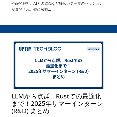
や静的解析、AIとの協働など幅広いテーマのセッション
が展開され、特にAI時…
LLMから点群、Rustでの最適化
まで！2025年サマーインターン
(R&D) まとめ