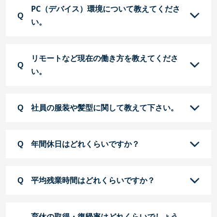
PC（デバイス）環境について教えてくださ
い。
リモートなど現在の働き方を教えてくださ
い。
社員の服装や髪型に関して教えて下さい。
年間休日はどれくらいですか？
平均残業時間はどれくらいですか？
育休の取得・復帰率はどれくらいでしょう