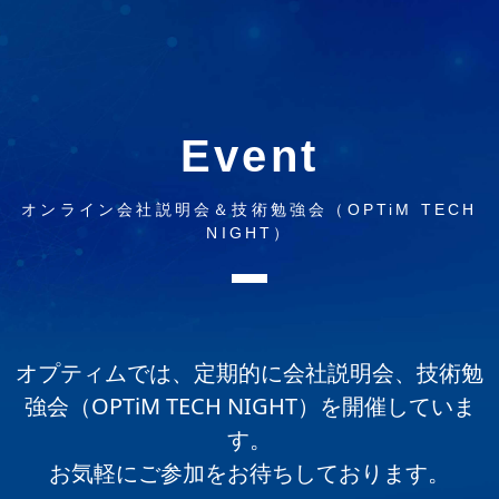
Event
オンライン会社説明会＆技術勉強会（OPTiM TECH
NIGHT）
オプティムでは、定期的に会社説明会、技術勉
強会（OPTiM TECH NIGHT）を開催していま
す。
お気軽にご参加をお待ちしております。