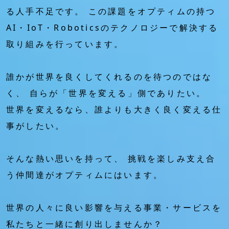
る人手不足です。
この課題をオプティムの持つ
AI・IoT・Roboticsのテクノロジーで解決する
取り組みを行っています。
誰かが世界を良くしてくれるのを待つのではな
く、
自らが「世界を変える」側でありたい。
世界を変えるなら、誰よりも大きく良く変える仕
事がしたい。
そんな熱い思いを持って、
挑戦を楽しみ支え合
う仲間達がオプティムにはいます。
世界の人々に良い影響を与える事業・サービスを
私たちと一緒に創り出しませんか？