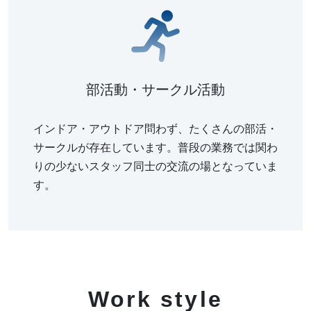
部活動・サークル活動
インドア・アウトドア問わず、たくさんの部活・
サークルが存在しています。普段の業務では関わ
りの少ないスタッフ同士の交流の場となっていま
す。
Work style