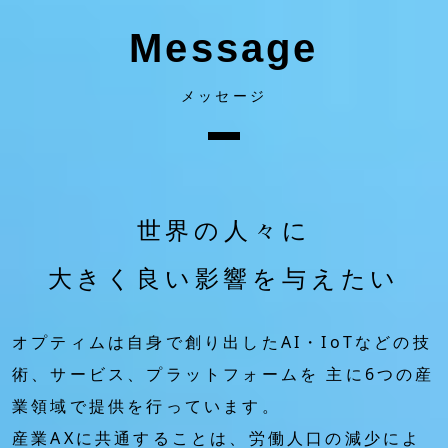
Message
メッセージ
世界の人々に
大きく良い影響を与えたい
オプティムは自身で創り出したAI・IoTなどの技
術、サービス、プラットフォームを
主に6つの産
業領域で提供を行っています。
産業AXに共通することは、労働人口の減少によ