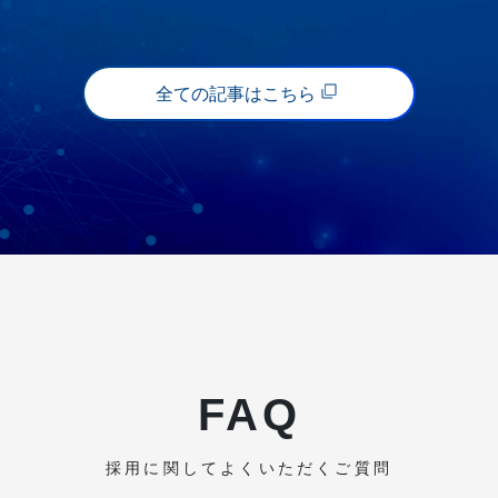
全ての記事はこちら
FAQ
採用に関してよくいただくご質問