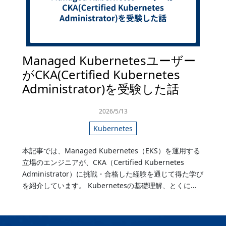
Managed Kubernetesユーザー
がCKA(Certified Kubernetes
Administrator)を受験した話
2026/5/13
Kubernetes
本記事では、Managed Kubernetes（EKS）を運用する
立場のエンジニアが、CKA（Certified Kubernetes
Administrator）に挑戦・合格した経験を通じて得た学び
を紹介しています。 Kubernetesの基礎理解、とくに…