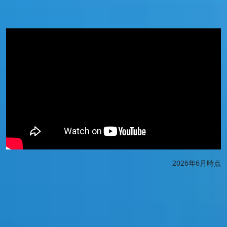
2026年6月時点