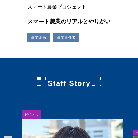
スマート農業プロジェクト
スマート農業のリアルとやりがい
事業企画
事業責任者
Staff Story
ビジネス