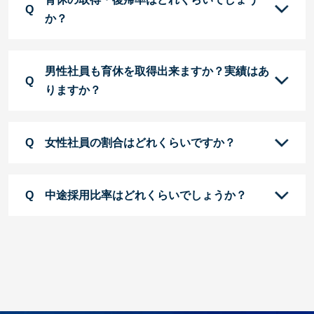
か？
男性社員も育休を取得出来ますか？実績はあ
りますか？
女性社員の割合はどれくらいですか？
中途採用比率はどれくらいでしょうか？