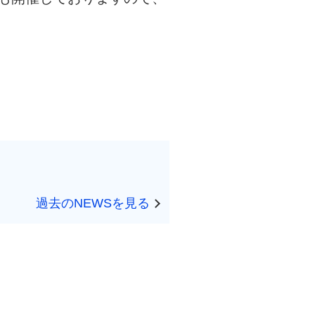
過去のNEWSを見る