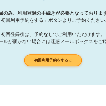
回のみ、利用登録の手続きが必要となっておりま
「初回利用予約をする」ボタンよりご予約ください
初回登録後は、予約なしでご利用いただけます。
ールが届かない場合には迷惑メールボックスをご
初回利用予約をする