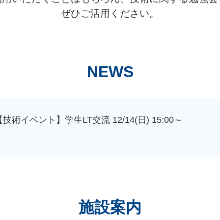
ぜひご活用ください。
NEWS
【技術イベント】学生LT交流 12/14(日) 15:00～
施設案内