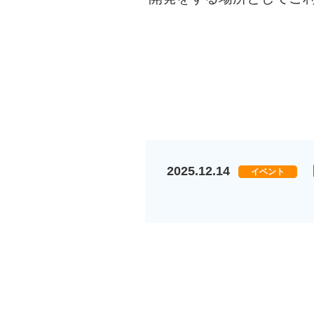
2025.12.14
イベント