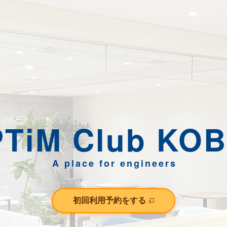
初回利用予約をする