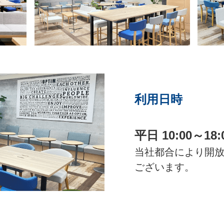
利用日時
平日 10:00～18:
当社都合により開
ございます。