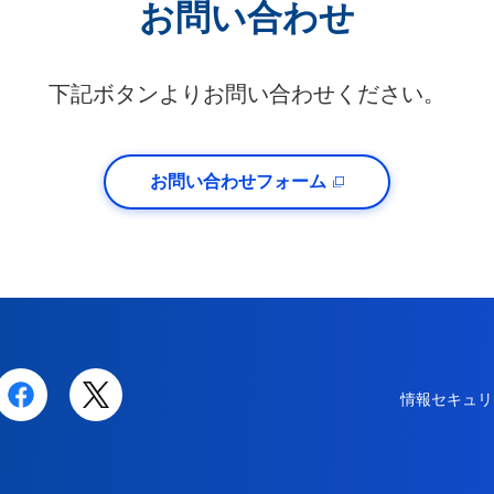
お問い合わせ
下記ボタンよりお問い合わせください。
お問い合わせフォーム
情報セキュリ