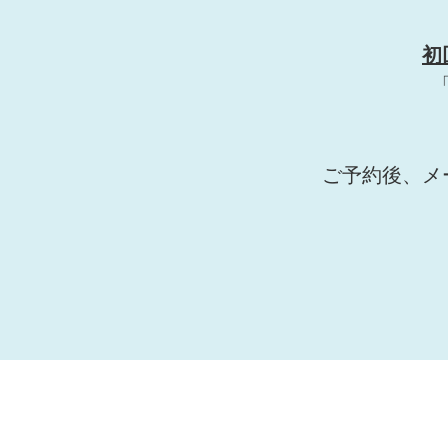
初
ご予約後、メ