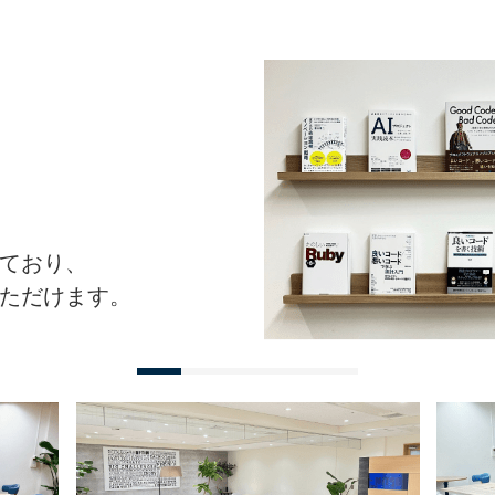
ており、
ただけます。