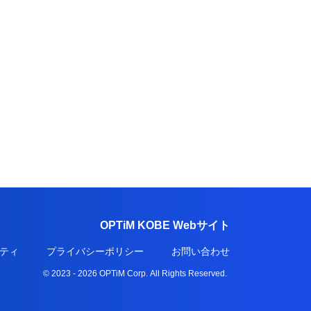
OPTiM KOBE Webサイト
ティ
プライバシーポリシー
お問い合わせ
© 2023 - 2026 OPTiM Corp.
All Rights Reserved.