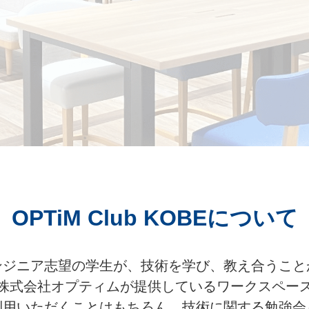
OPTiM Club KOBE
について
ンジニア志望の学生が、技術を学び、教え合うこと
株式会社オプティムが提供しているワークスペー
利用いただくことはもちろん、技術に関する勉強会