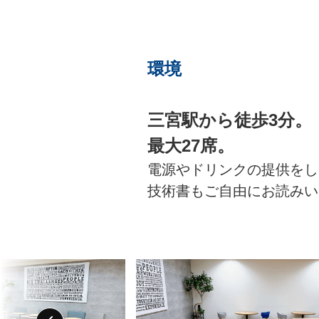
環境
三宮駅から徒歩3分。
最大27席。
電源やドリンクの提供をし
技術書もご自由にお読みい