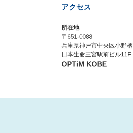
アクセス
所在地
〒651-0088
兵庫県神戸市中央区小野柄
日本生命三宮駅前ビル11F
OPTiM KOBE