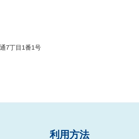
通7丁目1番1号
利用方法