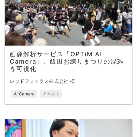
画像解析サービス「OPTiM AI
Camera」、飯田お練りまつりの混雑
を可視化
レッドフォックス株式会社 様
AI Camera
イベント