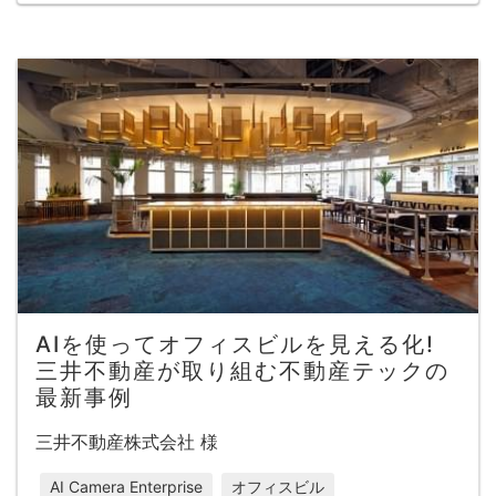
AIを使ってオフィスビルを見える化!
三井不動産が取り組む不動産テックの
最新事例
三井不動産株式会社 様
AI Camera Enterprise
オフィスビル