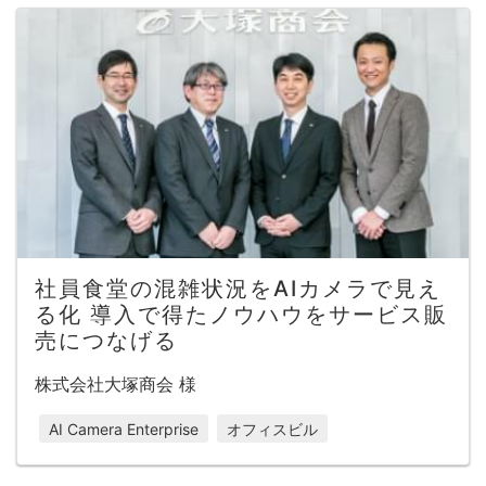
社員食堂の混雑状況をAIカメラで見え
る化 導入で得たノウハウをサービス販
売につなげる
株式会社大塚商会 様
AI Camera Enterprise
オフィスビル