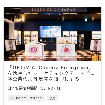
「OPTiM AI Camera Enterprise」
を活用したマーケティングデータで日
本企業の海外展開を後押しする
日本貿易振興機構（JETRO）様
AI Camera Enterprise
小売