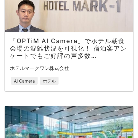
「OPTiM AI Camera」でホテル朝食
会場の混雑状況を可視化！ 宿泊客アン
ケートでもご好評の声多数…
ホテルマークワン株式会社
AI Camera
ホテル