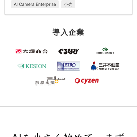
AI Camera Enterprise
小売
導入企業