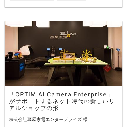
「OPTiM AI Camera Enterprise」
がサポートするネット時代の新しいリ
アルショップの形
株式会社蔦屋家電エンタープライズ 様