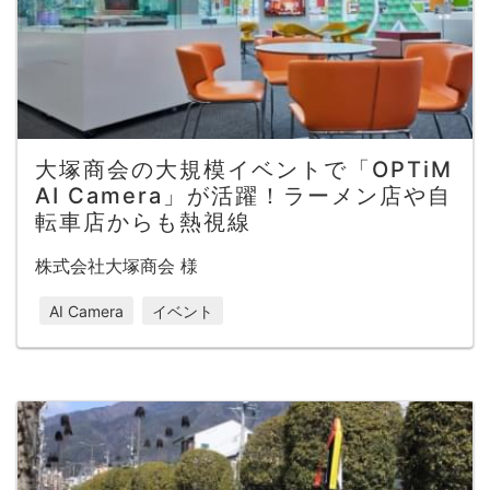
大塚商会の大規模イベントで「OPTiM
AI Camera」が活躍！ラーメン店や自
転車店からも熱視線
株式会社大塚商会 様
AI Camera
イベント