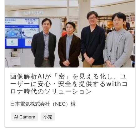
画像解析AIが「密」を見える化し、ユ
ーザーに安心・安全を提供するwithコ
ロナ時代のソリューション
日本電気株式会社（NEC）様
AI Camera
小売