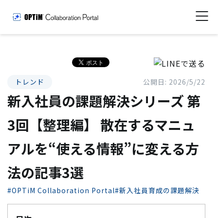
トレンド
公開日: 2026/5/22
新入社員の課題解決シリーズ 第
3回【整理編】 散在するマニュ
アルを“使える情報”に変える方
法の記事3選
#OPTiM Collaboration Portal
#新入社員育成の課題解決