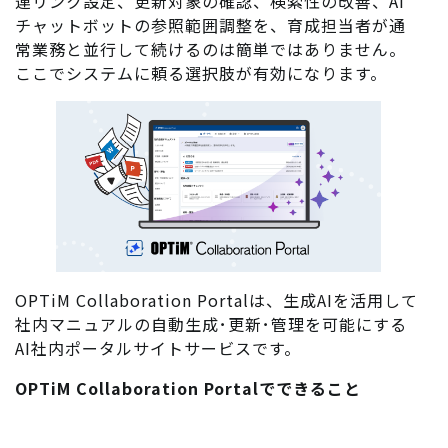
連リンク設定、更新対象の確認、検索性の改善、AI
チャットボットの参照範囲調整を、育成担当者が通
常業務と並行して続けるのは簡単ではありません。
ここでシステムに頼る選択肢が有効になります。
OPTiM Collaboration Portalは、生成AIを活用して
社内マニュアルの自動生成･更新･管理を可能にする
AI社内ポータルサイトサービスです。
OPTiM Collaboration Portalでできること