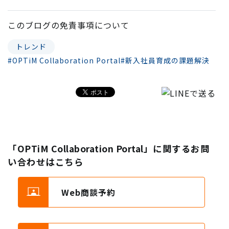
このブログの
免責事項
について
トレンド
#OPTiM Collaboration Portal
#新入社員育成の課題解決
「OPTiM Collaboration Portal」に関するお問
い合わせはこちら
Web商談予約