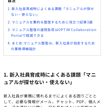
目次
1. 新入社員育成時によくある課題「マニュアルが探せ
ない・使えない」
2. マニュアルを集約＆整理するために役立つ記事3選
3. マニュアル整理の運用負荷はOPTiM Collaboration
Portalで軽減できる
4. まとめ:マニュアル整理は、新入社員が自走するため
の業務導線設計
1. 新入社員育成時によくある課題「マニ
ュアルが探せない・使えない」
新入社員が業務に慣れるまでによくある困りごとと
して、必要な情報がメール、チャット、PDF、個人メ