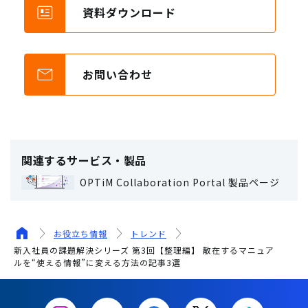
資料ダウンロード
お問い合わせ
関連するサービス・製品
OPTiM Collaboration Portal 製品ページ
お役立ち情報
トレンド
新入社員の課題解決シリーズ 第3回【整理編】 散在するマニュア
ルを“使える情報”に変える方法の記事3選