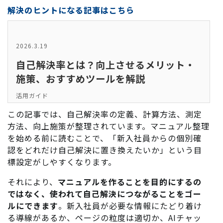
解決のヒントになる記事はこちら
2026.3.19
自己解決率とは？向上させるメリット・
施策、おすすめツールを解説
活用ガイド
この記事では、自己解決率の定義、計算方法、測定
方法、向上施策が整理されています。マニュアル整理
を始める前に読むことで、「新入社員からの個別確
認をどれだけ自己解決に置き換えたいか」という目
標設定がしやすくなります。
それにより、
マニュアルを作ることを目的にするの
ではなく、使われて自己解決につながることをゴー
ルにできます
。新入社員が必要な情報にたどり着け
る導線があるか、ページの粒度は適切か、AIチャッ