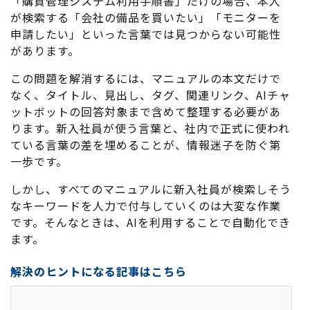
「購買管理システム利用手順書」だけの場合、本人
が検索する「会社の備品を買いたい」「モニターを
申請したい」といった言葉では見つからない可能性
があります。
この問題を解消するには、マニュアルの本文だけで
なく、タイトル、見出し、タグ、関連リンク、AIチャ
ットボットの回答対象まで含めて整理する必要があ
ります。新入社員が使う言葉と、社内で正式に使われ
ている言葉の差を埋めることが、情報迷子を防ぐ第
一歩です。
しかし、すべてのマニュアルに新入社員が検索しそう
なキーワードを人力で付与していくのは大変な作業
です。そんなときは、AIを利用することで自動化でき
ます。
解決のヒントになる記事はこちら