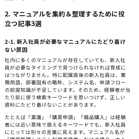
2. マニュアルを集約＆整理するために役
立つ記事3選
2-1. 新入社員が必要なマニュアルにたどり着け
ない原因
社内に多くのマニュアルが存在していても、新入社
員が必要なタイミングで見つけられなければ育成に
はつながりません。特に配属直後の新入社員は、業
務用語、部署固有の略称、システム名、申請フロー
の前提知識が不足しています。そのため、経験者が当
たり前に使う検索キーワードを思いつけず、正しい
資料にたどり着けないことがあります。
たとえば「稟議」「購買申請」「備品購入」は経験
者には近い意味で扱えるキーワードでも、新入社員
にとっては別々の言葉に見えます。マニュアル名が