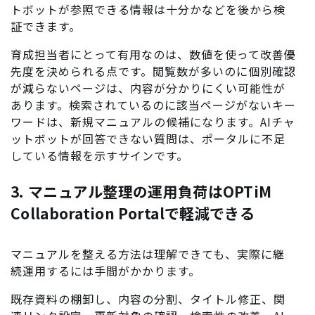
トボットが参照できる情報は十分かなどを後から検
証できます。
育成担当者にとって有用なのは、数値を使って改善優
先度を決められる点です。閲覧数が多いのに個別確認
が減らないページは、内容が分かりにくい可能性が
あります。検索されているのに該当ページがないキー
ワードは、新規マニュアルの候補になります。AIチャ
ットボットが回答できない質問は、ポータルに不足
している情報を示すサインです。
3. マニュアル整理の運用負荷はOPTiM
Collaboration Portalで軽減できる
マニュアルを整える方法は理解できても、実際に継
続運用するには手間がかかります。
既存資料の棚卸し、内容の分割、タイトル修正、関