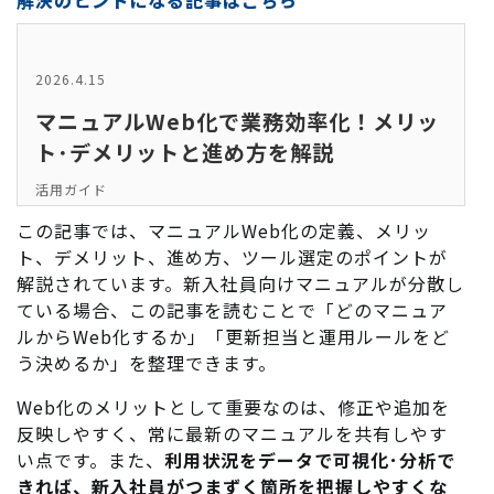
解決のヒントになる記事はこちら
2026.4.15
マニュアルWeb化で業務効率化！メリッ
ト･デメリットと進め方を解説
活用ガイド
この記事では、マニュアルWeb化の定義、メリッ
ト、デメリット、進め方、ツール選定のポイントが
解説されています。新入社員向けマニュアルが分散し
ている場合、この記事を読むことで「どのマニュア
ルからWeb化するか」「更新担当と運用ルールをど
う決めるか」を整理できます。
Web化のメリットとして重要なのは、修正や追加を
反映しやすく、常に最新のマニュアルを共有しやす
い点です。また、
利用状況をデータで可視化･分析で
きれば、新入社員がつまずく箇所を把握しやすくな