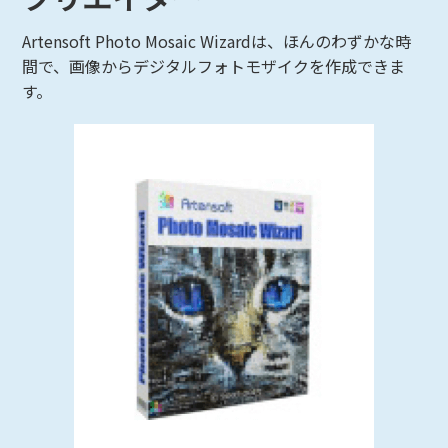
Artensoft Photo Mosaic Wizardは、ほんのわずかな時
間で、画像からデジタルフォトモザイクを作成できま
す。