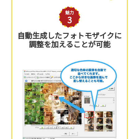
魅力
3
自動生成したフォトモザイクに
調整を加えることが可能