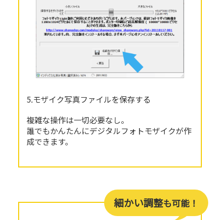
5.モザイク写真ファイルを保存する
複雑な操作は一切必要なし。
誰でもかんたんにデジタルフォトモザイクが作
成できます。
細かい調整
も可能！