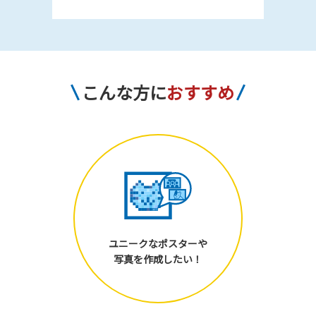
こんな方に
おすすめ
ユニークなポスターや
写真を作成したい！