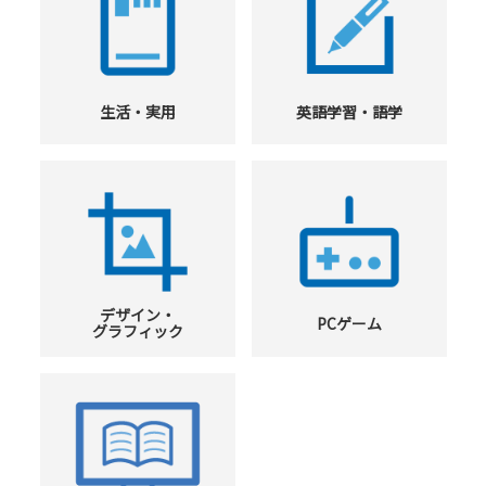
生活・実用
英語学習・語学
デザイン・
PCゲーム
グラフィック