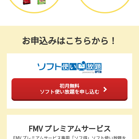
お申込みはこちらから！
初月無料
ソフト使い放題を申し込む
FMV プレミアムサービス
FMV プレミアムサービス専用「ソフ得」ソフト使い放題を