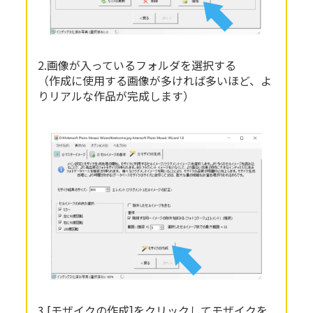
2.画像が入っているフォルダを選択する
（作成に使用する画像が多ければ多いほど、よ
りリアルな作品が完成します）
3.[モザイクの作成]をクリックしてモザイクを