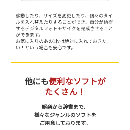
移動したり、サイズを変更したり、個々のタイ
ルを入れ替えたりすることができ、自分が納得
するデジタルフォトモザイクを完成させること
ができます。
お気に入りのあの1枚は絶対に入れておきた
い！という場合も安心です。
他にも
便利なソフトが
たくさん！
娯楽から辞書まで、
様々なジャンルのソフトを
ご用意しております。