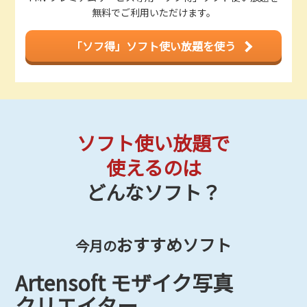
無料でご利用いただけます。
「ソフ得」ソフト使い放題を使う
ソフト使い放題で
使えるのは
どんなソフト？
おすすめソフト
今月の
Artensoft モザイク写真
クリエイター