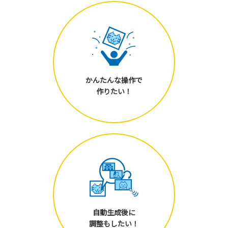
かんたんな操作で
作りたい！
自動生成後に
調整もしたい！