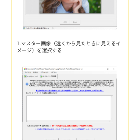
1.マスター画像（遠くから見たときに見えるイ
メージ）を選択する