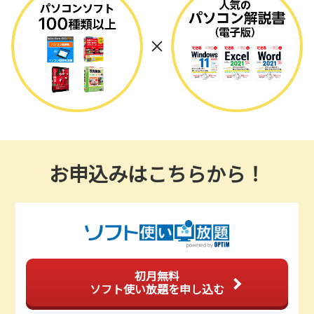
お申込みはこちらから！
初月無料
ソフト使い放題を申し込む