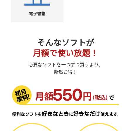
電子書籍
そんなソフトが
月額で使い放題！
必要なソフトを一つずつ買うより、
断然お得！