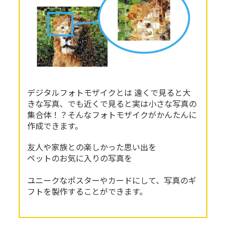
デジタルフォトモザイクとは
遠くで見ると大
きな写真、でも近くで見ると実は小さな写真の
集合体！？そんなフォトモザイクがかんたんに
作成できます。
友人や家族との楽しかった思い出を
ペットのお気に入りの写真を
ユニークなポスターやカードにして、写真のギ
フトを製作することができます。