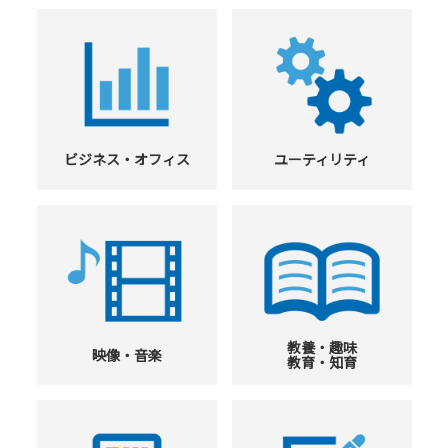
ビジネス・オフィス
ユーティリティ
教養・趣味
映像・音楽
教育・知育