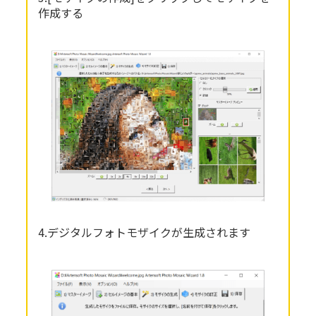
作成する
4.デジタルフォトモザイクが生成されます