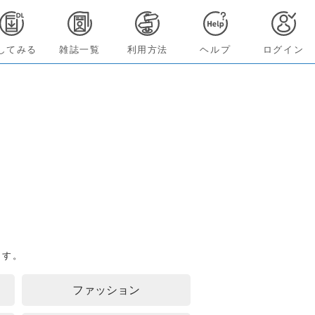
してみる
雑誌一覧
利用方法
ヘルプ
ログイン
ます。
ファッション