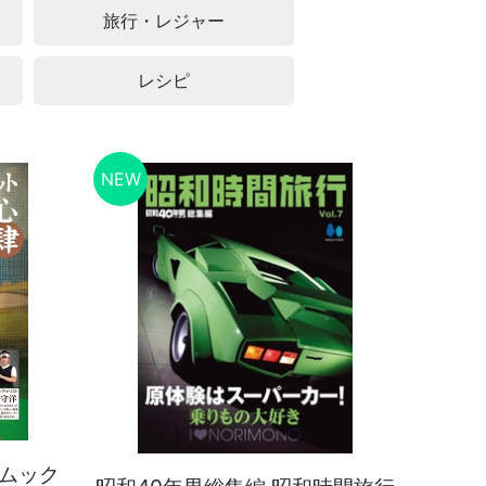
旅行・レジャー
レシピ
ルムック