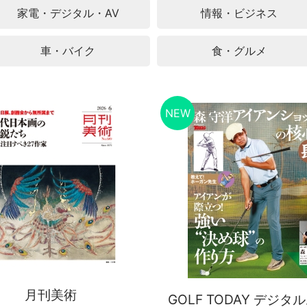
家電・デジタル・AV
情報・ビジネス
車・バイク
食・グルメ
月刊美術
GOLF TODAY デジタ