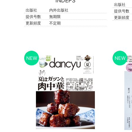
INDEPS
出版社
出版社
内外出版社
提供号数
提供号数
無期限
更新頻度
更新頻度
不定期