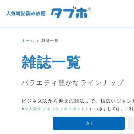
ホーム
雑誌一覧
雑誌一覧
バラエティ豊かなラインナップ
ビジネス誌から趣味の雑誌まで、幅広いジャン
※
法人版タブホ（タブホスポット）
につきましては、ご利
All