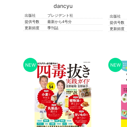
dancyu
出版社
プレジデント社
出版社
提供号数
最新から4号分
提供号数
更新頻度
季刊誌
更新頻度