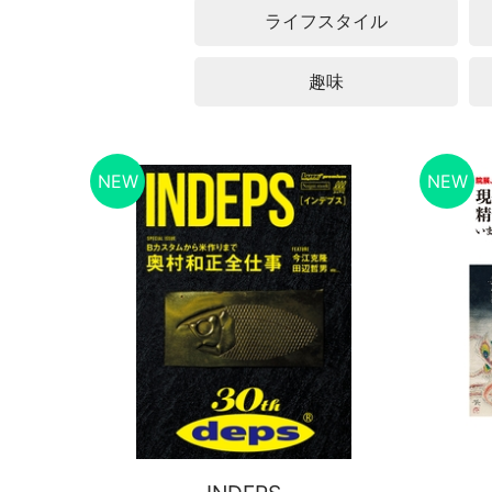
ライフスタイル
趣味