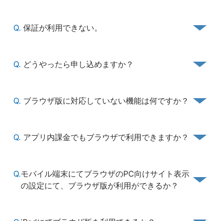
Q.
保証が利用できない。
Q.
どうやったら申し込めますか？
Q.
ブラウザ版に対応していない機能は何ですか？
Q.
アプリ内課金でもブラウザで利用できますか？
Q.
モバイル端末にてブラウザのPC向けサイト表示
の設定にて、ブラウザ版が利用ができるか？