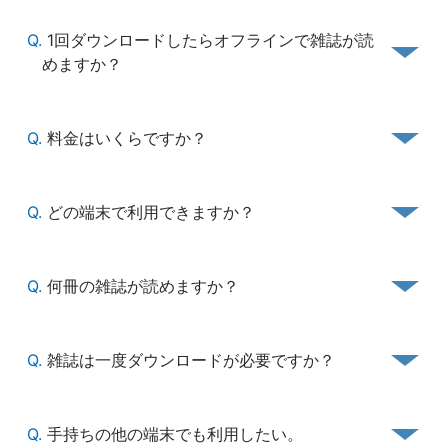
Q.
1回ダウンロードしたらオフラインで雑誌が読
めますか？
Q.
料金はいくらですか？
Q.
どの端末で利用できますか？
Q.
何冊の雑誌が読めますか？
Q.
雑誌は一度ダウンロードが必要ですか？
Q.
手持ちの他の端末でも利用したい。