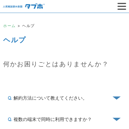
ホーム
ヘルプ
ヘルプ
何かお困りごとはありませんか？
Q.
解約方法について教えてください。
Q.
複数の端末で同時に利用できますか？