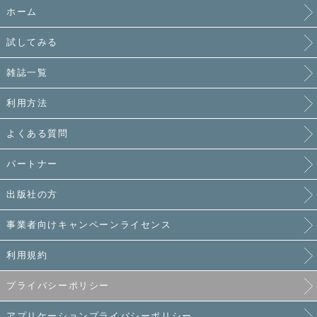
ホーム
試してみる
雑誌一覧
利用方法
よくある質問
パートナー
出版社の方
事業者向けキャンペーンライセンス
利用規約
プライバシーポリシー
アプリケーションプライバシーポリシー