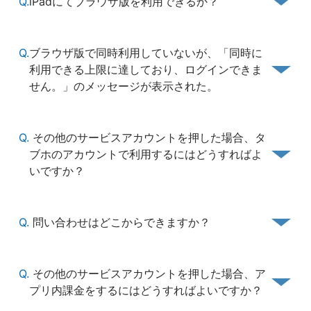
Q.
iPadにてブラウザ版を利用できるか？
Q.
ブラウザ版で同時利用していないが、「同時に
利用できる上限に達しており、ログインできま
せん。」のメッセージが表示された。
Q.
その他のサービスアカウントを押した場合、タ
ブホのアカウントで利用するにはどうすればよ
いですか？
Q.
問い合わせはどこからできますか？
Q.
その他のサービスアカウントを押した場合、ア
プリ内課金をするにはどうすればよいですか？