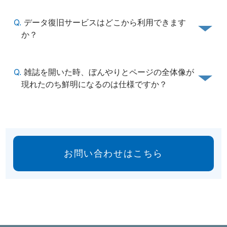
Q.
データ復旧サービスはどこから利用できます
か？
Q.
雑誌を開いた時、ぼんやりとページの全体像が
現れたのち鮮明になるのは仕様ですか？
お問い合わせはこちら