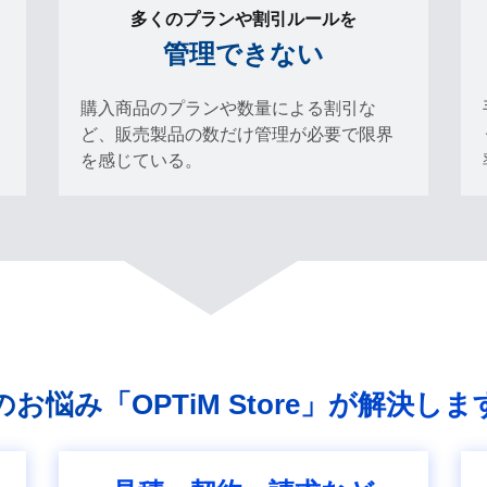
多くのプランや割引ルールを
管理できない
購入商品のプランや数量による割引な
ど、販売製品の数だけ管理が必要で限界
を感じている。
のお悩み
「OPTiM Store」
が解決しま