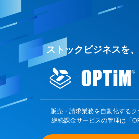
ストックビジネスを、
販売・請求業務を自動化するク
継続課金サービスの管理は「OPTi