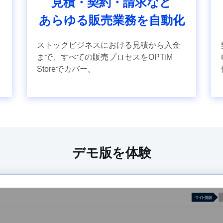
見積・契約・請求など
あらゆる販売業務を自動化
ストックビジネスにおける見積から入金
まで、すべての販売プロセスをOPTiM
Storeでカバー。
デモ版を体験