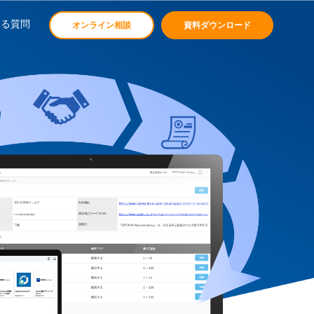
ある質問
オンライン相談
資料ダウンロード