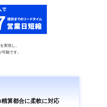
を実現し、
が可能です。
の精算都合に柔軟に対応