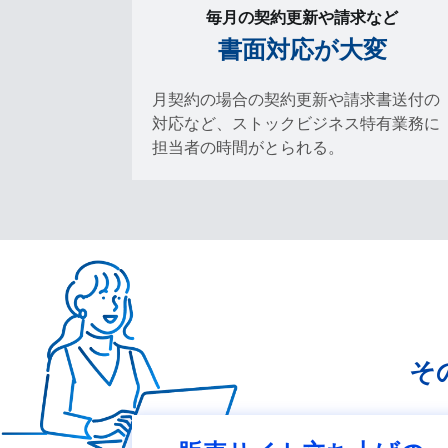
毎月の契約更新や請求など
書面対応が大変
月契約の場合の契約更新や請求書送付の
対応など、ストックビジネス特有業務に
担当者の時間がとられる。
そ