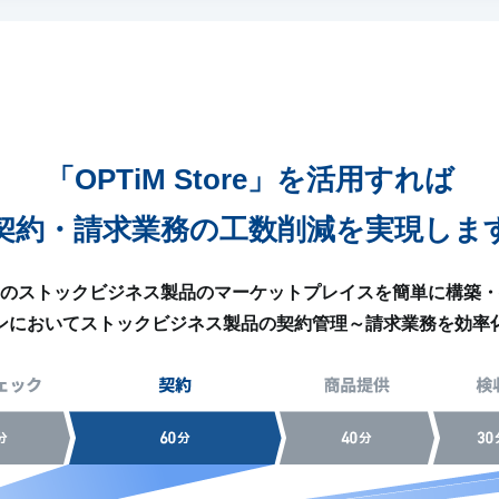
「OPTiM Store」を
活用すれば
契約・請求業務の工数削減を
実現しま
ブランドのストックビジネス製品のマーケットプレイスを簡単に構
ンにおいてストックビジネス製品の契約管理～請求業務を効率