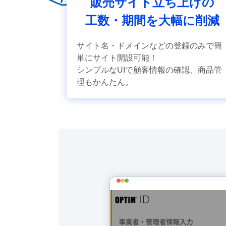
販売サイト立ち上げの
工数・期間を大幅に削減
サイト名・ドメインなどの登録のみで簡
単にサイト開設可能！
シンプルなUIで顧客情報の確認、商品管
理もかんたん。