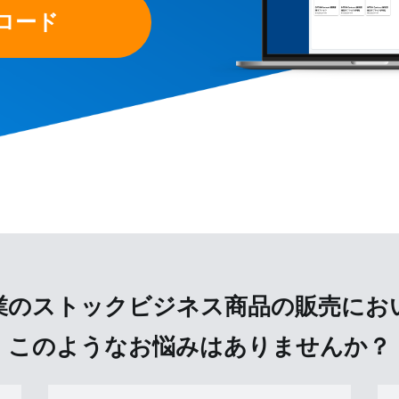
ロード
業のストックビジネス商品の販売にお
このようなお悩みはありませんか？