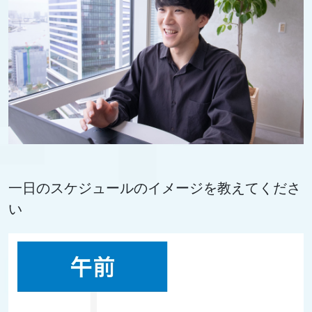
一日のスケジュールのイメージを教えてくださ
い