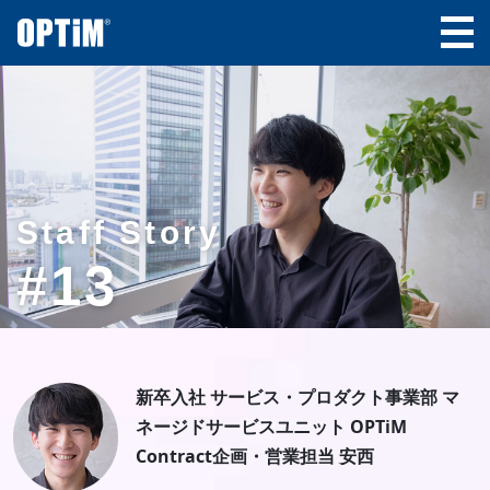
Staff Story
#13
新卒入社 サービス・プロダクト事業部 マ
ネージドサービスユニット OPTiM
Contract企画・営業担当 安西