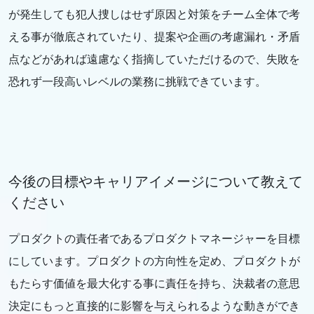
が発生しても犯人捜しはせず原因と対策をチーム全体で考
える事が徹底されていたり、提案や企画の考慮漏れ・矛盾
点などがあれば遠慮なく指摘していただけるので、失敗を
恐れず一段高いレベルの業務に挑戦できています。
今後の目標やキャリアイメージについて教えて
ください
プロダクトの責任者であるプロダクトマネージャーを目標
にしています。プロダクトの方向性を定め、プロダクトが
もたらす価値を最大化する事に責任を持ち、決裁者の意思
決定にもっと直接的に影響を与えられるような動きができ