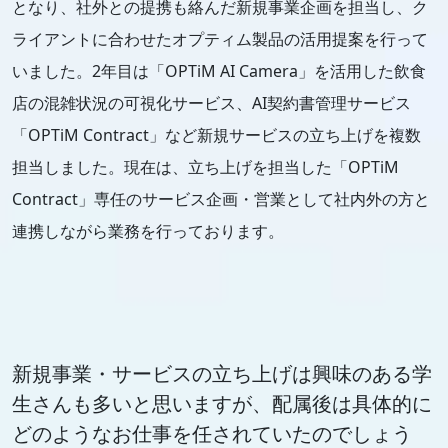
となり、社外との提携も絡んだ新規事業企画を担当し、ク
ライアントに合わせたオプティム製品の活用提案を行って
いました。2年目は「OPTiM AI Camera」を活用した飲食
店の混雑状況の可視化サービス、AI契約書管理サービス
「OPTiM Contract」など新規サービスの立ち上げを複数
担当しました。現在は、立ち上げを担当した「OPTiM
Contract」専任のサービス企画・営業として社内外の方と
連携しながら業務を行っております。
新規事業・サービスの立ち上げは興味のある学
生さんも多いと思いますが、配属後は具体的に
どのようなお仕事を任されていたのでしょう