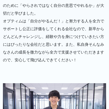
のために「やらされではなく自分の意思でやれるか」が大
切だと学びました。
オプティムは「自分がやるんだ！」と努力する人を全力で
サポートし公正に評価をしてくれる会社なので、新卒から
どんどんチャレンジし、経験や力を身につけていきたい方
にはぴったりな会社だと思います。また、私自身そんなみ
なさんの成長を微力ながら全力で支援させていただきます
ので、安心して飛び込んできてください！