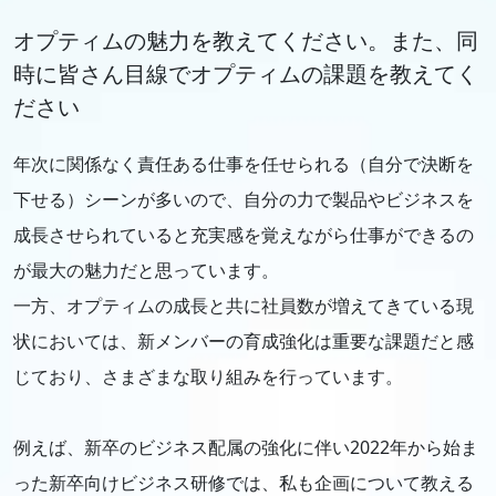
オプティムの魅力を教えてください。また、同
時に皆さん目線でオプティムの課題を教えてく
ださい
年次に関係なく責任ある仕事を任せられる（自分で決断を
下せる）シーンが多いので、自分の力で製品やビジネスを
成長させられていると充実感を覚えながら仕事ができるの
が最大の魅力だと思っています。
一方、オプティムの成長と共に社員数が増えてきている現
状においては、新メンバーの育成強化は重要な課題だと感
じており、さまざまな取り組みを行っています。
例えば、新卒のビジネス配属の強化に伴い2022年から始ま
った新卒向けビジネス研修では、私も企画について教える