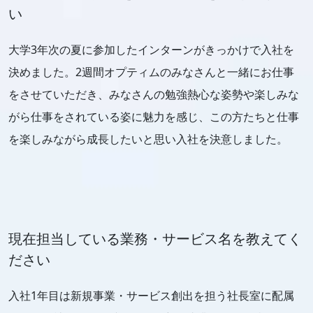
い
大学3年次の夏に参加したインターンがきっかけで入社を
決めました。2週間オプティムのみなさんと一緒にお仕事
をさせていただき、みなさんの勉強熱心な姿勢や楽しみな
がら仕事をされている姿に魅力を感じ、この方たちと仕事
を楽しみながら成長したいと思い入社を決意しました。
現在担当している業務・サービス名を教えてく
ださい
入社1年目は新規事業・サービス創出を担う社長室に配属