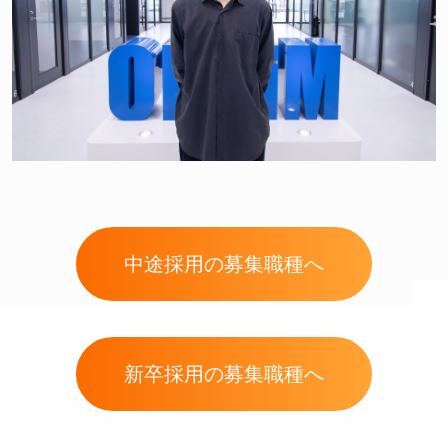
中途採用の募集職種へ
新卒採用の募集職種へ