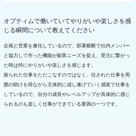
オプティムで働いていてやりがいや楽しさを感
じる瞬間について教えてください
企画と営業を兼任しているので、部署横断で社内メンバー
と協力して作った機能が顧客ニーズを捉え、受注に繋がっ
た時は特にやりがいや楽しさを感じます。
振られた仕事をただこなすのではなく、任された仕事を周
囲の助けを得ながら主体的に成し遂げていく感覚で仕事を
しているので、自分の成長やレベルアップが具体的に感じ
られるのも楽しく仕事ができている要因の一つです。