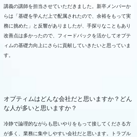
講義の講師を担当させていただきました。新卒メンバーか
らは「基礎を学んだ上で配属されたので、余裕をもって実
務に挑めた」と反響がありましたが、手探りなこともあり
改善点は多かったので、フィードバックを活かしてオプテ
ィムの基礎力向上にさらに貢献していきたいと思っていま
す。
オプティムはどんな会社だと思いますか？どん
な人が多いと思いますか？
冷静で論理的ながらも思いやりをもって接してくださる方
が多く、業務に集中しやすい会社だと思います。トラブル