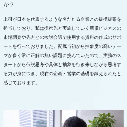
か？
上司が日本を代表するような名だたる企業との提携提案を
担当しており、私は提携先と実施していく新規ビジネスの
市場調査や先方との検討会議で使用する資料の作成のサポ
ートを行っておりました。配属当初から抽象度の高いテー
マが多く常に正解の無い課題に挑んでいたので、実務のス
タートから仮説思考や具体と抽象を行き来しながら思考す
る力が身につき、現在の企画・営業の基礎を鍛えられたと
感じております。