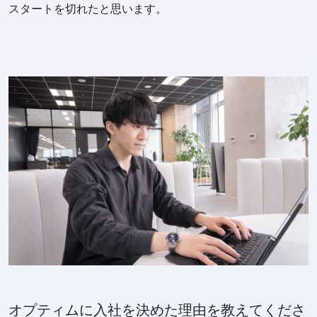
スタートを切れたと思います。
オプティムに入社を決めた理由を教えてくださ