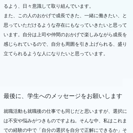
るよう、日々意識して取り組んでいます。
また、この人のおかげで成長できた、一緒に働きたい、と
思っていただけるような存在にもなっていきたいと思って
います。自分は上司や仲間のおかげで楽しみながら成長を
感じられているので、自分も周囲を引き上げられる、盛り
立てられるような人になりたいと思っています。
最後に、学生へのメッセージをお願いします
就職活動も就職後の仕事でも同じだと思いますが、選択に
は不安や悩みがつきものですよね。そんな中、私はこれま
での経験の中で「自分の選択を自分で正解にできるか」そ