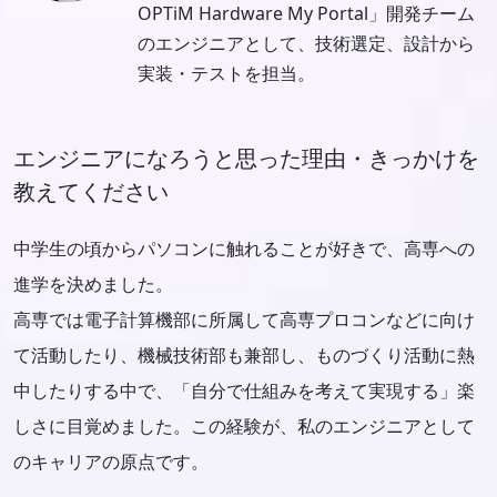
OPTiM Hardware My Portal」開発チーム
のエンジニアとして、技術選定、設計から
実装・テストを担当。
エンジニアになろうと思った理由・きっかけを
教えてください
中学生の頃からパソコンに触れることが好きで、高専への
進学を決めました。
高専では電子計算機部に所属して高専プロコンなどに向け
て活動したり、機械技術部も兼部し、ものづくり活動に熱
中したりする中で、「自分で仕組みを考えて実現する」楽
しさに目覚めました。この経験が、私のエンジニアとして
のキャリアの原点です。