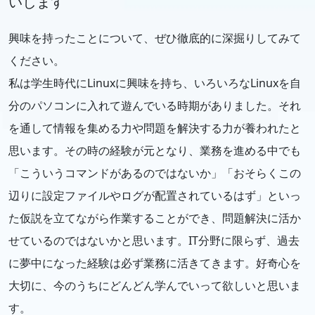
いします
興味を持ったことについて、ぜひ徹底的に深掘りしてみて
ください。
私は学生時代にLinuxに興味を持ち、いろいろなLinuxを自
分のパソコンに入れて遊んでいる時期がありました。それ
を通して情報を集める力や問題を解決する力が養われたと
思います。その時の経験が元となり、業務を進める中でも
「こういうコマンドがあるのではないか」「おそらくこの
辺りに設定ファイルやログが配置されているはず」といっ
た仮説を立てながら作業することができ、問題解決に活か
せているのではないかと思います。IT分野に限らず、過去
に夢中になった経験は必ず業務に活きてきます。好奇心を
大切に、今のうちにどんどん学んでいって欲しいと思いま
す。