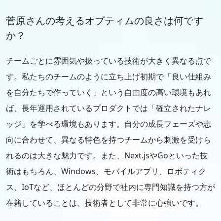
菅原さんの考えるオプティムの良さは何です
か？
チームごとに雰囲気や扱っている技術が大きく異なる点で
す。私たちのチームのように立ち上げ初期で「良い仕組み
を自分たちで作っていく」という自由度の高い環境もあれ
ば、長年運用されているプロダクトでは「確立されたナレ
ッジ」を学べる環境もあります。自分の成長フェーズや志
向に合わせて、異なる特色を持つチームから刺激を受けら
れるのは大きな魅力です。また、Next.jsやGoといった技
術はもちろん、Windows、モバイルアプリ、ロボティク
ス、IoTなど、ほとんどの分野で社内に専門知識を持つ方が
在籍していることは、技術者として非常に心強いです。