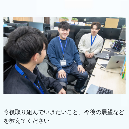
今後取り組んでいきたいこと、今後の展望など
を教えてください