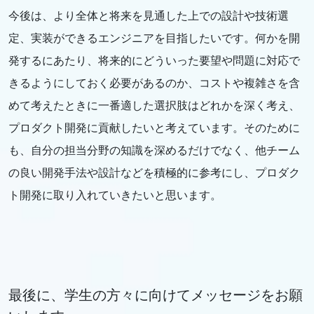
今後は、より全体と将来を見通した上での設計や技術選
定、実装ができるエンジニアを目指したいです。何かを開
発するにあたり、将来的にどういった要望や問題に対応で
きるようにしておく必要があるのか、コストや複雑さを含
めて考えたときに一番適した選択肢はどれかを深く考え、
プロダクト開発に貢献したいと考えています。そのために
も、自分の担当分野の知識を深めるだけでなく、他チーム
の良い開発手法や設計などを積極的に参考にし、プロダク
ト開発に取り入れていきたいと思います。
最後に、学生の方々に向けてメッセージをお願