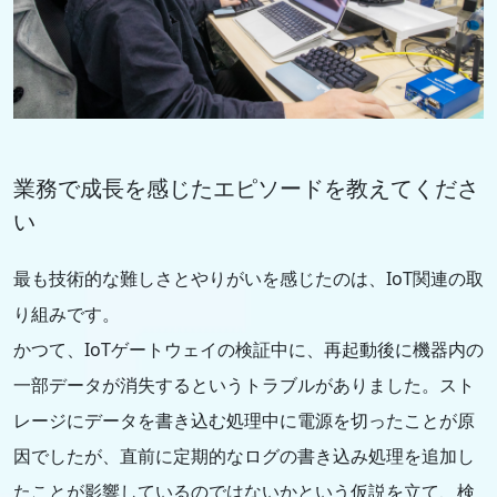
業務で成長を感じたエピソードを教えてくださ
い
最も技術的な難しさとやりがいを感じたのは、IoT関連の取
り組みです。
かつて、IoTゲートウェイの検証中に、再起動後に機器内の
一部データが消失するというトラブルがありました。スト
レージにデータを書き込む処理中に電源を切ったことが原
因でしたが、直前に定期的なログの書き込み処理を追加し
たことが影響しているのではないかという仮説を立て、検