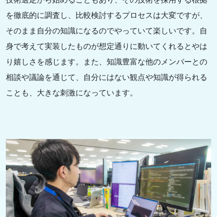
を徹底的に調査し、比較検討するプロセスは大変ですが、
そのまま自分の知識になるのでやっていて楽しいです。自
身で考えて実装したものが想定通りに動いてくれるとやは
り嬉しさを感じます。また、知識豊富な他のメンバーとの
相談や議論を通じて、自分にはない観点や知識が得られる
ことも、大きな刺激になっています。