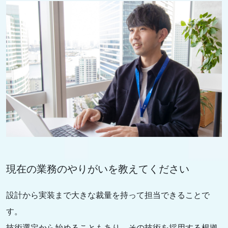
現在の業務のやりがいを教えてください
設計から実装まで大きな裁量を持って担当できることで
す。
技術選定から始めることもあり、その技術を採用する根拠