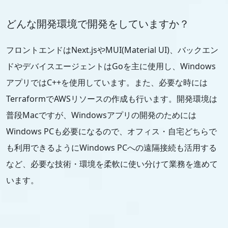
どんな開発環境で開発をしていますか？
フロントエンドはNext.jsやMUI(Material UI)、バックエン
ドやデバイスエージェントはGoを主に使用し、Windows
アプリではC++を使用しています。また、必要な時には
TerraformでAWSリソースの作成も行います。開発環境は
普段Macですが、Windowsアプリの開発のためには
Windows PCも必要になるので、オフィス・自宅どちらで
も利用できるようにWindows PCへの遠隔接続も活用する
など、必要な技術・環境を柔軟に使い分けて業務を進めて
います。