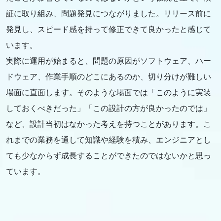
証に取り組み、問題発見につながりました。リリース前に
発見し、スピード感を持って修正できて良かったと感じて
います。
実際に運用が始まると、問題の原因がソフトウェア、ハー
ドウェア、作業手順のどこにあるのか、切り分けが難しい
場面に直面します。そのような場面では「このように実装
しておくべきだった」「この設計の方が良かったのでは」
など、設計当初はなかった考えを持つことがあります。こ
れまでの業務を通して知識や経験を積み、エンジニアとし
ても少なからず成長することができたのではないかと思っ
ています。