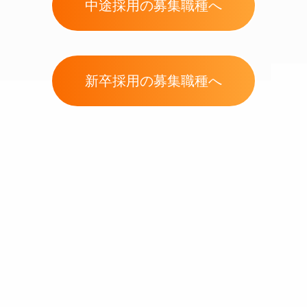
中途採用の募集職種へ
新卒採用の募集職種へ