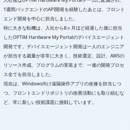
入社後はOPTiM Hardware My Portalチームに配属され、
1週間バックエンドのAPI開発を経験したあとは、フロント
エンド開発を中心に担当しました。
特に大きな転機は、入社から8ヶ月ほど経過した後に担当
したOPTiM Hardware My Portalのデバイスエージェント
開発です。デバイスエージェント開発は一人のエンジニア
が担当する裁量が非常に大きく、技術選定、設計、AWSの
リソース作成、プログラムの実装まで、一連の開発プロセ
ス全てを担当しました。
現在は、Windows向け遠隔操作アプリの改修を担当しつ
つ、フロントエンドリポジトリの改善活動にも取り組むな
ど、常に新しい技術課題に挑戦しています。