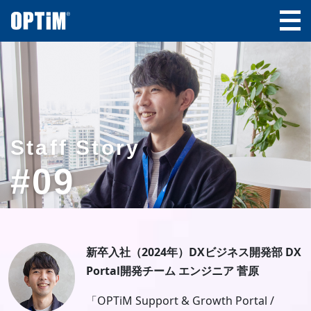
Staff Story
#09
新卒入社（2024年）DXビジネス開発部 DX
Portal開発チーム エンジニア 菅原
「OPTiM Support & Growth Portal /