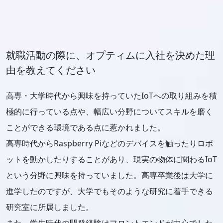
就職活動の際に、オプティムに入社を決めた理
由を教えてください
高専・大学時代から興味を持っていたIoTへの取り組みを積
極的に行っている点や、幅広い分野についてスキルを磨く
ことができる環境である点に惹かれました。
高専時代からRaspberry Piなどのデバイスを触ったりロボ
ットを動かしたりすることがあり、現実の物体に関わるIoT
という分野に興味を持っていました。高専卒業後は大学に
進学したのですが、大学でもそのような研究に着手できる
研究室に所属しました。