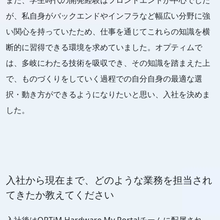
また、学生時代の開発経験はフロントエンドが中心でした
が、私自身がバックエンドやインフラなど幅広い分野に強
い関心を持っていたため、仕事を通じてこれらの知識を横
断的に習得できる環境を求めていました。オプティムで
は、多岐にわたる技術を吸収でき、その知識を踏まえた上
で、ものづくりをしていく過程での自分自身の最適な選
択・動き方ができるようになりたいと思い、入社を決めま
した。
入社から現在まで、どのような業務を担当され
てきたか教えてください