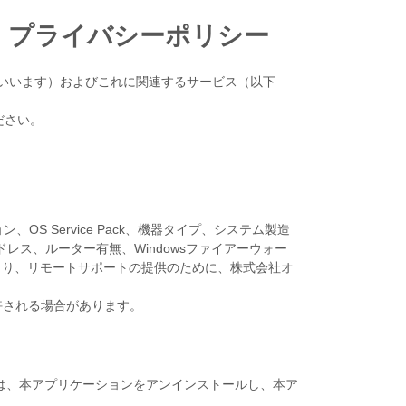
ション・プライバシーポリシー
」といいます）およびこれに関連するサービス（以下
ださい。
 Service Pack、機器タイプ、システム製造
レス、ルーター有無、Windowsファイアーウォー
より、リモートサポートの提供のために、株式会社オ
持される場合があります。
は、本アプリケーションをアンインストールし、本ア