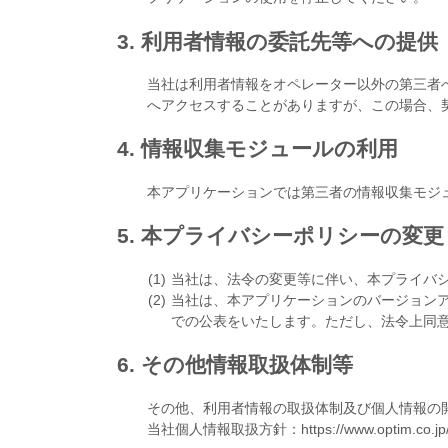
3. 利用者情報の委託先等への提供
当社は利用者情報をオペレーター以外の第三者
へアクセスすることがありますが、この場合、
4. 情報収集モジュールの利用
本アプリケーションでは第三者の情報収集モジ
5. 本プライバシーポリシーの変更
当社は、法令の変更等に伴い、本プライバ
当社は、本アプリケーションのバージョン
での公表をいたします。ただし、法令上同
6. その他情報取扱体制等
その他、利用者情報の取扱体制及び個人情報の
当社個人情報取扱方針：https://www.optim.co.jp/p