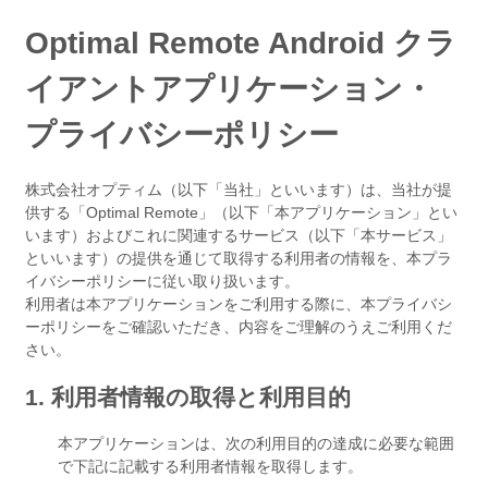
Optimal Remote Android クラ
イアントアプリケーション・
プライバシーポリシー
株式会社オプティム（以下「当社」といいます）は、当社が提
供する「Optimal Remote」（以下「本アプリケーション」とい
います）およびこれに関連するサービス（以下「本サービス」
といいます）の提供を通じて取得する利用者の情報を、本プラ
イバシーポリシーに従い取り扱います。
利用者は本アプリケーションをご利用する際に、本プライバシ
ーポリシーをご確認いただき、内容をご理解のうえご利用くだ
さい。
1. 利用者情報の取得と利用目的
本アプリケーションは、次の利用目的の達成に必要な範囲
で下記に記載する利用者情報を取得します。