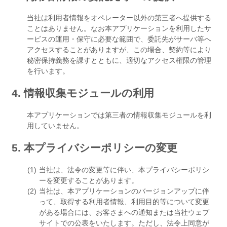
当社は利用者情報をオペレーター以外の第三者へ提供する
ことはありません。なお本アプリケーションを利用したサ
ービスの運用・保守に必要な範囲で、委託先がサーバ等へ
アクセスすることがありますが、この場合、契約等により
秘密保持義務を課すとともに、適切なアクセス権限の管理
を行います。
4. 情報収集モジュールの利用
本アプリケーションでは第三者の情報収集モジュールを利
用していません。
5. 本プライバシーポリシーの変更
当社は、法令の変更等に伴い、本プライバシーポリシ
ーを変更することがあります。
当社は、本アプリケーションのバージョンアップに伴
って、取得する利用者情報、利用目的等について変更
がある場合には、お客さまへの通知または当社ウェブ
サイトでの公表をいたします。ただし、法令上同意が