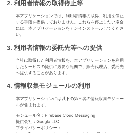
2. 利用者情報の取得停止等
本アプリケーションでは、利用者情報の取得、利用を停止
する手段を提供しておりません。これらを停止したい場合
には、本アプリケーションをアンインストールしてくださ
い。
3. 利用者情報の委託先等への提供
当社は取得した利用者情報を、本アプリケーションを利用
したサービスの提供に必要な範囲で、販売代理店、委託先
へ提供することがあります。
4. 情報収集モジュールの利用
本アプリケーションには以下の第三者の情報収集モジュー
ルが含まれます。
モジュール名：Firebase Cloud Messaging
提供会社：Google LLC
プライバシーポリシー：