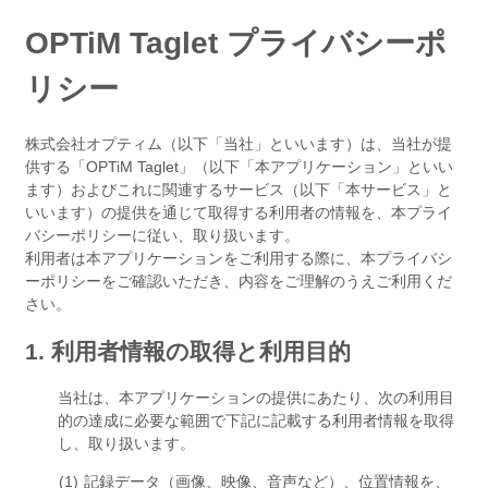
OPTiM Taglet プライバシーポ
リシー
株式会社オプティム（以下「当社」といいます）は、当社が提
供する「OPTiM Taglet」（以下「本アプリケーション」といい
ます）およびこれに関連するサービス（以下「本サービス」と
いいます）の提供を通じて取得する利用者の情報を、本プライ
バシーポリシーに従い、取り扱います。
利用者は本アプリケーションをご利用する際に、本プライバシ
ーポリシーをご確認いただき、内容をご理解のうえご利用くだ
さい。
1. 利用者情報の取得と利用目的
当社は、本アプリケーションの提供にあたり、次の利用目
的の達成に必要な範囲で下記に記載する利用者情報を取得
し、取り扱います。
記録データ（画像、映像、音声など）、位置情報を、