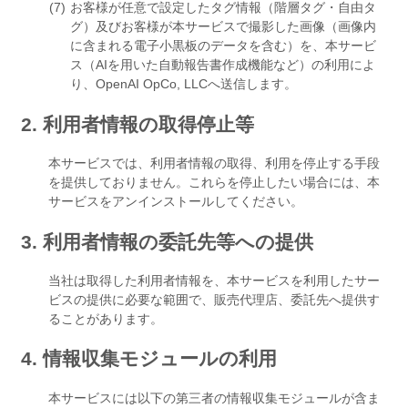
お客様が任意で設定したタグ情報（階層タグ・自由タ
グ）及びお客様が本サービスで撮影した画像（画像内
に含まれる電子小黒板のデータを含む）を、本サービ
ス（AIを用いた自動報告書作成機能など）の利用によ
り、OpenAI OpCo, LLCへ送信します。
2. 利用者情報の取得停止等
本サービスでは、利用者情報の取得、利用を停止する手段
を提供しておりません。これらを停止したい場合には、本
サービスをアンインストールしてください。
3. 利用者情報の委託先等への提供
当社は取得した利用者情報を、本サービスを利用したサー
ビスの提供に必要な範囲で、販売代理店、委託先へ提供す
ることがあります。
4. 情報収集モジュールの利用
本サービスには以下の第三者の情報収集モジュールが含ま