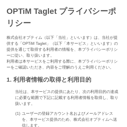
OPTiM Taglet プライバシーポ
リシー
株式会社オプティム（以下「当社」といいます）は、当社が提
供する「OPTiM Taglet」（以下「本サービス」といいます）の
提供を通じて取得する利用者の情報を、本プライバシーポリシ
ーに従い、取り扱います。
利用者は本サービスをご利用する際に、本プライバシーポリシ
ーをご確認いただき、内容をご理解のうえご利用ください。
1. 利用者情報の取得と利用目的
当社は、本サービスの提供にあたり、次の利用目的の達成
に必要な範囲で下記に記載する利用者情報を取得し、取り
扱います。
ユーザーの登録アカウント名およびメールアドレス
を、本サービス提供のため、株式会社オプティムへ送
信します。