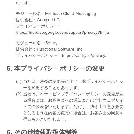
れます。
モジュール名：Firebase Cloud Messaging
提供会社：Google LLC
プライバシーポリシー：
https://firebase.google.com/support/privacy?hl=ja
モジュール名：Sentry
提供会社：Functional Software, Inc.
プライバシーポリシー：https://sentry.io/privacy/
5. 本プライバシーポリシーの変更
当社は、法令の変更等に伴い、本プライバシーポリシ
ーを変更することがあります。
当社は、本サービスプライバシーポリシーの変更があ
る場合には、お客さまへの通知または当社ウェブサイ
トでの公表をいたします。ただし、法令上同意が必要
となるような内容の変更の場合は、お客さまの同意を
得るものといたします。
6. その他情報取扱体制等