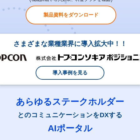
製品資料をダウンロード
さまざまな業種業界に導入拡大中！！
導入事例を見る
あらゆるステークホルダー
とのコミュニケーションをDXする
AIポータル