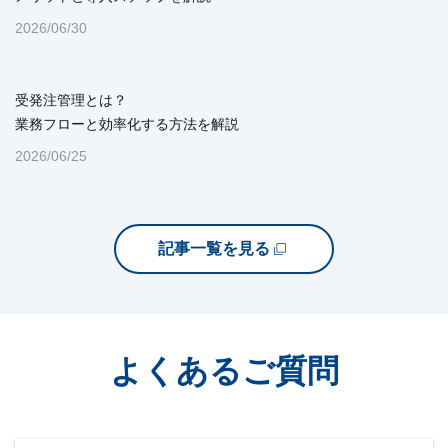
2026/06/30
受発注管理とは？
業務フローと効率化する方法を解説
2026/06/25
記事一覧を見る
よくあるご質問