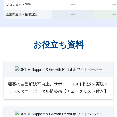
プロジェクト管理
企業間連携・権限設定
お役立ち資料
顧客の自己解決率向上、サポートコスト削減を実現す
るカスタマーポータル構築術【チェックリスト付き】