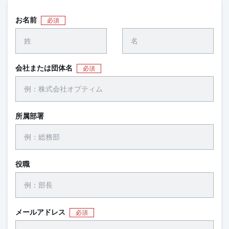
お名前
必須
会社または団体名
必須
所属部署
役職
メールアドレス
必須