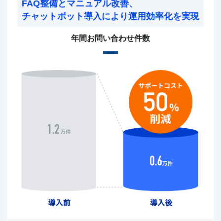
FAQ整備とマニュアル改善、
チャットボット導入により運用効率化を実現
年間お問い合わせ件数