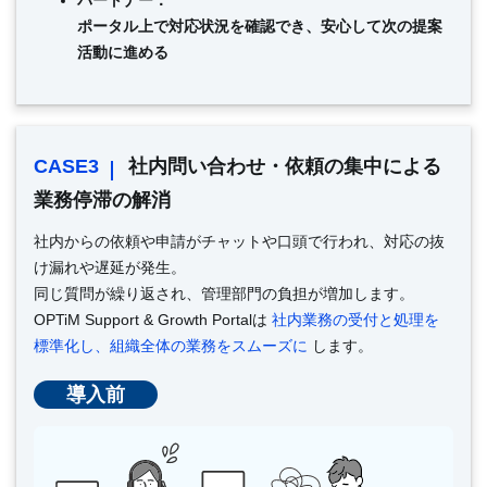
ポータル上で対応状況を確認でき、安心して次の提案
活動に進める
CASE3
社内問い合わせ・依頼の集中による
業務停滞の解消
社内からの依頼や申請がチャットや口頭で行われ、対応の抜
け漏れや遅延が発生。
同じ質問が繰り返され、管理部門の負担が増加します。
OPTiM Support & Growth Portalは
社内業務の受付と処理を
標準化し、組織全体の業務をスムーズに
します。
導入前