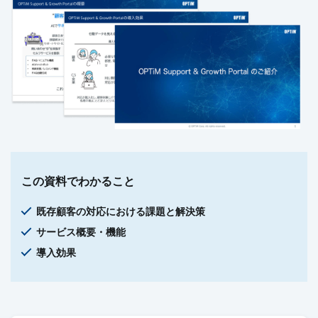
この資料でわかること
既存顧客の対応における課題と解決策
サービス概要・機能
導入効果