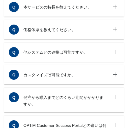
本サービスの特長を教えてください。
+
価格体系を教えてください。
+
他システムとの連携は可能ですか。
+
カスタマイズは可能ですか。
+
発注から導入までどのくらい期間がかかりま
すか。
+
OPTiM Customer Success Portalとの違いは何