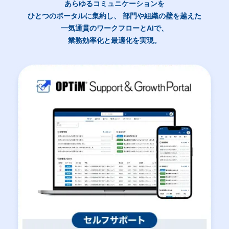
あらゆるコミュニケーションを
ひとつのポータルに集約し、
部門や組織の壁を越えた
一気通貫のワークフローとAIで、
業務効率化と最適化を実現。