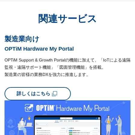
関連サービス
製造業向け
OPTiM Hardware My Portal
OPTiM Support & Growth Portalの機能に加えて、「IoTによる遠隔
監視・遠隔サポート機能」
「図面管理機能」を搭載。
製造業の皆様の業務DXを強力に推進します。
詳しくはこちら