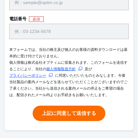
電話番号
必須
本フォームでは、当社の株主及び個人のお客様の資料ダウンロードは基
本的に受け付けておりません。
個人情報は株式会社オプティムに収集されます。このフォームを送信す
ることにより、当社の
個人情報取扱方針
及び
プライバシーポリシー
に同意いただいたものとみなします。今後
当社製品の案内メールなどを送らせていただくことがございますのでご
了承ください。当社から送信される案内メールの停止をご希望の場合
は、配信されたメール内よりお手続きをお願いいたします。
上記に同意して送信する