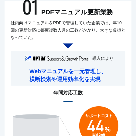
01
PDFマニュアル更新業務
社内向けマニュアルをPDFで管理していた企業では、年10
回の更新対応に都度複数人月の工数がかかり、大きな負担と
なっていた。
導入により
Webマニュアルを一元管理し、
横断検索や運用効率化を実現
年間対応工数