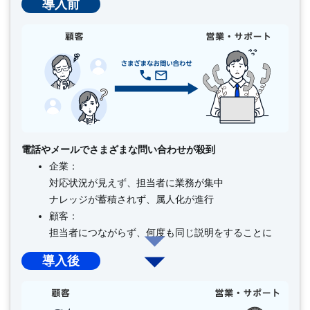
導入前
電話やメールでさまざまな問い合わせが殺到
企業：
対応状況が見えず、担当者に業務が集中
ナレッジが蓄積されず、属人化が進行
顧客：
担当者につながらず、何度も同じ説明をすることに
導入後