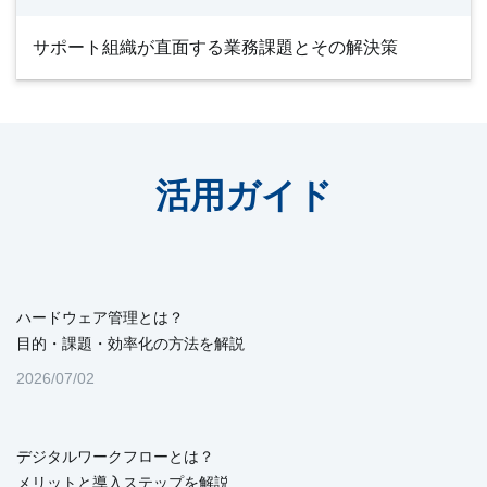
サポート組織が直面する業務課題とその解決策
活用ガイド
ハードウェア管理とは？
目的・課題・効率化の方法を解説
2026/07/02
デジタルワークフローとは？
メリットと導入ステップを解説