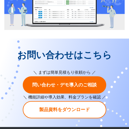
お問い合わせはこちら
＼ まずは簡単見積もり依頼から ／
問い合わせ・デモ導入のご相談
＼ 機能詳細や導入効果、料金プランを確認 ／
製品資料をダウンロード