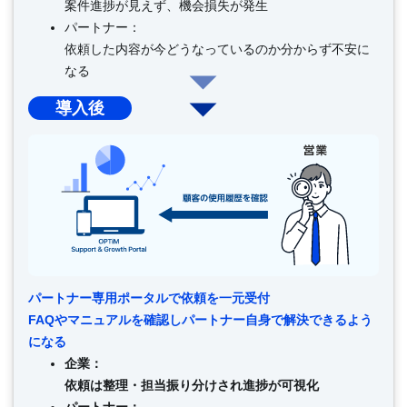
案件進捗が見えず、機会損失が発生
パートナー：
依頼した内容が今どうなっているのか分からず不安に
なる
導入後
パートナー専用ポータルで依頼を一元受付
FAQやマニュアルを確認しパートナー自身で解決できるよう
になる
企業：
依頼は整理・担当振り分けされ進捗が可視化
パートナー：