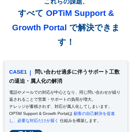
これらの課題、
すべて
OPTiM Support &
Growth Portal
で解決できま
す！
CASE1
問い合わせ過多に伴うサポート工数
の逼迫・属人化の解消
電話やメールでの対応が中心となり、同じ問い合わせが繰り
返されることで営業・サポートの負荷が増大。
ナレッジが蓄積されず、対応が属人化してしまいます。
OPTiM Support & Growth Portalは
顧客の自己解決を促進
し、必要な対応だけが届く
仕組みを構築します。