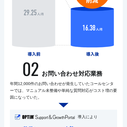
02
お問い合わせ対応業務
年間12,000件のお問い合わせが発生していたコールセンタ
ーでは、マニュアル未整備や単純な質問対応がコスト増の要
因になっていた。
導入により