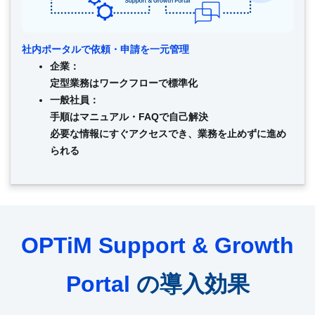
社内ポータルで依頼・申請を一元管理
企業：
定型業務はワークフローで標準化
一般社員：
手順はマニュアル・FAQで自己解決
必要な情報にすぐアクセスでき、業務を止めずに進め
られる
OPTiM Support & Growth
Portal
の導入効果