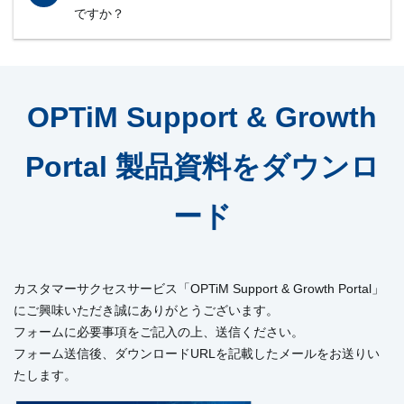
ですか？
+
OPTiM Support & Growth
Portal 製品資料をダウンロ
ード
カスタマーサクセスサービス「OPTiM Support & Growth Portal」
にご興味いただき誠にありがとうございます。
フォームに必要事項をご記入の上、送信ください。
フォーム送信後、ダウンロードURLを記載したメールをお送りい
たします。