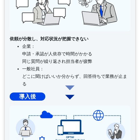
依頼が分散し、対応状況が把握できない
企業：
申請・承認が人依存で時間がかかる
同じ質問が繰り返され担当者が疲弊
一般社員：
どこに聞けばいいか分からず、回答待ちで業務が止ま
る
導入後