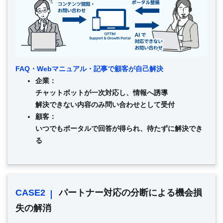
FAQ・Webマニュアル・記事で顧客が自己解決
企業：
チャットボットが一次対応し、情報へ誘導
解決できない内容のみ問い合わせとして受付
顧客：
いつでもポータルで回答が得られ、待たずに解決でき
る
CASE2
パートナー対応の分断による機会損
失の解消