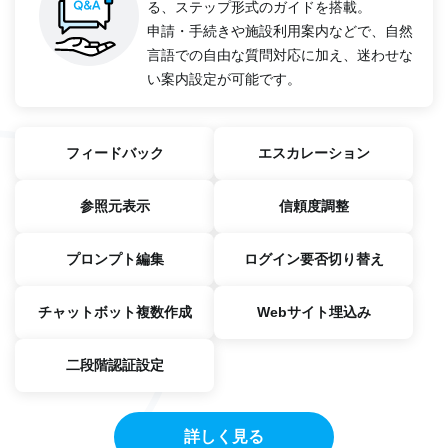
る、ステップ形式のガイドを搭載。
申請・手続きや施設利用案内などで、自然
言語での自由な質問対応に加え、迷わせな
い案内設定が可能です。
フィードバック
エスカレーション
参照元表示
信頼度調整
プロンプト編集
ログイン要否切り替え
チャットボット複数作成
Webサイト埋込み
二段階認証設定
詳しく見る