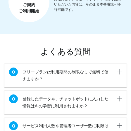
ご契約
いただいた内容は、そのまま本番環境へ移
行可能です。
ご利用開始
よくある質問
フリープランは利用期間の制限なしで無料で使
えますか？
登録したデータや、チャットボットに入力した
情報はAIの学習に利用されますか？
サービス利用人数や管理者ユーザー数に制限は