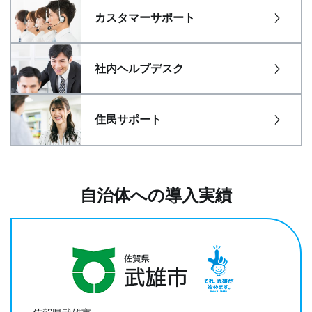
カスタマーサポート
社内ヘルプデスク
住民サポート
自治体への導入実績