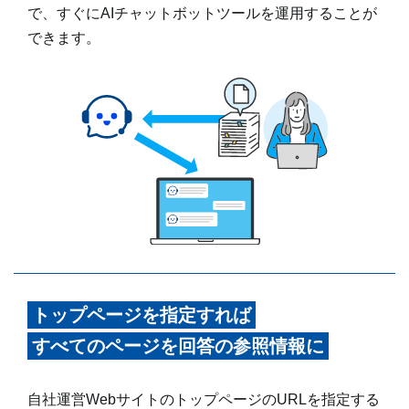
で、すぐにAIチャットボットツールを運用することが
できます。
トップページを指定すれば
すべてのページを回答の参照情報に
自社運営WebサイトのトップページのURLを指定する