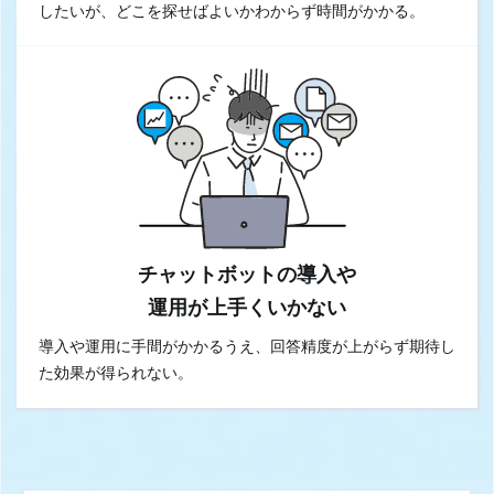
したいが、どこを探せばよいかわからず時間がかかる。
チャットボットの導入や
運用が上手くいかない
導入や運用に手間がかかるうえ、回答精度が上がらず期待し
た効果が得られない。