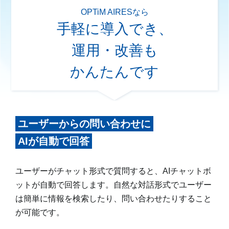
OPTiM AIRESなら
手軽に導入でき、
運用・改善も
かんたんです
ユーザーからの問い合わせに
AIが自動で回答
ユーザーがチャット形式で質問すると、AIチャットボ
ットが自動で回答します。自然な対話形式でユーザー
は簡単に情報を検索したり、問い合わせたりすること
が可能です。