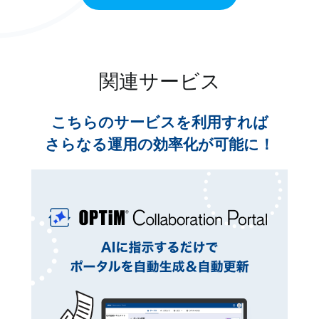
関連サービス
こちらのサービスを利用すれば
さらなる運用の効率化が可能に！