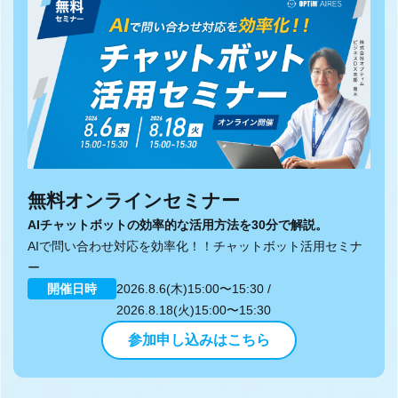
無料オンラインセミナー
AIチャットボットの効率的な活用方法を30分で解説。
AIで問い合わせ対応を効率化！！チャットボット活用セミナ
ー
開催日時
2026.8.6(木)15:00〜15:30 /
2026.8.18(火)15:00〜15:30
参加申し込みはこちら