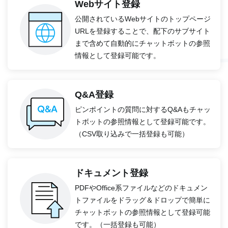
Webサイト登録
公開されているWebサイトのトップページ
URLを登録することで、配下のサブサイト
まで含めて自動的にチャットボットの参照
情報として登録可能です。
Q&A登録
ピンポイントの質問に対するQ&Aもチャッ
トボットの参照情報として登録可能です。
（CSV取り込みで一括登録も可能）
ドキュメント登録
PDFやOffice系ファイルなどのドキュメン
トファイルをドラッグ＆ドロップで簡単に
チャットボットの参照情報として登録可能
です。（一括登録も可能）