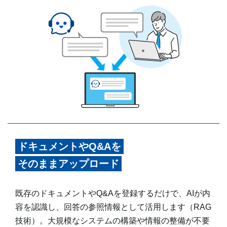
ドキュメントやQ&Aを
そのままアップロード
既存のドキュメントやQ&Aを登録するだけで、AIが内
容を認識し、回答の参照情報として活用します（RAG
技術）。大規模なシステムの構築や情報の整備が不要