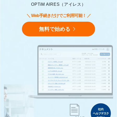
OPTiM AIRES（アイレス）
＼ Web手続きだけでご利用可能！ ／
無料で始める