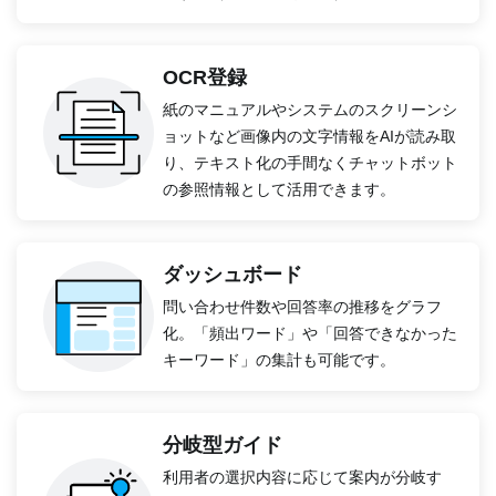
OCR登録
紙のマニュアルやシステムのスクリーンシ
ョットなど画像内の文字情報をAIが読み取
り、テキスト化の手間なくチャットボット
の参照情報として活用できます。
ダッシュボード
問い合わせ件数や回答率の推移をグラフ
化。「頻出ワード」や「回答できなかった
キーワード」の集計も可能です。
分岐型ガイド
利用者の選択内容に応じて案内が分岐す