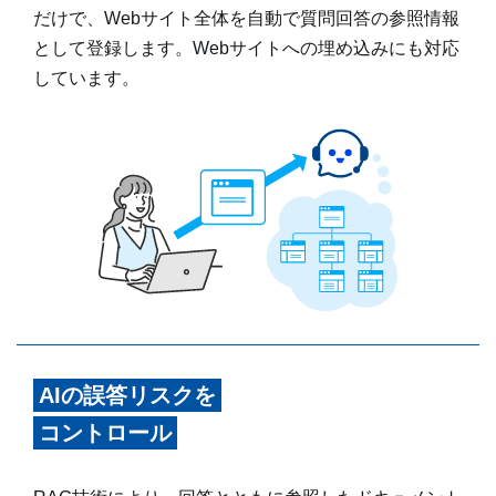
だけで、Webサイト全体を自動で質問回答の参照情報
として登録します。Webサイトへの埋め込みにも対応
しています。
AIの誤答リスクを
コントロール