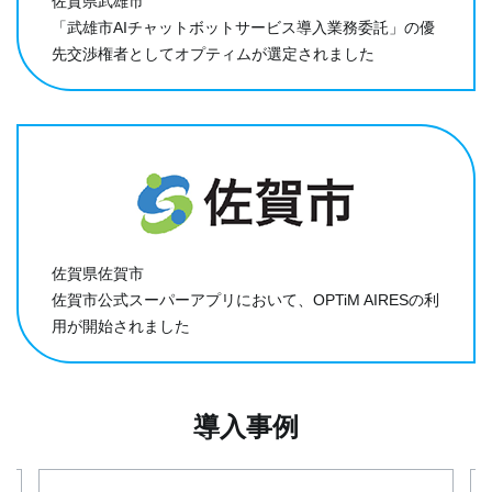
佐賀県武雄市
「武雄市AIチャットボットサービス導入業務委託」の優
先交渉権者としてオプティムが選定されました
佐賀県佐賀市
佐賀市公式スーパーアプリにおいて、OPTiM AIRESの利
用が開始されました
導入事例