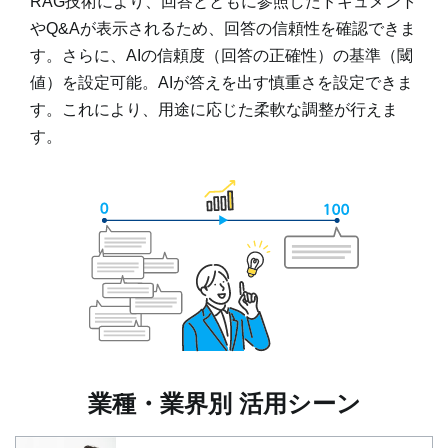
RAG技術により、回答とともに参照したドキュメント
やQ&Aが表示されるため、回答の信頼性を確認できま
す。さらに、AIの信頼度（回答の正確性）の基準（閾
値）を設定可能。AIが答えを出す慎重さを設定できま
す。これにより、用途に応じた柔軟な調整が行えま
す。
業種・業界別 活用シーン