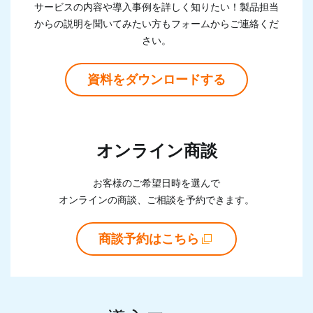
サービスの内容や導入事例を詳しく知りたい！製品担当
からの説明を聞いて
みたい方もフォームからご連絡くだ
さい。
資料をダウンロードする
オンライン商談
お客様のご希望日時を選んで
オンラインの商談、ご相談を予約できます。
商談予約はこちら