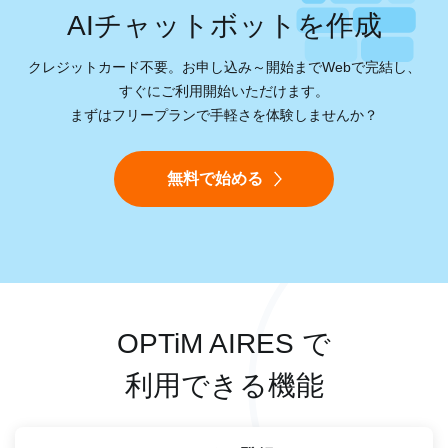
AIチャットボットを作成
クレジットカード不要。お申し込み～開始までWebで完結し、
すぐにご利用開始いただけます。
まずはフリープランで手軽さを体験しませんか？
無料で始める
OPTiM AIRES で
利用できる機能