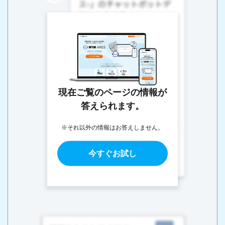
現在ご覧のページの情報が
答えられます。
※それ以外の情報はお答えしません。
今すぐお試し