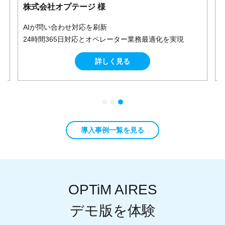
葵機工株式会社 様
「気軽に質問できる先輩」をAIで実現。
製造業の作業手順にこそAI活用を
詳しく見る
導入事例一覧を見る
OPTiM AIRES
デモ版を体験