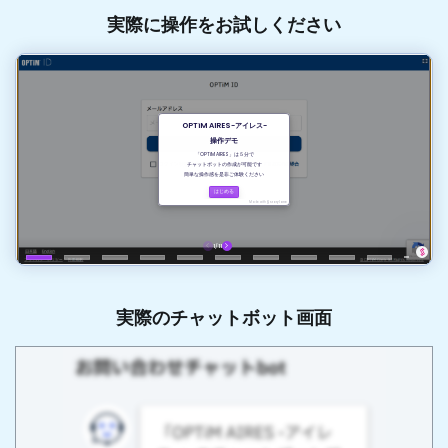
実際に操作をお試しください
実際のチャットボット画面