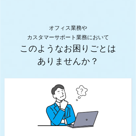
オフィス業務や
カスタマーサポート業務において
このようなお困りごとは
ありませんか？