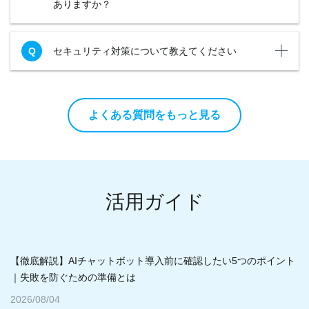
ありますか？
セキュリティ対策について教えてください
よくある質問をもっと見る
活用ガイド
【徹底解説】AIチャットボット導入前に確認したい5つのポイント
｜失敗を防ぐための準備とは
2026/08/04