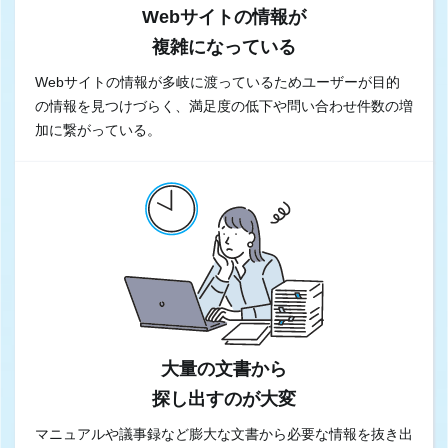
Webサイトの情報が
複雑になっている
Webサイトの情報が多岐に渡っているためユーザーが目的
の情報を見つけづらく、満足度の低下や問い合わせ件数の増
加に繋がっている。
大量の文書から
探し出すのが大変
マニュアルや議事録など膨大な文書から必要な情報を抜き出