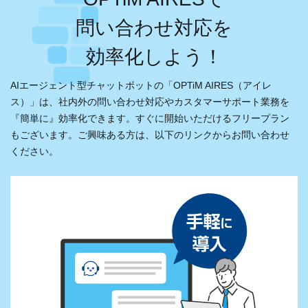
問い合わせ対応を
効率化しよう！
AIエージェント型チャットボットの「OPTiM AIRES（アイレ
ス）」は、
社内外の問い合わせ対応やカスタマーサポート業務を
『簡単に』効率化できます。
すぐに開始いただけるフリープラン
もございます。ご興味ある方は、以下のリンクからお問い合わせ
ください。