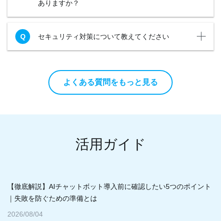
ありますか？
セキュリティ対策について教えてください
よくある質問をもっと見る
活用ガイド
【徹底解説】AIチャットボット導入前に確認したい5つのポイント
｜失敗を防ぐための準備とは
2026/08/04