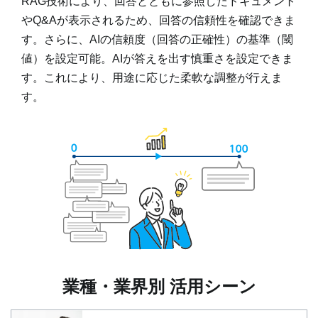
RAG技術により、回答とともに参照したドキュメント
やQ&Aが表示されるため、回答の信頼性を確認できま
す。さらに、AIの信頼度（回答の正確性）の基準（閾
値）を設定可能。AIが答えを出す慎重さを設定できま
す。これにより、用途に応じた柔軟な調整が行えま
す。
業種・業界別 活用シーン