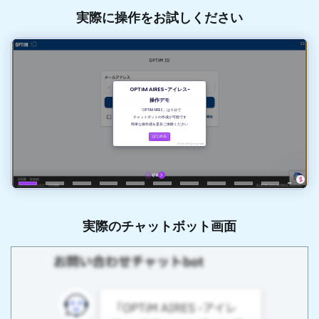
実際に操作をお試しください
実際のチャットボット画面