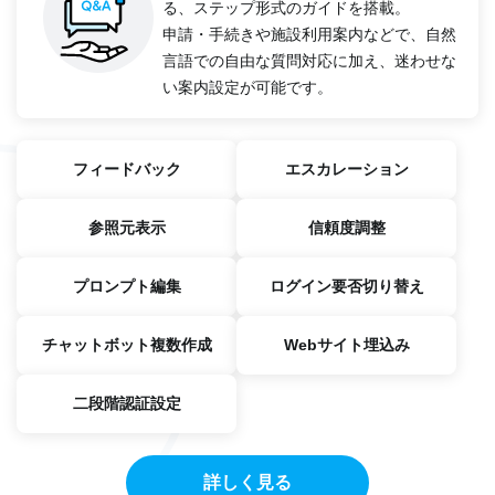
る、ステップ形式のガイドを搭載。
申請・手続きや施設利用案内などで、自然
言語での自由な質問対応に加え、迷わせな
い案内設定が可能です。
フィードバック
エスカレーション
参照元表示
信頼度調整
プロンプト編集
ログイン要否切り替え
チャットボット複数作成
Webサイト埋込み
二段階認証設定
詳しく見る