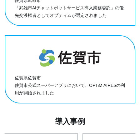
佐賀県武雄市
「武雄市AIチャットボットサービス導入業務委託」の優
先交渉権者としてオプティムが選定されました
佐賀県佐賀市
佐賀市公式スーパーアプリにおいて、OPTiM AIRESの利
用が開始されました
導入事例