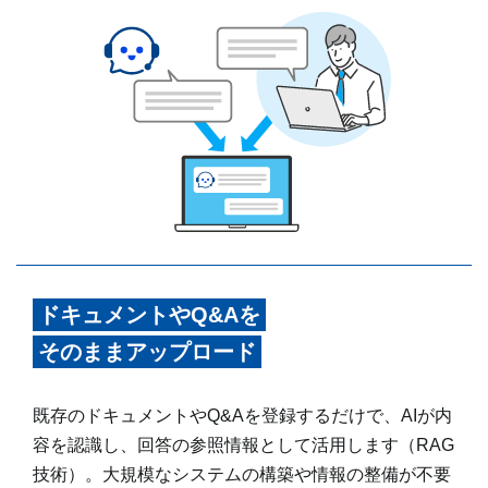
ドキュメントやQ&Aを
そのままアップロード
既存のドキュメントやQ&Aを登録するだけで、AIが内
容を認識し、回答の参照情報として活用します（RAG
技術）。大規模なシステムの構築や情報の整備が不要