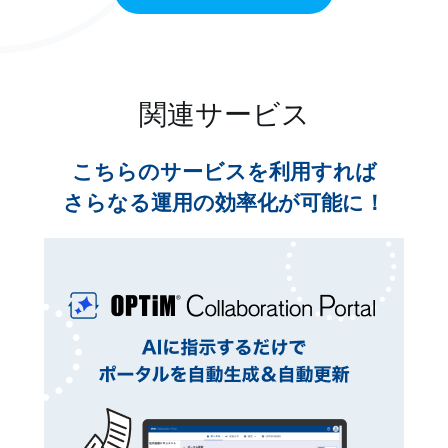
関連サービス
こちらのサービスを利用すれば
さらなる運用の効率化が可能に！