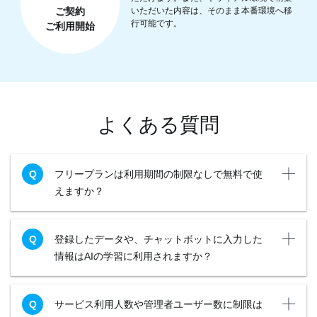
ご契約
いただいた内容は、そのまま本番環境へ移
行可能です。
ご利用開始
よくある質問
フリープランは利用期間の制限なしで無料で使
えますか？
登録したデータや、チャットボットに入力した
情報はAIの学習に利用されますか？
サービス利用人数や管理者ユーザー数に制限は