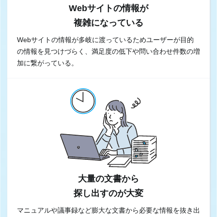
Webサイトの情報が
複雑になっている
Webサイトの情報が多岐に渡っているためユーザーが目的
の情報を見つけづらく、満足度の低下や問い合わせ件数の増
加に繋がっている。
大量の文書から
探し出すのが大変
マニュアルや議事録など膨大な文書から必要な情報を抜き出