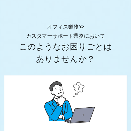
オフィス業務や
カスタマーサポート業務において
このようなお困りごとは
ありませんか？