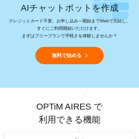
AIチャットボットを作成
クレジットカード不要。お申し込み～開始までWebで完結し、
すぐにご利用開始いただけます。
まずはフリープランで手軽さを体験しませんか？
無料で始める
OPTiM AIRES で
利用できる機能