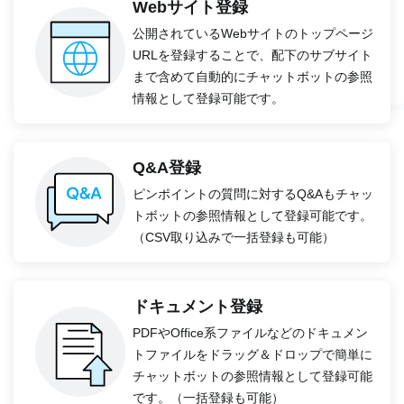
Webサイト登録
公開されているWebサイトのトップページ
URLを登録することで、配下のサブサイト
まで含めて自動的にチャットボットの参照
情報として登録可能です。
Q&A登録
ピンポイントの質問に対するQ&Aもチャッ
トボットの参照情報として登録可能です。
（CSV取り込みで一括登録も可能）
ドキュメント登録
PDFやOffice系ファイルなどのドキュメン
トファイルをドラッグ＆ドロップで簡単に
チャットボットの参照情報として登録可能
です。（一括登録も可能）