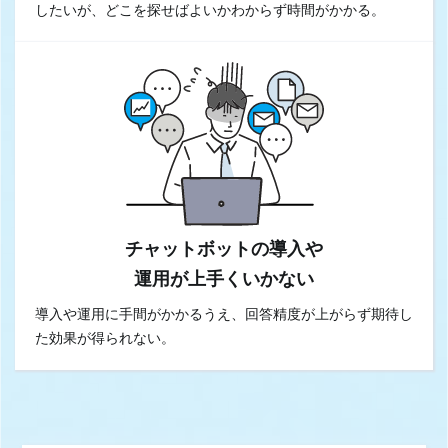
したいが、どこを探せばよいかわからず時間がかかる。
チャットボットの導入や
運用が上手くいかない
導入や運用に手間がかかるうえ、回答精度が上がらず期待し
た効果が得られない。