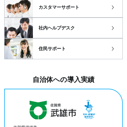
カスタマーサポート
社内ヘルプデスク
住民サポート
自治体への導入実績