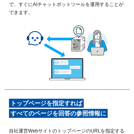
で、すぐにAIチャットボットツールを運用することが
できます。
トップページを指定すれば
すべてのページを回答の参照情報に
自社運営WebサイトのトップページのURLを指定する