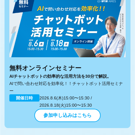
無料オンラインセミナー
AIチャットボットの効率的な活用方法を30分で解説。
AIで問い合わせ対応を効率化！！チャットボット活用セミナ
ー
開催日時
2026.8.6(木)15:00〜15:30 /
2026.8.18(火)15:00〜15:30
参加申し込みはこちら