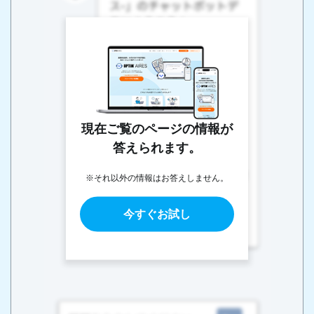
現在ご覧のページの情報が
答えられます。
※それ以外の情報はお答えしません。
今すぐお試し