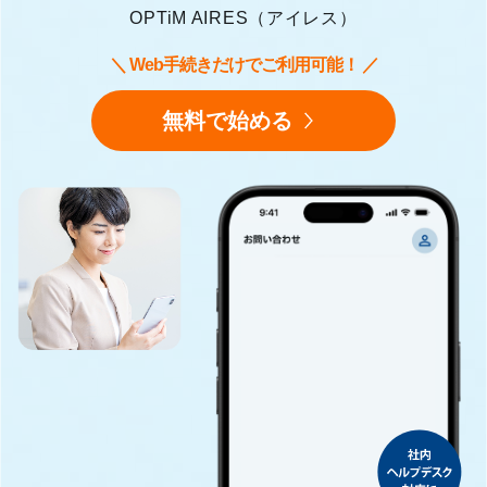
OPTiM AIRES（アイレス）
＼ Web手続きだけでご利用可能！ ／
無料で始める