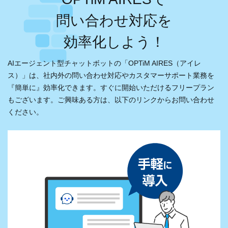
問い合わせ対応を
効率化しよう！
AIエージェント型チャットボットの「OPTiM AIRES（アイレ
ス）」は、
社内外の問い合わせ対応やカスタマーサポート業務を
『簡単に』効率化できます。
すぐに開始いただけるフリープラン
もございます。ご興味ある方は、以下のリンクからお問い合わせ
ください。