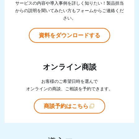
サービスの内容や導入事例を詳しく知りたい！製品担当
からの説明を聞いて
みたい方もフォームからご連絡くだ
さい。
資料をダウンロードする
オンライン商談
お客様のご希望日時を選んで
オンラインの商談、ご相談を予約できます。
商談予約はこちら