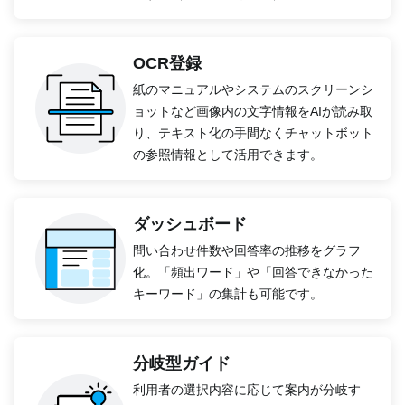
OCR登録
紙のマニュアルやシステムのスクリーンシ
ョットなど画像内の文字情報をAIが読み取
り、テキスト化の手間なくチャットボット
の参照情報として活用できます。
ダッシュボード
問い合わせ件数や回答率の推移をグラフ
化。「頻出ワード」や「回答できなかった
キーワード」の集計も可能です。
分岐型ガイド
利用者の選択内容に応じて案内が分岐す