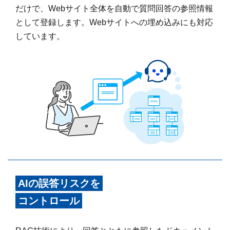
だけで、Webサイト全体を自動で質問回答の参照情報
として登録します。Webサイトへの埋め込みにも対応
しています。
AIの誤答リスクを
コントロール