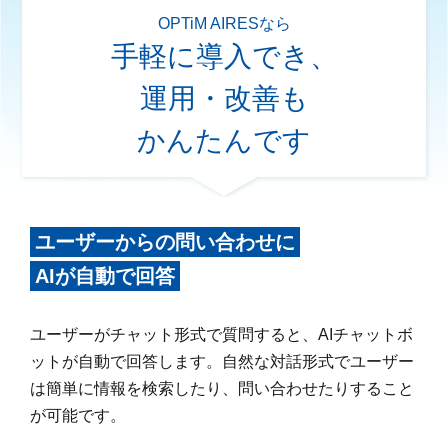
OPTiM AIRESなら
手軽に導入でき、
運用・改善も
かんたんです
ユーザーからの問い合わせに
AIが自動で回答
ユーザーがチャット形式で質問すると、AIチャットボ
ットが自動で回答します。自然な対話形式でユーザー
は簡単に情報を検索したり、問い合わせたりすること
が可能です。