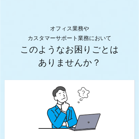
オフィス業務や
カスタマーサポート業務において
このようなお困りごとは
ありませんか？