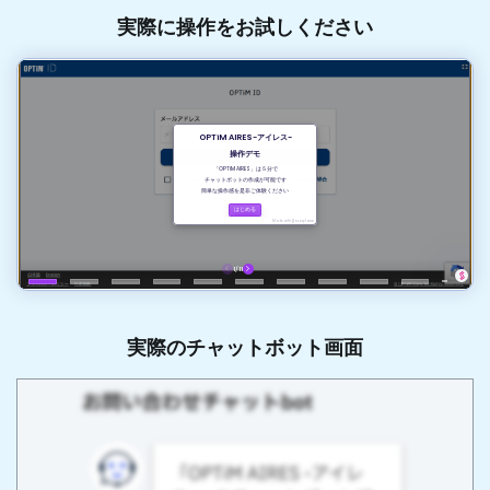
実際に操作をお試しください
実際のチャットボット画面