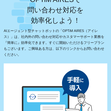
問い合わせ対応を
効率化しよう！
AIエージェント型チャットボットの「OPTiM AIRES（アイレ
ス）」は、
社内外の問い合わせ対応やカスタマーサポート業務を
『簡単に』効率化できます。
すぐに開始いただけるフリープラン
もございます。ご興味ある方は、以下のリンクからお問い合わせ
ください。