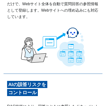
だけで、Webサイト全体を自動で質問回答の参照情報
として登録します。Webサイトへの埋め込みにも対応
しています。
AIの誤答リスクを
コントロール