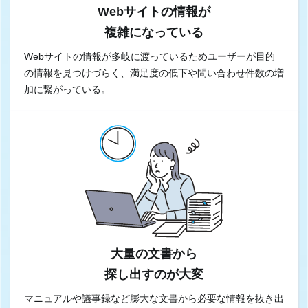
Webサイトの情報が
複雑になっている
Webサイトの情報が多岐に渡っているためユーザーが目的
の情報を見つけづらく、満足度の低下や問い合わせ件数の増
加に繋がっている。
大量の文書から
探し出すのが大変
マニュアルや議事録など膨大な文書から必要な情報を抜き出