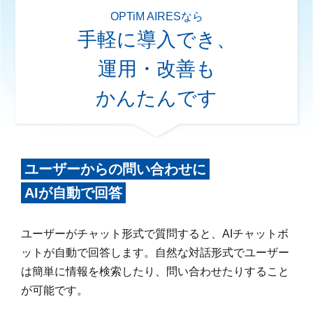
OPTiM AIRESなら
手軽に導入でき、
運用・改善も
かんたんです
ユーザーからの問い合わせに
AIが自動で回答
ユーザーがチャット形式で質問すると、AIチャットボ
ットが自動で回答します。自然な対話形式でユーザー
は簡単に情報を検索したり、問い合わせたりすること
が可能です。