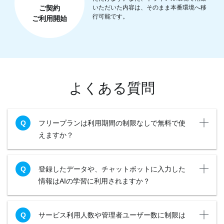
ご契約
いただいた内容は、そのまま本番環境へ移
行可能です。
ご利用開始
よくある質問
フリープランは利用期間の制限なしで無料で使
えますか？
登録したデータや、チャットボットに入力した
情報はAIの学習に利用されますか？
サービス利用人数や管理者ユーザー数に制限は