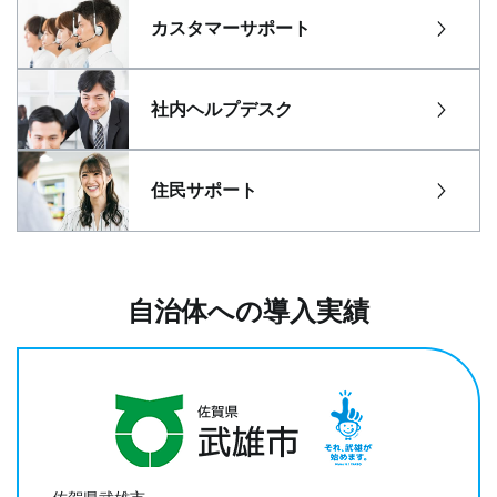
カスタマーサポート
社内ヘルプデスク
住民サポート
自治体への導入実績