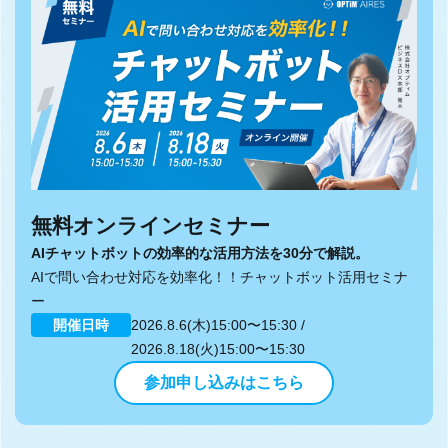
無料オンラインセミナー
AIチャットボットの効率的な活用方法を30分で解説。
AIで問い合わせ対応を効率化！！チャットボット活用セミナ
ー
開催日時
2026.8.6(木)15:00〜15:30 /
2026.8.18(火)15:00〜15:30
参加申し込みはこちら