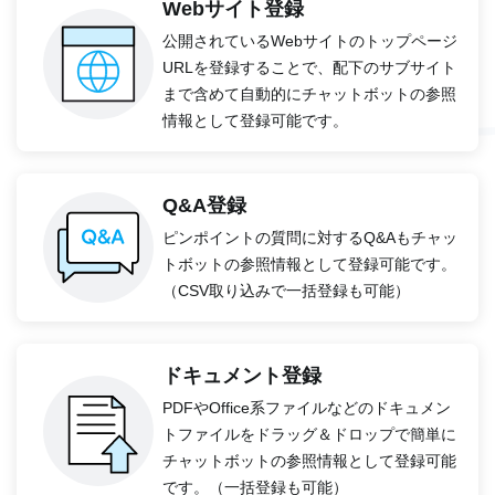
Webサイト登録
公開されているWebサイトのトップページ
URLを登録することで、配下のサブサイト
まで含めて自動的にチャットボットの参照
情報として登録可能です。
Q&A登録
ピンポイントの質問に対するQ&Aもチャッ
トボットの参照情報として登録可能です。
（CSV取り込みで一括登録も可能）
ドキュメント登録
PDFやOffice系ファイルなどのドキュメン
トファイルをドラッグ＆ドロップで簡単に
チャットボットの参照情報として登録可能
です。（一括登録も可能）