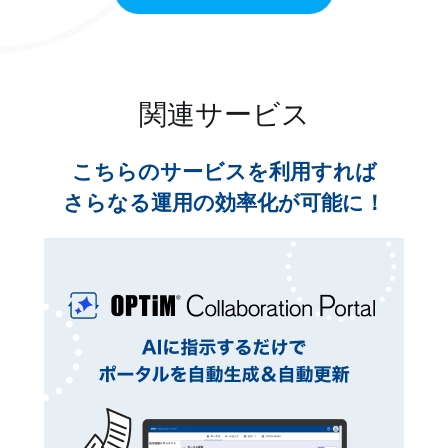
関連サービス
こちらのサービスを利用すれば
さらなる運用の効率化が可能に！