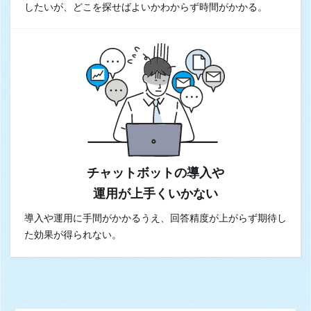
したいが、どこを探せばよいかわからず時間がかかる。
チャットボットの導入や
運用が上手くいかない
導入や運用に手間がかかるうえ、回答精度が上がらず期待し
た効果が得られない。