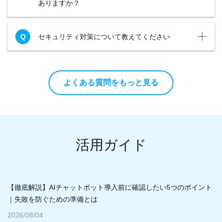
ありますか？
セキュリティ対策について教えてください
よくある質問をもっと見る
活用ガイド
【徹底解説】AIチャットボット導入前に確認したい5つのポイント
｜失敗を防ぐための準備とは
2026/08/04