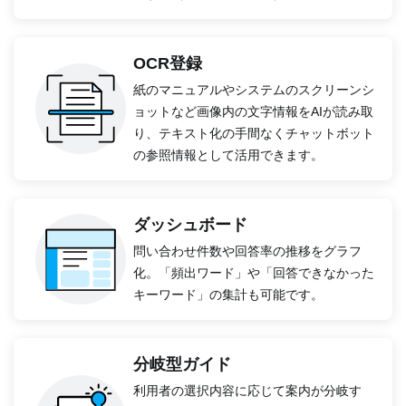
OCR登録
紙のマニュアルやシステムのスクリーンシ
ョットなど画像内の文字情報をAIが読み取
り、テキスト化の手間なくチャットボット
の参照情報として活用できます。
ダッシュボード
問い合わせ件数や回答率の推移をグラフ
化。「頻出ワード」や「回答できなかった
キーワード」の集計も可能です。
分岐型ガイド
利用者の選択内容に応じて案内が分岐す