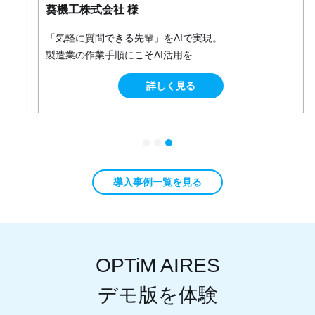
葵機工株式会社 様
「気軽に質問できる先輩」をAIで実現。
製造業の作業手順にこそAI活用を
詳しく見る
導入事例一覧を見る
OPTiM AIRES
デモ版を体験