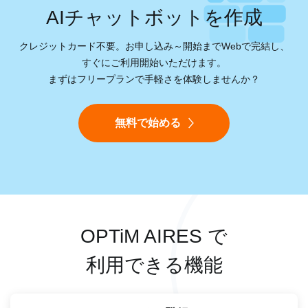
AIチャットボットを作成
クレジットカード不要。お申し込み～開始までWebで完結し、
すぐにご利用開始いただけます。
まずはフリープランで手軽さを体験しませんか？
無料で始める
OPTiM AIRES で
利用できる機能