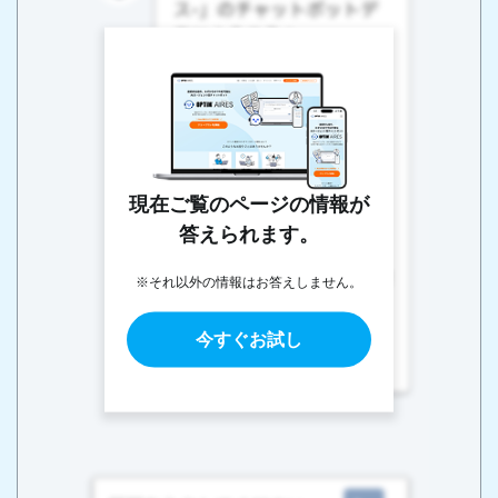
現在ご覧のページの情報が
答えられます。
※それ以外の情報はお答えしません。
今すぐお試し