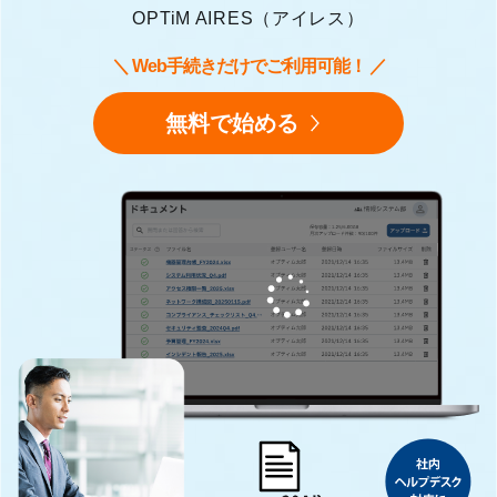
OPTiM AIRES（アイレス）
＼ Web手続きだけでご利用可能！ ／
無料で始める