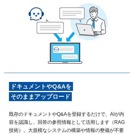
ドキュメントやQ&Aを
そのままアップロード
既存のドキュメントやQ&Aを登録するだけで、AIが内
容を認識し、回答の参照情報として活用します（RAG
技術）。大規模なシステムの構築や情報の整備が不要