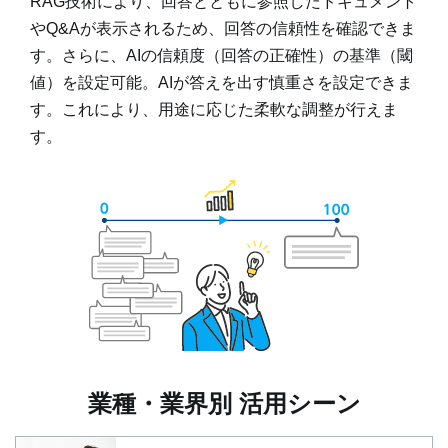
RAG技術により、回答とともに参照したドキュメント
やQ&Aが表示されるため、回答の信頼性を確認できま
す。さらに、AIの信頼度（回答の正確性）の基準（閾
値）を設定可能。AIが答えを出す慎重さを設定できま
す。これにより、用途に応じた柔軟な調整が行えま
す。
業種・業界別 活用シーン