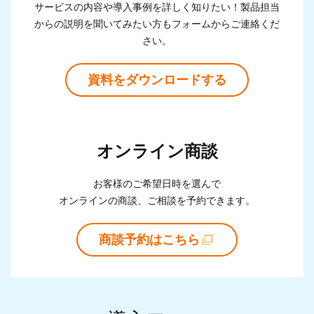
サービスの内容や導入事例を詳しく知りたい！製品担当
からの説明を聞いて
みたい方もフォームからご連絡くだ
さい。
資料をダウンロードする
オンライン商談
お客様のご希望日時を選んで
オンラインの商談、ご相談を予約できます。
商談予約はこちら