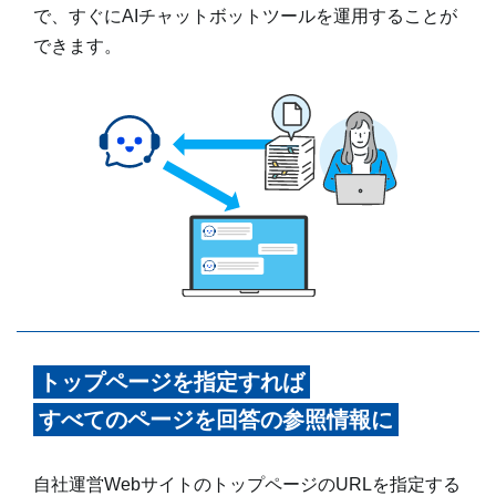
で、すぐにAIチャットボットツールを運用することが
できます。
トップページを指定すれば
すべてのページを回答の参照情報に
自社運営WebサイトのトップページのURLを指定する