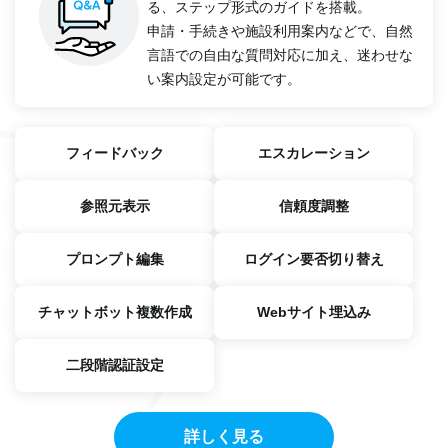
る、ステップ形式のガイドを搭載。
申請・手続きや施設利用案内などで、自然
言語での自由な質問対応に加え、迷わせな
い案内設定が可能です。
フィードバック
エスカレーション
参照元表示
信頼度調整
プロンプト編集
ログイン要否切り替え
チャットボット複数作成
Webサイト埋込み
二段階認証設定
詳しく見る