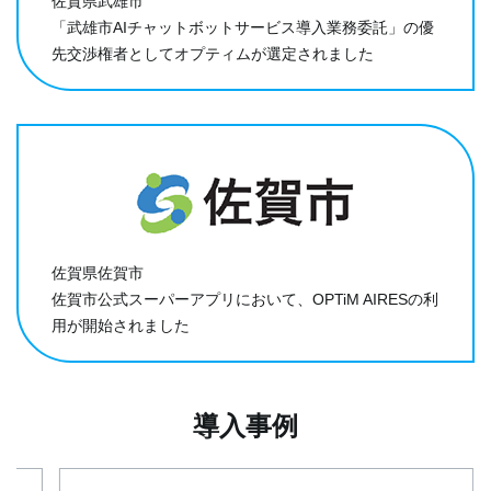
佐賀県武雄市
「武雄市AIチャットボットサービス導入業務委託」の優
先交渉権者としてオプティムが選定されました
佐賀県佐賀市
佐賀市公式スーパーアプリにおいて、OPTiM AIRESの利
用が開始されました
導入事例