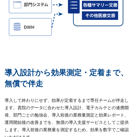
導入設計から効果測定・定着まで、
無償で伴走
導入して終わりにせず、効果が定着するまで専任チームが伴走し
ます。貴院のデータに合わせた導入設計、電子カルテとの連携開
発、部門ごとの勉強会、導入前後の業務量測定と効果レポート、
運用開始後の改善までを、無償の導入支援サービスとしてご提供
します。導入前後の業務量を測定するため、効果を数字でご確認