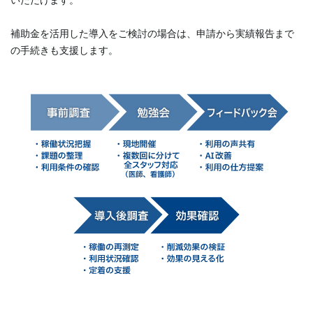
いただけます。
補助金を活用した導入をご検討の場合は、申請から実績報告まで
の手続きも支援します。