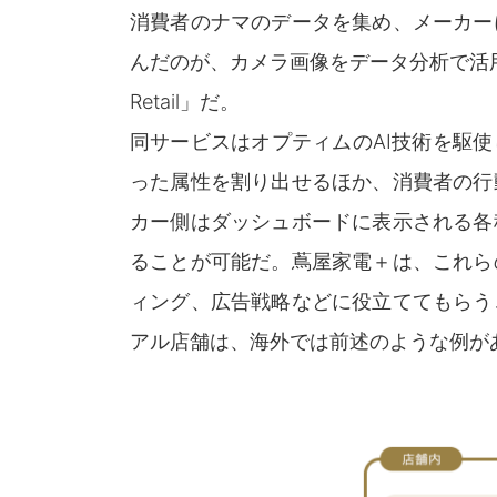
消費者のナマのデータを集め、メーカー
んだのが、カメラ画像をデータ分析で活用する「OPTi
Retail」だ。
同サービスはオプティムのAI技術を駆
った属性を割り出せるほか、消費者の行
カー側はダッシュボードに表示される各
ることが可能だ。蔦屋家電＋は、これら
ィング、広告戦略などに役立ててもらう
アル店舗は、海外では前述のような例が