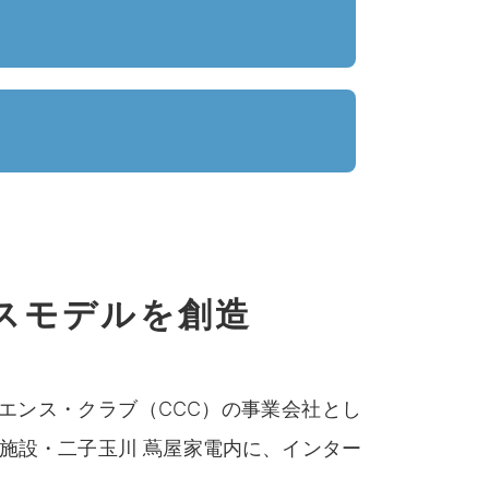
スモデルを創造
ニエンス・クラブ（CCC）の事業会社とし
業施設・二子玉川 蔦屋家電内に、インター