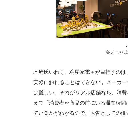
各ブースに
木崎氏いわく、蔦屋家電＋が目指すのは
実際に触れることはできない。メーカー
は難しい。それがリアル店舗なら、消費
えて「消費者が商品の前にいる滞在時間
ているかがわかるので、広告としての価