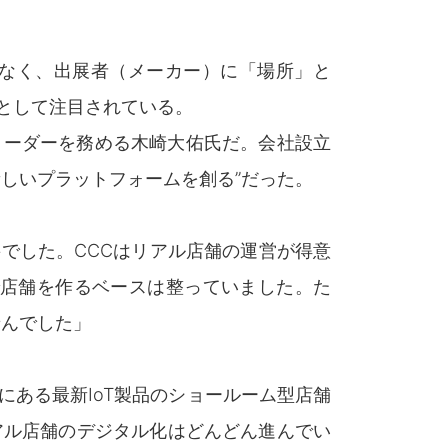
なく、出展者（メーカー）に「場所」と
として注目されている。
リーダーを務める木崎大佑氏だ。会社設立
しいプラットフォームを創る”だった。
でした。CCCはリアル店舗の運営が得意
で店舗を作るベースは整っていました。た
せんでした」
ある最新IoT製品のショールーム型店舗
リアル店舗のデジタル化はどんどん進んでい