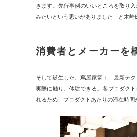
きます。先行事例のいいところを取り入
みたいという思いがありました」と木崎
消費者とメーカーを橋
そして誕生した、蔦屋家電＋。最新テク
実際に触り、体験できる。各プロダクト
れるため、プロダクトあたりの滞在時間