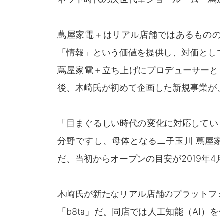
蔦屋家電＋はリアル店舗ではあるもの
「情報」という価値を提供し、対価とし
蔦屋家電＋立ち上げにプロデューサーと
後、木崎氏が初めて企画した新規事業が
「目まぐるしい時代の変化に対応してい
分野ですし、母体となる二子玉川 蔦屋
だ、当初からオープンの目安が2019年
木崎氏が新たなリアル店舗のプラットフ
「b8ta」だ。同店では人工知能（AI