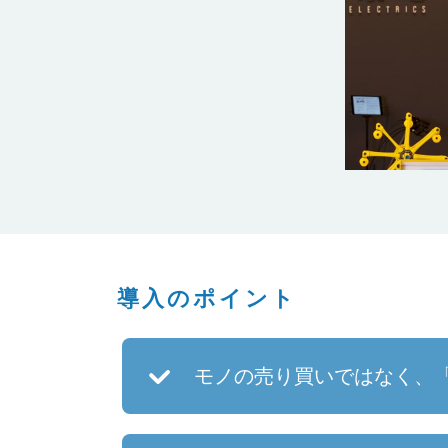
導入のポイント
モノの売り買いではなく、