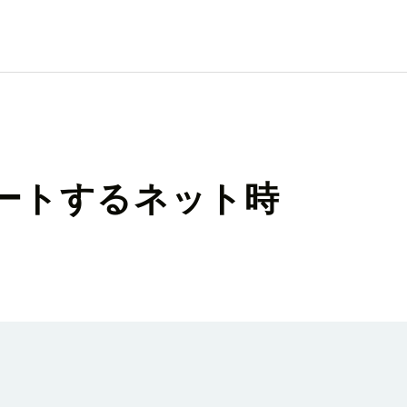
」がサポートするネット時