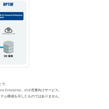
とで、
Enterprise」の小売業向けサービス。
電＋」のシステム構成を示したものではありません。