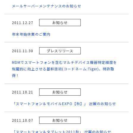
メールサーバーメンテナンスのお知らせ
2011.12.27
お知らせ
年末年始休業のご案内
2011.11.30
プレスリリース
MDMでスマートフォンを含むマルチデバイス機器特定精度を
飛躍的に向上させる基幹技術(コードネーム:Tiger)、特許取
得！
2011.10.21
お知らせ
「スマートフォン＆モバイルEXPO【秋】」 出展のお知らせ
2011.10.07
お知らせ
「スマートフォン＆タブレット2011秋」 出展のお知らせ