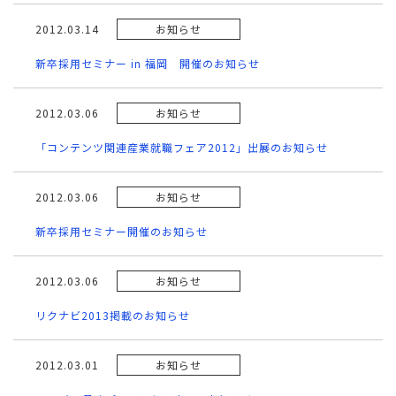
2012.03.14
お知らせ
新卒採用セミナー in 福岡 開催のお知らせ
2012.03.06
お知らせ
「コンテンツ関連産業就職フェア2012」出展のお知らせ
2012.03.06
お知らせ
新卒採用セミナー開催のお知らせ
2012.03.06
お知らせ
リクナビ2013掲載のお知らせ
2012.03.01
お知らせ