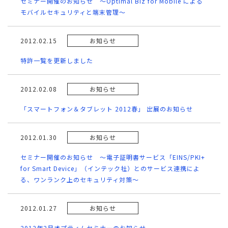
セミナー開催のお知らせ ～Optimal Biz for Mobile による
モバイルセキュリティと端末管理～
2012.02.15
お知らせ
特許一覧を更新しました
2012.02.08
お知らせ
「スマートフォン＆タブレット 2012春」 出展のお知らせ
2012.01.30
お知らせ
セミナー開催のお知らせ ～電子証明書サービス「EINS/PKI+
for Smart Device」（インテック社）とのサービス連携によ
る、ワンランク上のセキュリティ対策～
2012.01.27
お知らせ
2012年2月オプティムセミナーのお知らせ