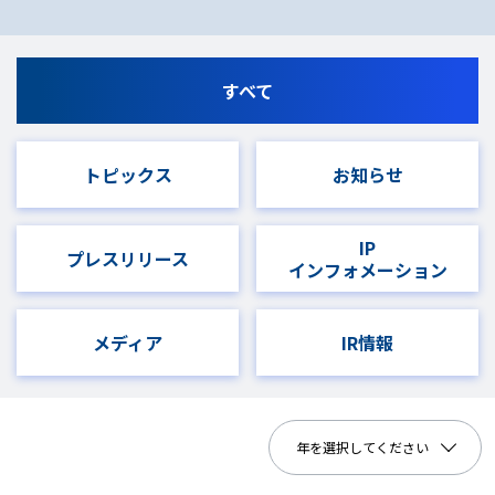
すべて
トピックス
お知らせ
IP
プレスリリース
インフォメーション
メディア
IR情報
年を選択してください