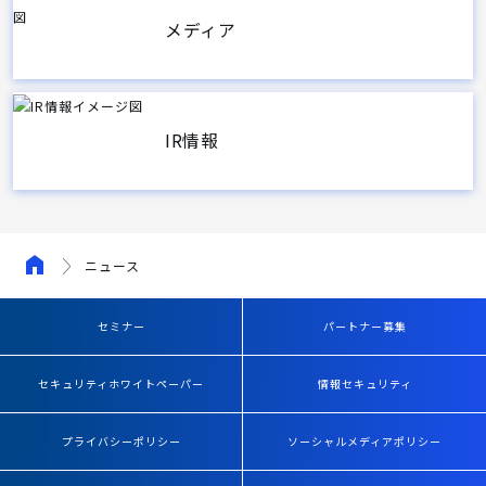
メディア
IR情報
ニュース
セミナー
パートナー募集
セキュリティホワイトペーパー
情報セキュリティ
プライバシーポリシー
ソーシャルメディアポリシー