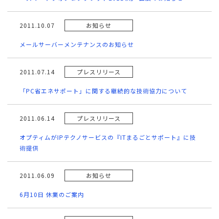
2011.10.07
お知らせ
メールサーバーメンテナンスのお知らせ
2011.07.14
プレスリリース
「PC省エネサポート」に関する継続的な技術協力について
2011.06.14
プレスリリース
オプティムがIPテクノサービスの『ITまるごとサポート』に技
術提供
2011.06.09
お知らせ
6月10日 休業のご案内