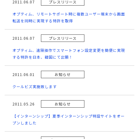
2011.06.07
プレスリリース
オプティム、リモートサポート時に複数ユーザー端末から画面
転送を同時に実現する特許を取得
2011.06.07
プレスリリース
オプティム、遠隔操作でスマートフォン設定変更を簡便に実現
する特許を日本、韓国にて出願！
2011.06.01
お知らせ
クールビズ実施致します
2011.05.26
お知らせ
【インターンシップ】夏季インターンシップ特設サイトをオー
プンしました