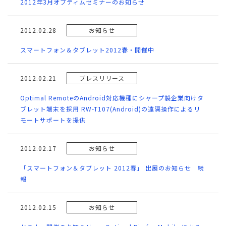
2012年3月オプティムセミナーのお知らせ
2012.02.28
お知らせ
スマートフォン＆タブレット2012春・開催中
2012.02.21
プレスリリース
Optimal RemoteのAndroid対応機種にシャープ製企業向けタ
ブレット端末を採用 RW-T107(Android)の遠隔操作によるリ
モートサポートを提供
2012.02.17
お知らせ
「スマートフォン＆タブレット 2012春」 出展のお知らせ 続
報
2012.02.15
お知らせ