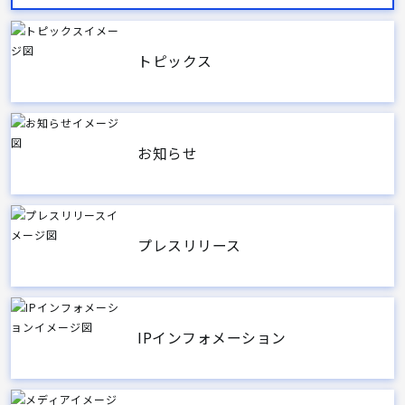
トピックス
お知らせ
プレスリリース
IPインフォメーション