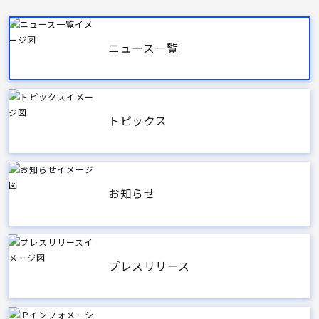
ニュース一覧
トピックス
お知らせ
プレスリリース