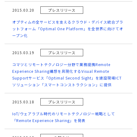
2015.03.20
プレスリリース
オプティムの全サービスを支えるクラウド・デバイス統合プラ
ットフォーム「Optimal One Platform」を全世界に向けてオ
ープン化
2015.03.19
プレスリリース
コマツとリモートテクノロジー分野で業務提携Remote
Experience Sharing構想を具現化するVisual Remote
Supportサービス「Optimal Second Sight」を建設現場ICT
ソリューション「スマートコンストラクション」に提供
2015.03.18
プレスリリース
IoT/ウェアラブル時代のリモートテクノロジー戦略として
「Remote Experience Sharing」を発表