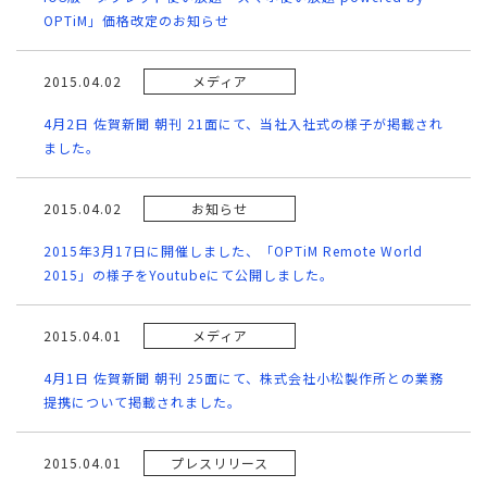
OPTiM」価格改定のお知らせ
2015.04.02
メディア
4月2日 佐賀新聞 朝刊 21面にて、当社入社式の様子が掲載され
ました。
2015.04.02
お知らせ
2015年3月17日に開催しました、「OPTiM Remote World
2015」の様子をYoutubeにて公開しました。
2015.04.01
メディア
4月1日 佐賀新聞 朝刊 25面にて、株式会社小松製作所との業務
提携について掲載されました。
2015.04.01
プレスリリース