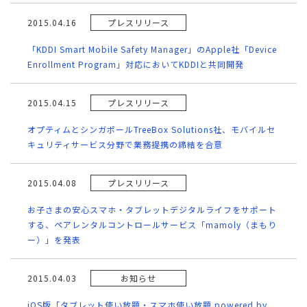
2015.04.16
プレスリリース
「KDDI Smart Mobile Safety Manager」のApple社「Device
Enrollment Program」対応においてKDDIと共同開発
2015.04.15
プレスリリース
オプティムとシンガポールTreeBox Solutions社、モバイルセ
キュリティサービス分野で業務提携の締結を合意
2015.04.08
プレスリリース
お子さまの安心スマホ・タブレットデジタルライフをサポート
する、ペアレンタルコントロールサービス「mamoly（まもり
ー）」を発表
2015.04.03
お知らせ
iOS版「タブレット使い放題・スマホ使い放題 powered by