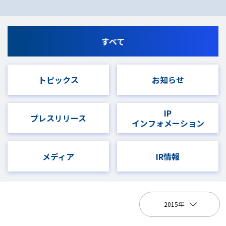
すべて
トピックス
お知らせ
IP
プレスリリース
インフォメーション
メディア
IR情報
2015年