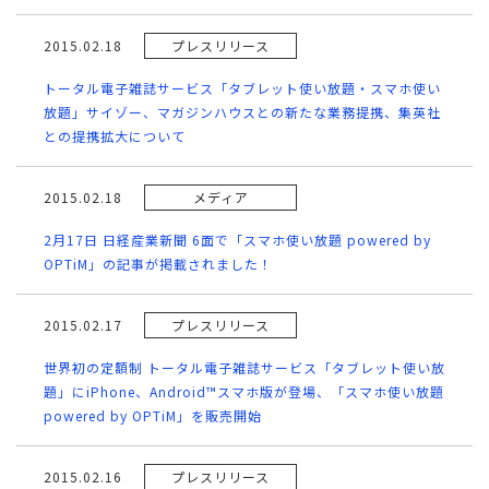
2015.02.18
プレスリリース
トータル電子雑誌サービス「タブレット使い放題・スマホ使い
放題」サイゾー、マガジンハウスとの新たな業務提携、集英社
との提携拡大について
2015.02.18
メディア
2月17日 日経産業新聞 6面で「スマホ使い放題 powered by
OPTiM」の記事が掲載されました！
2015.02.17
プレスリリース
世界初の定額制 トータル電子雑誌サービス「タブレット使い放
題」にiPhone、Android™スマホ版が登場、「スマホ使い放題
powered by OPTiM」を販売開始
2015.02.16
プレスリリース