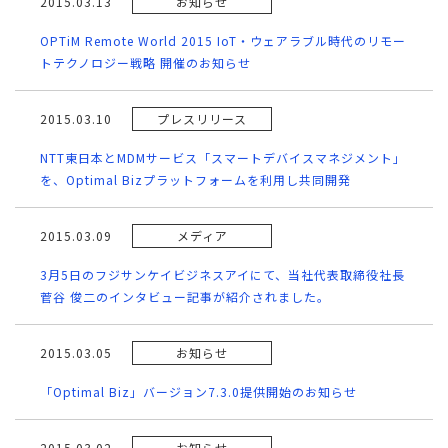
2015.03.13
お知らせ
OPTiM Remote World 2015 IoT・ウェアラブル時代のリモー
トテクノロジー戦略 開催のお知らせ
2015.03.10
プレスリリース
NTT東日本とMDMサービス「スマートデバイスマネジメント」
を、Optimal Bizプラットフォームを利用し共同開発
2015.03.09
メディア
3月5日のフジサンケイビジネスアイにて、当社代表取締役社長
菅谷 俊二のインタビュー記事が紹介されました。
2015.03.05
お知らせ
「Optimal Biz」バージョン7.3.0提供開始のお知らせ
2015.03.02
お知らせ