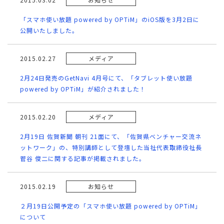
「スマホ使い放題 powered by OPTiM」のiOS版を3月2日に
公開いたしました。
2015.02.27
メディア
2月24日発売のGetNavi 4月号にて、「タブレット使い放題
powered by OPTiM」が紹介されました！
2015.02.20
メディア
2月19日 佐賀新聞 朝刊 21面にて、「佐賀県ベンチャー交流ネ
ットワーク」の、特別講師として登壇した当社代表取締役社長
菅谷 俊二に関する記事が掲載されました。
2015.02.19
お知らせ
２月19日公開予定の「スマホ使い放題 powered by OPTiM」
について