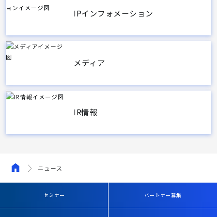
IPインフォメーション
メディア
IR情報
ニュース
セミナー
パートナー募集