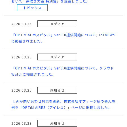
おいて「芽吹き力賞 特別賞」を受賞しました。
トピックス
2026.03.26
メディア
「OPTiM AI ホスピタル」ver.3.0提供開始について、IoTNEWS
に掲載されました。
2026.03.25
メディア
「OPTiM AI ホスピタル」ver.3.0提供開始について、クラウド
Watchに掲載されました。
2026.03.25
お知らせ
【 AIが問い合わせ対応を刷新】株式会社オプテージ様の導入事
例を「OPTiM AIRES（アイレス）」ページに掲載しました。
2026.03.23
お知らせ