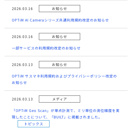
2026.03.16
お知らせ
OPTiM AI Cameraシリーズ共通利用規約改定のお知らせ
2026.03.16
お知らせ
一部サービスの利用規約改定のお知らせ
2026.03.13
お知らせ
OPTiM サスマネ利用規約およびプライバシーポリシー改定の
お知らせ
2026.03.13
メディア
「OPTiM Geo Scan」が単点計測で、ミリ単位の測位精度を実
現したことについて、「BUILT」に掲載されました。
トピックス