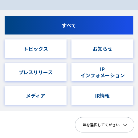
すべて
トピックス
お知らせ
IP
プレスリリース
インフォメーション
メディア
IR情報
年を選択してください