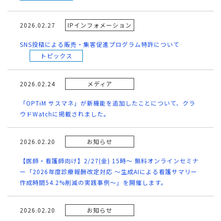
2026.02.27
IPインフォメーション
SNS投稿による販売・集客促進プログラム特許について
トピックス
2026.02.24
メディア
「OPTiM サスマネ」が新機能を追加したことについて、クラ
ウドWatchに掲載されました。
2026.02.20
お知らせ
【医師・看護師向け】2/27(金) 15時～ 無料オンラインセミナ
ー「2026年度診療報酬改定対応 ～生成AIによる看護サマリー
作成時間54.2%削減の実践事例～」を開催します。
2026.02.20
お知らせ