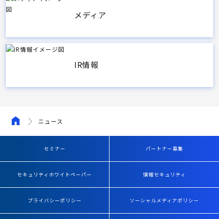
メディア
IR情報
ニュース
セミナー
パートナー募集
セキュリティホワイトペーパー
情報セキュリティ
プライバシーポリシー
ソーシャルメディアポリシー