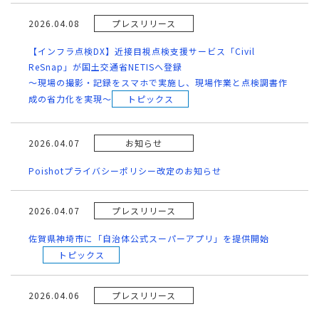
2026.04.08
プレスリリース
【インフラ点検DX】近接目視点検支援サービス「Civil
ReSnap」が国土交通省NETISへ登録
～現場の撮影・記録をスマホで実施し、現場作業と点検調書作
成の省力化を実現～
トピックス
2026.04.07
お知らせ
Poishotプライバシーポリシー改定のお知らせ
2026.04.07
プレスリリース
佐賀県神埼市に「自治体公式スーパーアプリ」を提供開始
トピックス
2026.04.06
プレスリリース