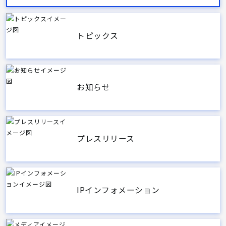
トピックス
お知らせ
プレスリリース
IPインフォメーション