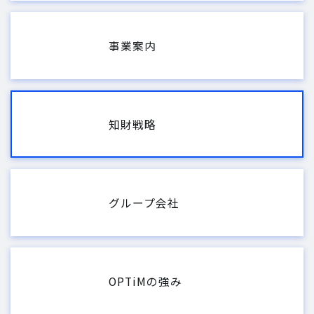
事業案内
知財戦略
グループ会社
OPTiMの強み