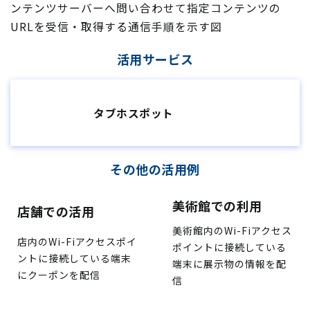
活用サービス
タブホスポット
その他の活用例
美術館での利用
店舗での活用
美術館内のWi-Fiアクセス
店内のWi-Fiアクセスポイ
ポイントに接続している
ントに接続している端末
端末に展示物の情報を配
にクーポンを配信
信