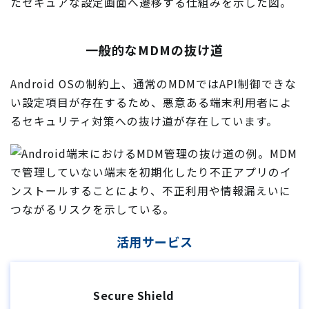
一般的なMDMの抜け道
Android OSの制約上、通常のMDMではAPI制御できな
い設定項目が存在するため、悪意ある端末利用者によ
るセキュリティ対策への抜け道が存在しています。
活用サービス
Secure Shield