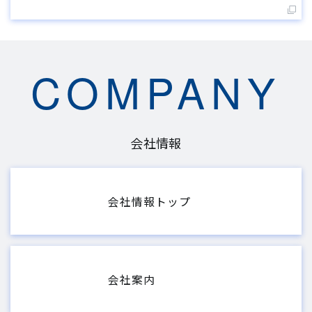
COMPANY
会社情報
会社情報トップ
会社案内