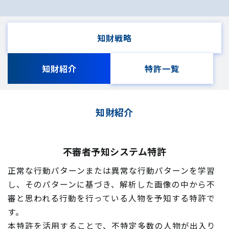
知財戦略
知財紹介
特許一覧
知財紹介
不審者予知システム特許
正常な行動パターンまたは異常な行動パターンを学習
し、そのパターンに基づき、解析した画像の中から不
審と思われる行動を行っている人物を予知する特許で
す。
本特許を活用することで、不特定多数の人物が出入り