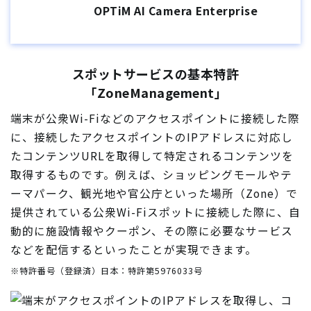
OPTiM AI Camera Enterprise
スポットサービスの基本特許
「ZoneManagement」
端末が公衆Wi-Fiなどのアクセスポイントに接続した際
に、接続したアクセスポイントのIPアドレスに対応し
たコンテンツURLを取得して特定されるコンテンツを
取得するものです。例えば、ショッピングモールやテ
ーマパーク、観光地や官公庁といった場所（Zone）で
提供されている公衆Wi-Fiスポットに接続した際に、自
動的に施設情報やクーポン、その際に必要なサービス
などを配信するといったことが実現できます。
※特許番号（登録済）日本：特許第5976033号