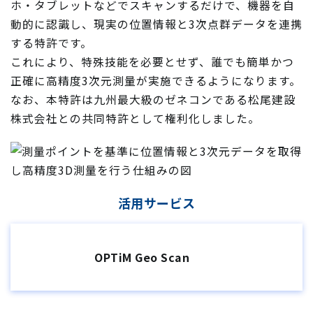
ホ・タブレットなどでスキャンするだけで、機器を自
動的に認識し、現実の位置情報と3次点群データを連携
する特許です。
これにより、特殊技能を必要とせず、誰でも簡単かつ
正確に高精度3次元測量が実施できるようになります。
なお、本特許は九州最大級のゼネコンである松尾建設
株式会社との共同特許として権利化しました。
活用サービス
OPTiM Geo Scan