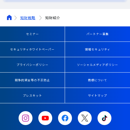
知財戦略
知財紹介
セミナー
パートナー募集
セキュリティホワイトペーパー
情報セキュリティ
プライバシーポリシー
ソーシャルメディアポリシー
競争的資金等の不正防止
商標について
プレスキット
サイトマップ