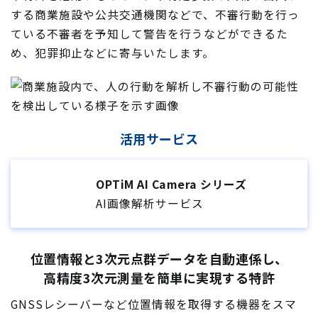
する商業施設や公共交通機関などで、不審行動を行っ
ている不審者を予知して警告を行うなどができるた
め、犯罪抑止などに寄与いたします。
活用サービス
OPTiM AI Camera
シリーズ
AI画像解析サービス
位置情報と3次元点群データを自動連係し、
高精度3次元測量を簡単に実現する特許
GNSSレシーバーなど位置情報を取得する機器をスマ