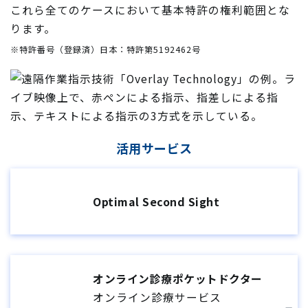
これら全てのケースにおいて基本特許の権利範囲とな
ります。
※特許番号（登録済）日本：特許第5192462号
活用サービス
Optimal Second Sight
オンライン診療
ポケットドクター
オンライン診療サービス