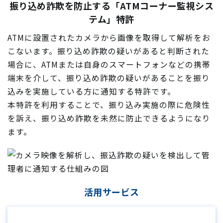
振り込め詐欺を防止する「ATMコーナー監視シス
テム」特許
ATMに設置されたカメラから画像を取得して解析をお
こないます。振り込め詐欺の疑いがあると判断された
場合に、ATMまたは自身のスマートフォンなどの携帯
端末を介して、振り込め詐欺の疑いがあることを振り
込みを実施している方に通知する特許です。
本特許を利用することで、振り込み実施の際に危険性
を訴え、振り込め詐欺を未然に防止できるようになり
ます。
活用サービス