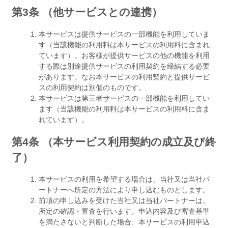
第3条 （他サービスとの連携）
本サービスは提供サービスの一部機能を利用していま
す（当該機能の利用料は本サービスの利用料に含まれ
ています）。お客様が提供サービスの他の機能を利用
する際は別途提供サービスの利用契約を締結する必要
があります。なお本サービスの利用契約と提供サービ
スの利用契約は別個のものです。
本サービスは第三者サービスの一部機能を利用してい
ます（当該機能の利用料は本サービスの利用料に含ま
れています）。
第4条 （本サービス利用契約の成立及び終
了）
本サービスの利用を希望する場合は、当社又は当社パ
ートナーへ所定の方法により申し込むものとします。
前項の申し込みを受けた当社又は当社パートナーは、
所定の確認・審査を行います。申込内容及び審査基準
を満たさないと判断した場合、本サービスの利用申込