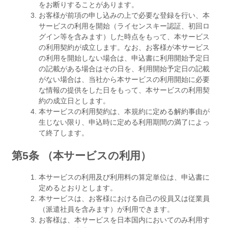
をお断りすることがあります。
お客様が前項の申し込みの上で必要な登録を行い、本
サービスの利用を開始（ライセンスキー認証、初回ロ
グイン等を含みます）した時点をもって、本サービス
の利用契約が成立します。なお、お客様が本サービス
の利用を開始しない場合は、申込書に利用開始予定日
の記載がある場合はその日を、利用開始予定日の記載
がない場合は、当社から本サービスの利用開始に必要
な情報の提供をした日をもって、本サービスの利用契
約の成立日とします。
本サービスの利用契約は、本規約に定める解約事由が
生じない限り、申込時に定める利用期間の満了によっ
て終了します。
第5条 （本サービスの利用）
本サービスの利用及び利用料の算定単位は、申込書に
定めるとおりとします。
本サービスは、お客様における自己の役員又は従業員
（派遣社員を含みます）が利用できます。
お客様は、本サービスを日本国内においてのみ利用す