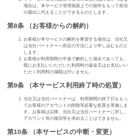
場合は、本サービス管理画面上での操作をもって前項
の届出に代えることができるものとします。
第8条 （お客様からの解約）
お客様が本サービスの解約を希望する場合は、当社又
は当社パートナーへ所定の方法により申し込むものと
します。
お客様が利用期間の中途で解約した場合であっても、
既にお支払いいただいた利用料の返金又はお支払いい
ただく利用料の減額は行いません。
第9条 （本サービス利用終了時の処置）
当社又は当社パートナーは、利用期間の終了日をもっ
てお客様のアカウントの削除等必要な処置を実施しま
す。お客様は以降、当社又は当社パートナーに対し、
アカウント等の復旧等を求めることはできません。
第10条 （本サービスの中断・変更）