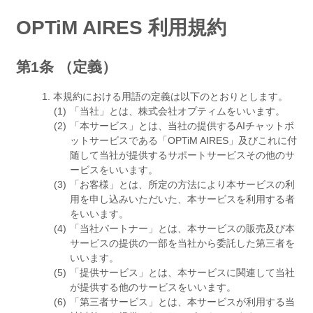
OPTiM AIRES 利用規約
第1条 （定義）
本規約における用語の定義は以下のとおりとします。
「当社」とは、株式会社オプティムをいいます。
「本サービス」とは、当社の提供するAIチャットボ
ットサービスである「OPTiM AIRES」及びこれに付
随して当社が提供するサポートサービスその他のサ
ービスをいいます。
「お客様」とは、所定の方法により本サービスの利
用を申し込みいただいた、本サービスを利用する者
をいいます。
「当社パートナー」とは、本サービスの販売及び本
サービスの提供の一部を当社から委託した第三者を
いいます。
「提供サービス」とは、本サービスに関連して当社
が提供する他のサービスをいいます。
「第三者サービス」とは、本サービスが利用する当