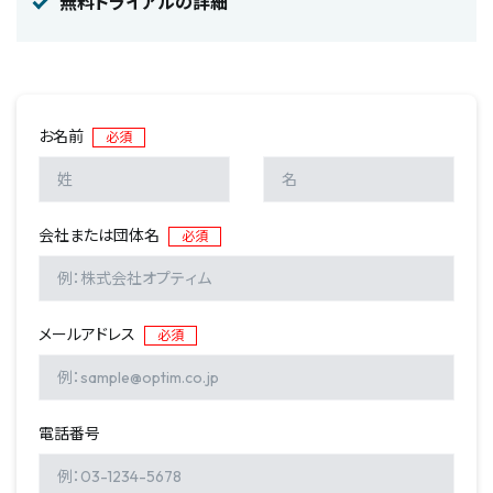
無料トライアルの詳細
お名前
必須
会社または団体名
必須
メールアドレス
必須
電話番号