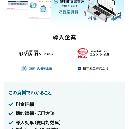
導入企業
この資料でわかること
料金詳細
機能詳細・活用方法
導入効果（費用対効果）