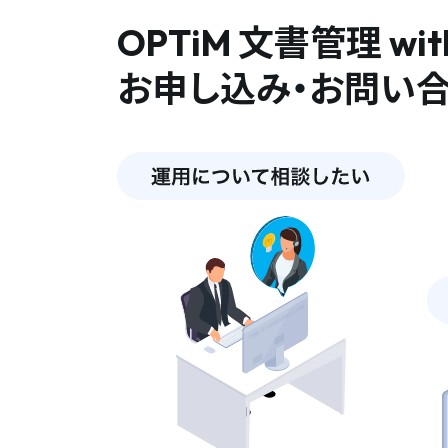
OPTiM 文書管理 with
お申し込み・お問い