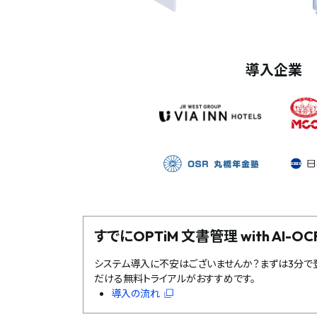
導入企業
すでにOPTiM 文書管理 with AI
システム導入に不安はございませんか？まずは3分で登
だける無料トライアルがおすすめです。
導入の流れ