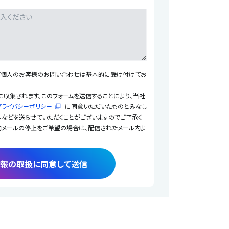
び個人のお客様のお問い合わせは基本的に受け付けてお
収集されます。このフォームを送信することにより、当社
プライバシーポリシー
に同意いただいたものとみなし
ルなどを送らせていただくことがございますのでご了承く
内メールの停止をご希望の場合は、配信されたメール内よ