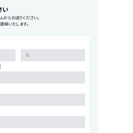
さい
ムからお送りください。
連絡いたします。