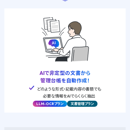
AIで非定型の文書から
管理台帳を自動作成！
どのような形式・記載内容の書類でも
必要な情報をAIでらくらく抽出
LLM-OCRプラン
文書管理プラン