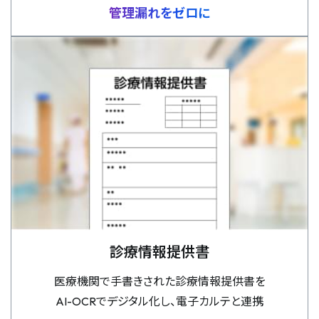
管理漏れをゼロに
診療情報提供書
医療機関で手書きされた診療情報提供書を
AI-OCRでデジタル化し、電子カルテと連携