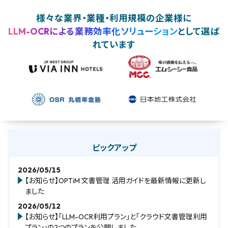
様々な業界・業種・利用規模の企業様に
LLM-OCRによる業務効率化ソリューション
として選ば
れています
ピックアップ
2026/05/15
【お知らせ】OPTiM 文書管理 活用ガイドを最新情報に更新し
ました
2026/05/12
【お知らせ】「LLM-OCR利用プラン」と「クラウド文書管理利用
プラン」の2つのプランを公開しました。