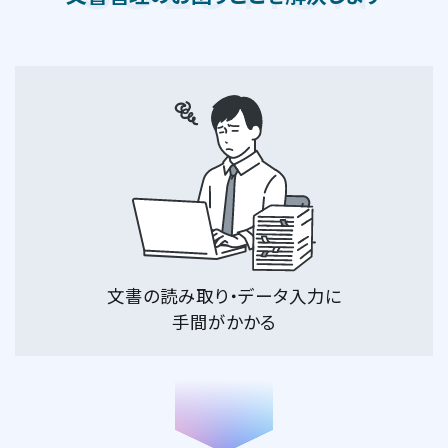
文書の読み取り・データ入力に
手間がかかる