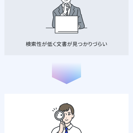
検索性が低く文書が
見つかりづらい