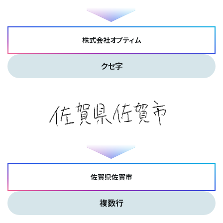
株式会社オプティム
クセ字
佐賀県佐賀市
複数行