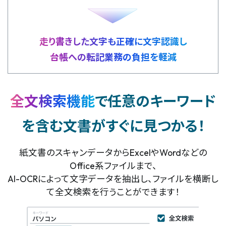
走り書きした文字も正確に文字認識し
台帳への転記業務の負担を軽減
全文検索機能
で任意のキーワード
を含む
文書がすぐに見つかる！
紙文書のスキャンデータからExcelやWordなどの
Office系ファイルまで、
AI-OCRによって文字データを抽出し、ファイルを横断し
て全文検索を行うことができます！