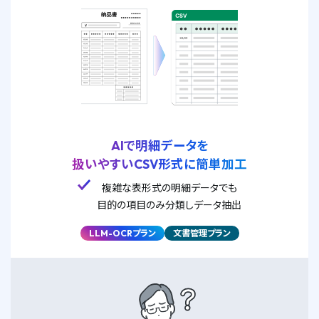
AIで明細データを
扱いやすいCSV形式に簡単加工
複雑な表形式の明細データでも
目的の項目のみ分類しデータ抽出
LLM-OCRプラン
文書管理プラン