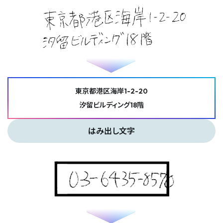
東京都港区海岸1-2-20
汐留ビルディング18階
はみ出し文字