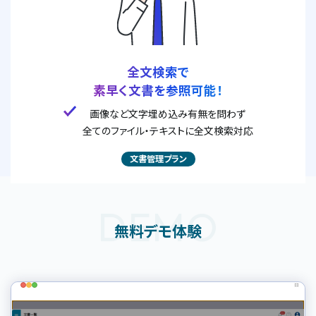
全文検索で
素早く文書を参照可能！
画像など文字埋め込み有無を問わず
全てのファイル・テキストに全文検索対応
文書管理プラン
DEMO
無料デモ体験