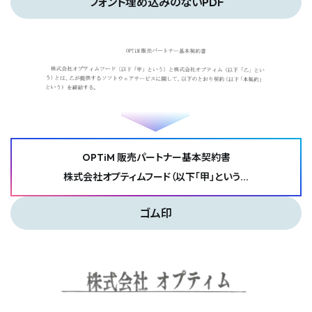
フォント埋め込みのないPDF
OPTiM 販売パートナー基本契約書
株式会社オプティムフード（以下「甲」という…
ゴム印