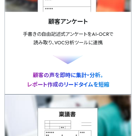
顧客アンケート
手書きの自由記述式アンケートをAI-OCRで
読み取り、VOC分析ツールに連携
顧客の声を即時に集計・分析。
レポート作成のリードタイムを短縮