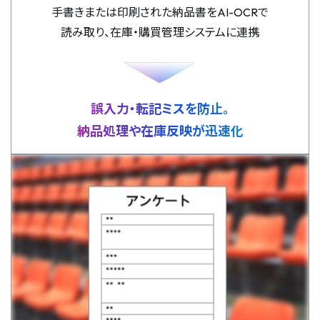
手書きまたは印刷された納品書をAI-OCRで
読み取り、在庫・購買管理システムに連携
誤入力・転記ミスを防止。
納品処理や在庫反映が迅速化