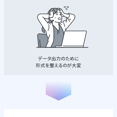
データ出力のために
形式を整えるのが大変