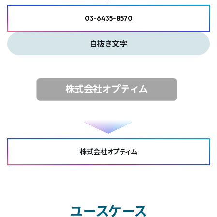
03-6435-8570
白抜き文字
株式会社オプティム
ユースケース