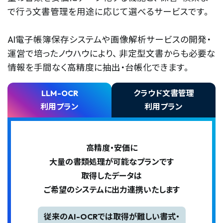
で行う文書管理を用途に応じて選べるサービスです。
AI電子帳簿保存システムや画像解析サービスの開発・
運営で培ったノウハウにより、
非定型文書からも必要な
情報を手間なく高精度に抽出・台帳化できます。
LLM-OCR
クラウド文書管理
利用プラン
利用プラン
高精度・安価に
大量の書類処理が可能なプランです
取得したデータは
ご希望のシステムに出力連携いたします
従来のAI-OCRでは取得が難しい書式・