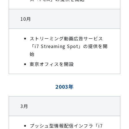
10月
ストリーミング動画広告サービス
「i7 Streaming Spot」の提供を開
始
東京オフィスを開設
2003年
3月
プッシュ型情報配信インフラ「i7