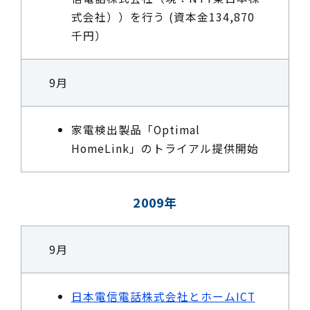
式会社））を行う (資本金134,870
千円）
9月
家電検出製品「Optimal
HomeLink」のトライアル提供開始
2009年
9月
日本電信電話株式会社とホームICT