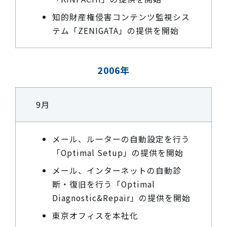
知的財産権侵害コンテンツ監視シス
テム「ZENIGATA」の提供を開始
2006年
9月
メール、ルーターの自動設定を行う
「Optimal Setup」の提供を開始
メール、インターネットの自動診
断・復旧を行う「Optimal
Diagnostic&Repair」の提供を開始
東京オフィスを本社化