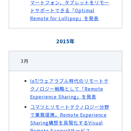
マートフォン、タブレットをリモー
トサポートできる「Optimal
Remote for Lollipop」を発表
2015年
3月
IoT/ウェアラブル時代のリモートテ
クノロジー戦略として「Remote
Experience Sharing」を発表
コマツとリモートテクノロジー分野
で業務提携。Remote Experience
Sharing構想を具現化するVisual
Remote Supportサービス