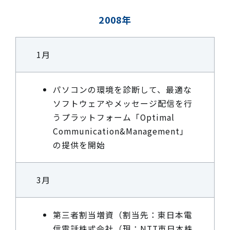
2008年
1月
パソコンの環境を診断して、最適な
ソフトウェアやメッセージ配信を行
うプラットフォーム「Optimal
Communication&Management」
の提供を開始
3月
第三者割当増資（割当先：東日本電
信電話株式会社（現：NTT東日本株