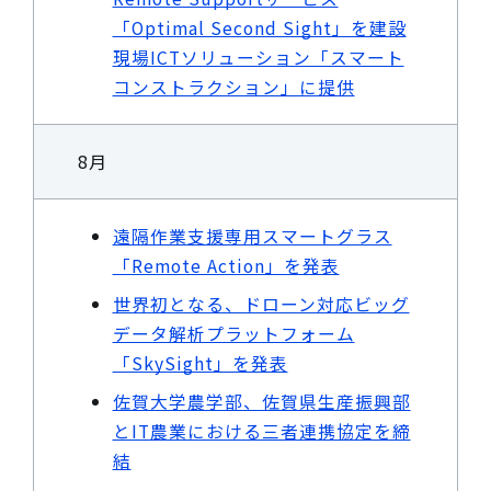
「Optimal Second Sight」を建設
現場ICTソリューション「スマート
コンストラクション」に提供
8月
遠隔作業支援専用スマートグラス
「Remote Action」を発表
世界初となる、ドローン対応ビッグ
データ解析プラットフォーム
「SkySight」を発表
佐賀大学農学部、佐賀県生産振興部
とIT農業における三者連携協定を締
結