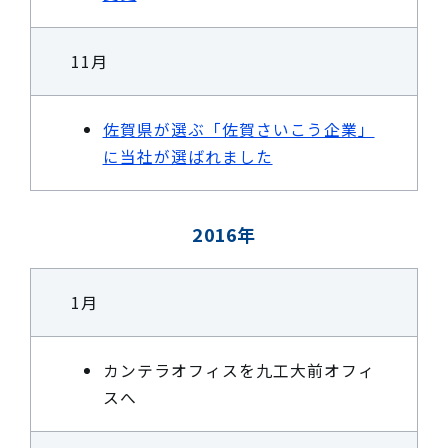
11月
佐賀県が選ぶ「佐賀さいこう企業」
に当社が選ばれました
2016年
1月
カンテラオフィスを九工大前オフィ
スへ