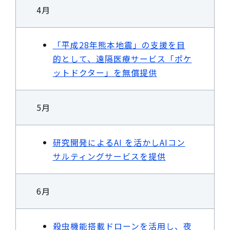
4月
「平成28年熊本地震」の支援を目
的として、遠隔医療サービス「ポケ
ットドクター」を無償提供
5月
研究開発によるAI を活かしAIコン
サルティングサービスを提供
6月
殺虫機能搭載ドローンを活用し、夜