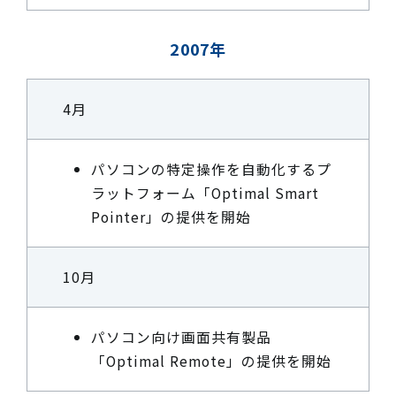
2007年
4月
パソコンの特定操作を自動化するプ
ラットフォーム「Optimal Smart
Pointer」の提供を開始
10月
パソコン向け画面共有製品
「Optimal Remote」の提供を開始