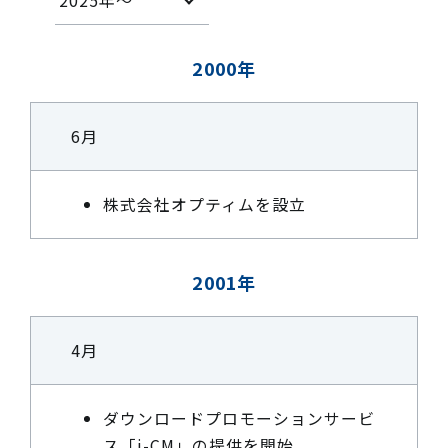
2025年〜
2000年
6月
株式会社オプティムを設立
2001年
4月
ダウンロードプロモーションサービ
ス「i-CM」の提供を開始