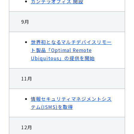
カンテラオフィス 開設
9月
世界初となるマルチデバイスリモー
ト製品「Optimal Remote
Ubiquitous」の提供を開始
11月
情報セキュリティマネジメントシス
テム(ISMS)を取得
12月