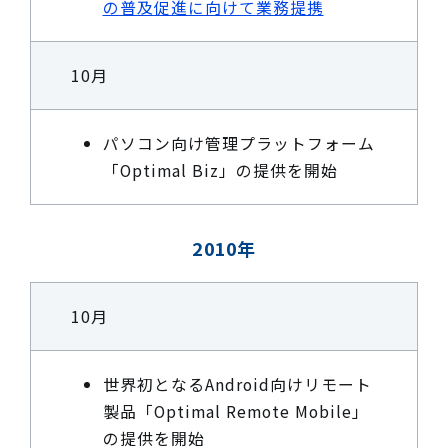
の普及促進に向けて業務提携
10月
パソコン向け管理プラットフォーム
「Optimal Biz」の提供を開始
2010年
10月
世界初となるAndroid向けリモート
製品「Optimal Remote Mobile」
の提供を開始