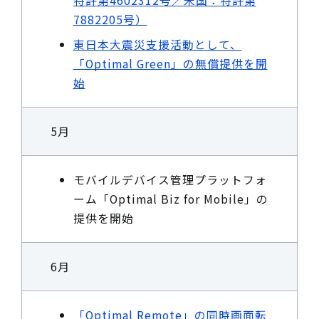
特許第4602312号／米国：特許第
7882205号）
東日本大震災支援活動として、
「Optimal Green」の無償提供を開
始
5月
モバイルデバイス管理プラットフォ
ーム「Optimal Biz for Mobile」の
提供を開始
6月
「Optimal Remote」の同時画面転