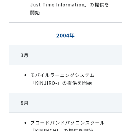
Just Time Information」の提供を
開始
2004年
3月
モバイルラーニングシステム
「KINJIRO-」の提供を開始
8月
ブロードバンドパソコンスクール
「KINPACHI」の提供を開始