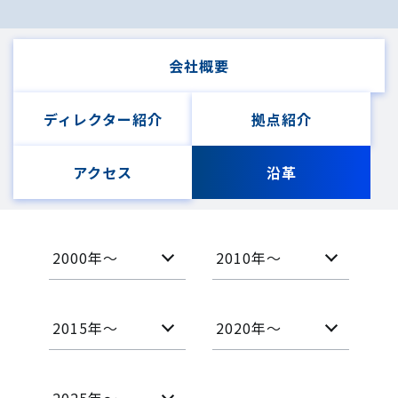
会社概要
ディレクター紹介
拠点紹介
アクセス
沿革
2000年〜
2010年〜
2015年〜
2020年〜