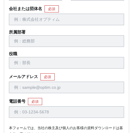
会社または団体名
必須
所属部署
役職
メールアドレス
必須
電話番号
必須
本フォームでは、当社の株主及び個人のお客様の資料ダウンロードは基