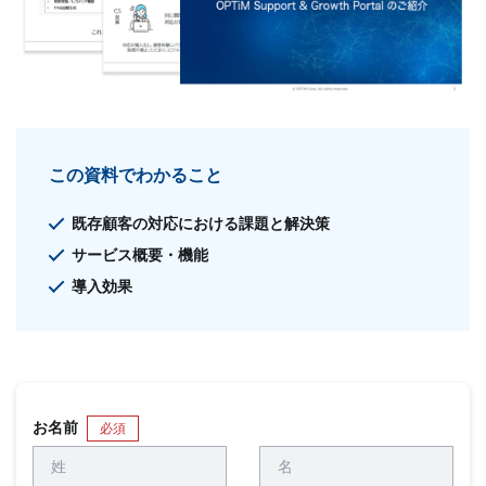
この資料でわかること
既存顧客の対応における課題と解決策
サービス概要・機能
導入効果
お名前
必須