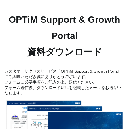
OPTiM Support & Growth
Portal
資料ダウンロード
カスタマーサクセスサービス「OPTiM Support & Growth Portal」
にご興味いただき誠にありがとうございます。
フォームに必要事項をご記入の上、送信ください。
フォーム送信後、ダウンロードURLを記載したメールをお送りい
たします。