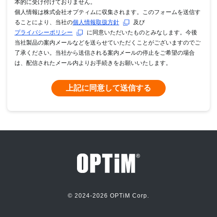
本的に受け付けておりません。
個人情報は株式会社オプティムに収集されます。このフォームを送信す
ることにより、当社の
個人情報取扱方針
及び
プライバシーポリシー
に同意いただいたものとみなします。今後
当社製品の案内メールなどを送らせていただくことがございますのでご
了承ください。当社から送信される案内メールの停止をご希望の場合
は、配信されたメール内よりお手続きをお願いいたします。
上記に同意して送信する
© 2024
-2026 OPTiM Corp.