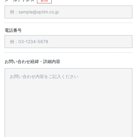
電話番号
お問い合わせ経緯・詳細内容