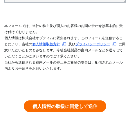
本フォームでは、当社の株主及び個人のお客様のお問い合わせは基本的に受
け付けておりません。
個人情報は株式会社オプティムに収集されます。このフォームを送信するこ
とにより、当社の
個人情報取扱方針
及び
プライバシーポリシー
に同
意いただいたものとみなします。今後当社製品の案内メールなどを送らせて
いただくことがございますのでご了承ください。
当社から送信される案内メールの停止をご希望の場合は、配信されたメール
内よりお手続きをお願いいたします。