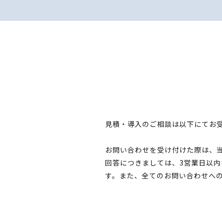
見積・導入のご相談は以下にてお
お問い合わせを受け付けた際は、
回答につきましては、3営業日以
す。また、全てのお問い合わせへ