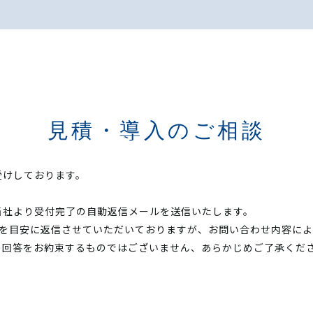
見積・導入のご相談
受けしております。
当社より受付完了の自動返信メールを送信いたします。
内を目安に返信させていただいておりますが、お問い合わせ内容に
の回答をお約束するものではございません、あらかじめご了承くだ