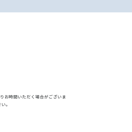
よりお時間いただく場合がございま
さい。