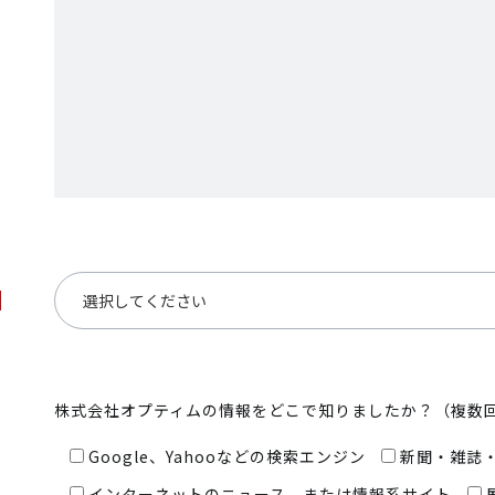
株式会社オプティムの情報をどこで知りましたか？（複数
Google、Yahooなどの検索エンジン
新聞・雑誌
インターネットのニュース、または情報系サイト