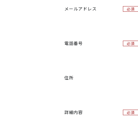
メールアドレス
必須
電話番号
必須
住所
詳細内容
必須