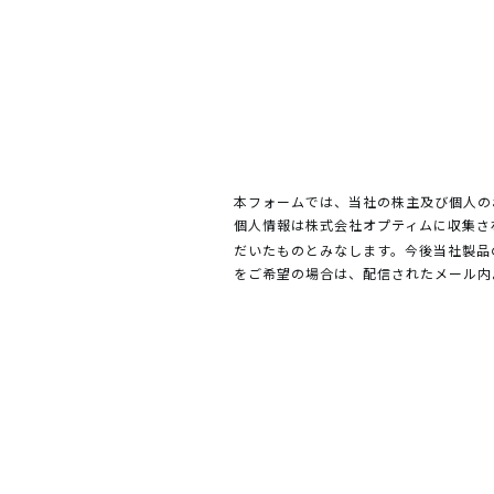
本フォームでは、当社の株主及び個人の
個人情報は株式会社オプティムに収集さ
だいたものとみなします。今後当社製品
をご希望の場合は、配信されたメール内