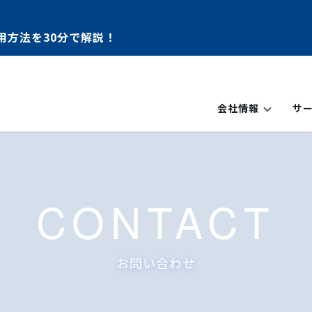
用方法を30分で解説！
会社情報
サ
CONTACT
お問い合わせ