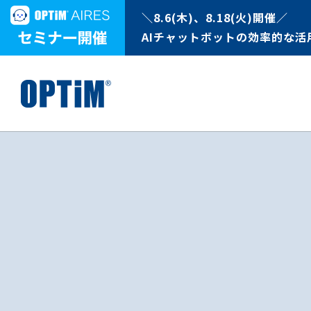
＼8.6(木)、8.18(火)開催／
AIチャットボットの効率的な活