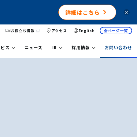
詳細はこちら
×
お役立ち情報
アクセス
English
全ページ一覧
ービス
ニュース
IR
採用情報
お問い合わせ