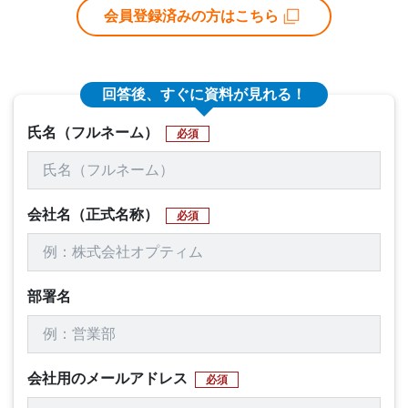
会員登録済みの方はこちら
回答後、すぐに資料が見れる！
氏名（フルネーム）
必須
会社名（正式名称）
必須
部署名
会社用のメールアドレス
必須