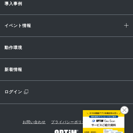
導入事例
イベント情報
動作環境
新着情報
ログイン
お問い合わせ
プライバシーポリシー
会社概要