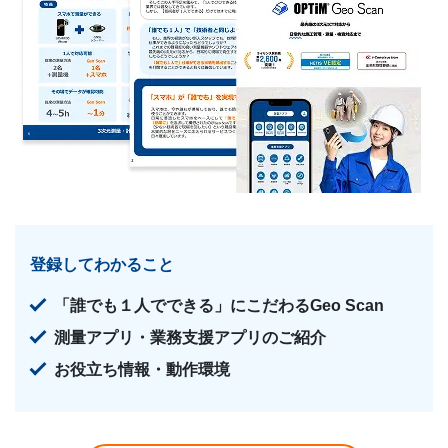
登録してわかること
「誰でも１人でできる」にこだわるGeo Scan
測量アプリ・業務支援アプリのご紹介
お役立ち情報・動作環境