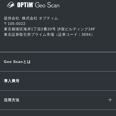
提供会社: 株式会社 オプティム
〒105-0022
東京都港区海岸1丁目2番20号 汐留ビルディング18F
東京証券取引所プライム市場（証券コード：3694）
Geo Scanとは
導入費用
活用方法