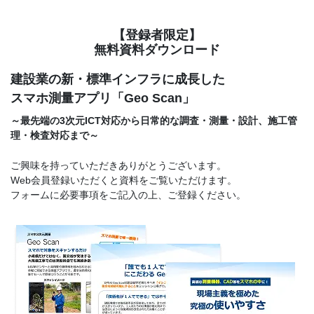
【登録者限定】
無料資料ダウンロード
建設業の新・標準インフラに成長した
スマホ測量アプリ「Geo Scan」
～最先端の3次元ICT対応から日常的な調査・測量・設計、
施工管
理・検査対応まで～
ご興味を持っていただきありがとうございます。
Web会員登録いただくと資料をご覧いただけます。
フォームに必要事項をご記入の上、ご登録ください。