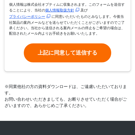
個人情報は株式会社オプティムに収集されます。このフォームを送信す
ることにより、当社の
個人情報取扱方針
及び
プライバシーポリシー
に同意いただいたものとみなします。今後当
社製品の案内メールなどを送らせていただくことがございますのでご了
承ください。当社から送信される案内メールの停止をご希望の場合は、
配信されたメール内よりお手続きをお願いいたします。
※同業他社の方の資料ダウンロードは、ご遠慮いただいておりま
す。
お問い合わせいただきましても、お断りさせていただく場合がご
ざいますので、あらかじめご了承ください。