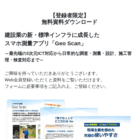
【登録者限定】
無料資料ダウンロード
建設業の新・標準インフラに成長した
スマホ測量アプリ「Geo Scan」
～最先端の3次元ICT対応から日常的な調査・測量・設計、
施工管
理・検査対応まで～
ご興味を持っていただきありがとうございます。
Web会員登録いただくと資料をご覧いただけます。
フォームに必要事項をご記入の上、ご登録ください。