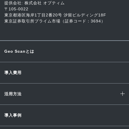
提供会社: 株式会社 オプティム
〒105-0022
東京都港区海岸1丁目2番20号 汐留ビルディング18F
東京証券取引所プライム市場（証券コード：3694）
Geo Scanとは
導入費用
活用方法
導入事例