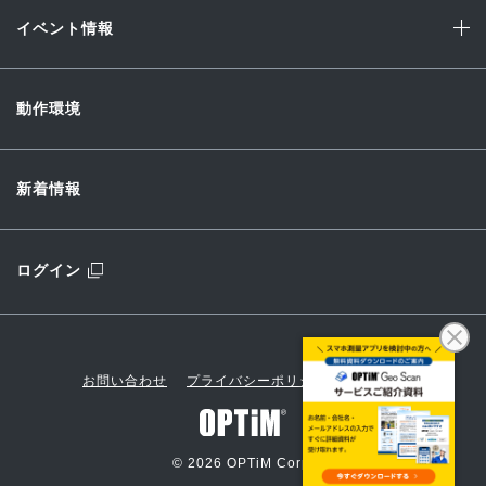
イベント情報
動作環境
新着情報
ログイン
お問い合わせ
プライバシーポリシー
会社概要
© 2026 OPTiM Corp.