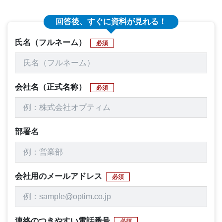
回答後、すぐに資料が見れる！
氏名（フルネーム）
必須
会社名（正式名称）
必須
部署名
会社用のメールアドレス
必須
連絡のつきやすい電話番号
必須