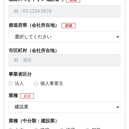
都道府県（会社所在地）
必須
市区町村（会社所在地）
事業者区分
法人
個人事業主
業種
必須
業種（中分類：建設業）