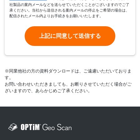
社製品の案内メールなどを送らせていただくことがございますのでご了
承ください。当社から送信される案内メールの停止をご希望の場合は、
配信されたメール内よりお手続きをお願いいたします。
※同業他社の方の資料ダウンロードは、ご遠慮いただいておりま
す。
お問い合わせいただきましても、お断りさせていただく場合がご
ざいますので、あらかじめご了承ください。