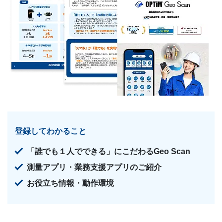
登録してわかること
「誰でも１人でできる」にこだわるGeo Scan
測量アプリ・業務支援アプリのご紹介
お役立ち情報・動作環境