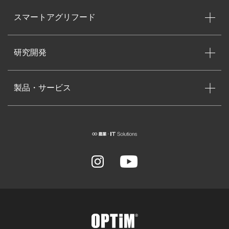
スマートアグリフード
研究開発
製品・サービス